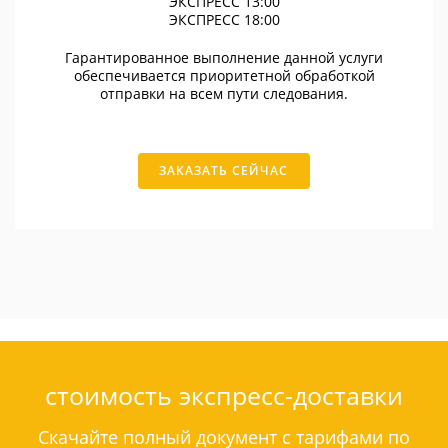
ЭКСПРЕСС 13:00
ЭКСПРЕСС 18:00
Гарантированное выполнение данной услуги
обеспечивается приоритетной обработкой
отправки на всем пути следования.
ЗАКАЗАТЬ СЕЙЧАС
стоимость экспресс-доставки
Скачайте полный документ с тарифами по