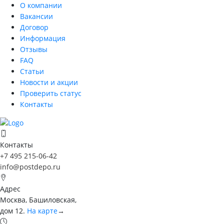
О компании
Вакансии
Договор
Информация
Отзывы
FAQ
Статьи
Новости и акции
Проверить статус
Контакты
Контакты
+7 495 215-06-42
info@postdepo.ru
Адрес
Москва, Башиловская,
дом 12.
На карте
→