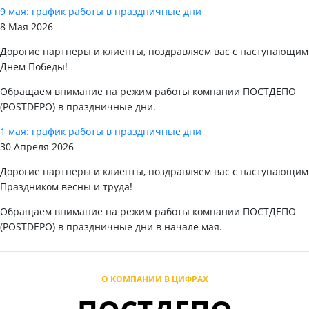
9 мая: график работы в праздничные дни
8 Мая 2026
Дорогие партнеры и клиенты, поздравляем вас с наступающим
Днем Победы!
Обращаем внимание на режим работы компании ПОСТДЕПО
(POSTDEPO) в праздничные дни.
1 мая: график работы в праздничные дни
30 Апреля 2026
Дорогие партнеры и клиенты, поздравляем вас с наступающим
Праздником весны и труда!
Обращаем внимание на режим работы компании ПОСТДЕПО
(POSTDEPO) в праздничные дни в начале мая.
О КОМПАНИИ В ЦИФРАХ