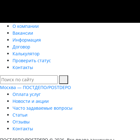
О компании
Вакансии
Информация
Договор
Калькулятор
Проверить статус
Контакты
Москва — ПОСТДЕПО/POSTDEPO
Оплата услуг
Новости и акции
Часто задаваемые вопросы
Статьи
Отзывы
Контакты
ПОСТДЕПО/POSTDEPO © 2026. Все права защищены.