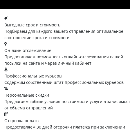
Выгодные срок и стоимость
Подбираем для каждого вашего отправления оптимальное
соотношение срока и стоимости
Он-лайн отслеживание
Предоставляем возможность онлайн-отслеживания вашей
посылки на сайте и через личный кабинет
Профессиональные курьеры
Содержим собственный штат профессиональных курьеров
Персональные скидки
Предлагаем гибкие условия по стоимости услуги в зависимос
от объема отправлений
Отсрочка оплаты
Предоставляем 30 дней отсрочки платежа при заключении