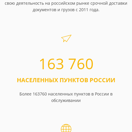
свою деятельность на российском рынке срочной доставки
документов и грузов с 2011 года.
163 760
НАСЕЛЕННЫХ ПУНКТОВ РОССИИ
Более 163760 населенных пунктов в России в
обслуживании