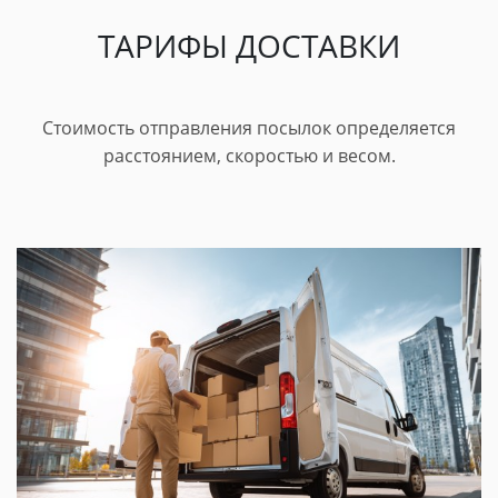
ТАРИФЫ ДОСТАВКИ
Стоимость отправления посылок определяется
расстоянием, скоростью и весом.