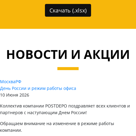
Скачать (.xlsx)
НОВОСТИ И АКЦИИ
Москва
РФ
День России и режим работы офиса
10 Июня 2026
Коллектив компании POSTDEPO поздравляет всех клиентов и
партнеров с наступающим Днем России!
Обращаем внимание на изменение в режиме работы
компании.