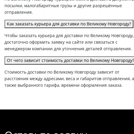
посылки, малогабаритные грузы и другие разрешённые
отправления.
Как заказать курьера для доставки по Великому Новгороду?
Чтобы заказать курьера для доставки по Великому Новгороду,
достаточно оформить заявку на сайте или связаться с
менеджером компании для уточнения деталей отправления.
От чего зависит стоимость доставки по Великому Новгороду
Стоимость доставки по Великому Новгороду зависит от
расстояния между адресами, веса и габаритов отправления, 
также выбранного тарифа, времени оформления заказа.