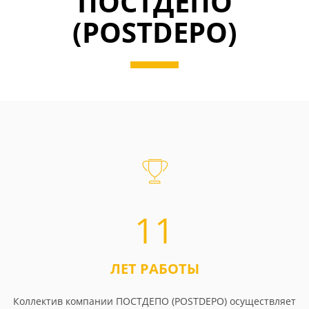
ПОСТДЕПО
(POSTDEPO)
11
ЛЕТ РАБОТЫ
Коллектив компании ПОСТДЕПО (POSTDEPO) осуществляет