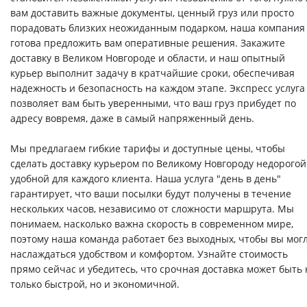
вам доставить важные документы, ценный груз или просто
порадовать близких неожиданным подарком, наша компания
готова предложить вам оперативные решения. Закажите
доставку в Великом Новгороде и области, и наш опытный
курьер выполнит задачу в кратчайшие сроки, обеспечивая
надежность и безопасность на каждом этапе. Экспресс услуга
позволяет вам быть уверенными, что ваш груз прибудет по
адресу вовремя, даже в самый напряженный день.
Мы предлагаем гибкие тарифы и доступные цены, чтобы
сделать доставку курьером по Великому Новгороду недорогой
удобной для каждого клиента. Наша услуга "день в день"
гарантирует, что ваши посылки будут получены в течение
нескольких часов, независимо от сложности маршрута. Мы
понимаем, насколько важна скорость в современном мире,
поэтому наша команда работает без выходных, чтобы вы мог
наслаждаться удобством и комфортом. Узнайте стоимость
прямо сейчас и убедитесь, что срочная доставка может быть 
только быстрой, но и экономичной.