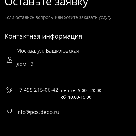
Оставьте заявку
Если остались вопросы или хотите заказать услугу
Контактная информация
Москва, ул. Башиловская,
дом 12
+7 495 215-06-42
пн-птн: 9.00 - 20.00
сб: 10.00-16.00
info@postdepo.ru