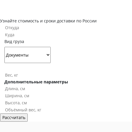
Узнайте стоимость и сроки доставки по России
Вид груза
Дополнительные параметры