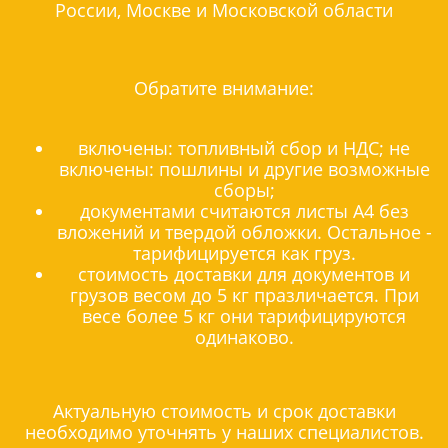
России, Москве и Московской области
Обратите внимание:
включены: топливный сбор и НДС; не
включены: пошлины и другие возможные
сборы;
документами считаются листы А4 без
вложений и твердой обложки. Остальное -
тарифицируется как груз.
стоимость доставки для документов и
грузов весом до 5 кг празличается. При
весе более 5 кг они тарифицируются
одинаково.
Актуальную стоимость и срок доставки
необходимо уточнять у наших специалистов.