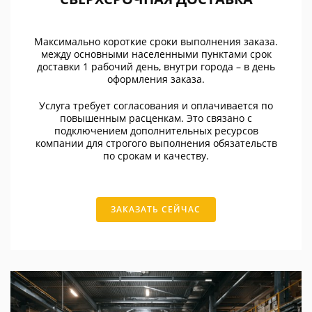
Максимально короткие сроки выполнения заказа.
между основными населенными пунктами срок
доставки 1 рабочий день, внутри города – в день
оформления заказа.
Услуга требует согласования и оплачивается по
повышенным расценкам. Это связано с
подключением дополнительных ресурсов
компании для строгого выполнения обязательств
по срокам и качеству.
ЗАКАЗАТЬ СЕЙЧАС