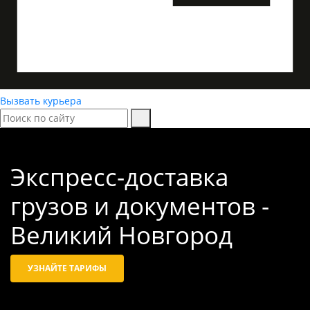
Вызвать курьера
Экспресс-доставка
грузов и документов -
Великий Новгород
УЗНАЙТЕ ТАРИФЫ