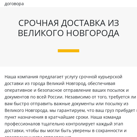
договора
СРОЧНАЯ ДОСТАВКА ИЗ
ВЕЛИКОГО НОВГОРОДА
Наша компания предлагает услугу срочной курьерской
доставки из города Великий Новгород, обеспечивая
оперативное и безопасное отправление ваших посылок и
документов по всей России. Независимо от того, требуется ли
вам быстро отправить важные документы или посылку из
Великого Новгорода, мы гарантируем, что ваш груз прибудет 
пункт назначения в кратчайшие сроки. Наша команда
профессионалов тщательно контролирует каждый этап
доставки, чтобы вы могли быть уверены в сохранности и