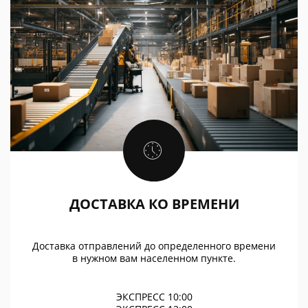
ДОСТАВКА КО ВРЕМЕНИ
Доставка отправлений до определенного времени
в нужном вам населенном пункте.
ЭКСПРЕСС 10:00