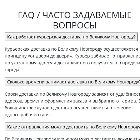
FAQ / ЧАСТО ЗАДАВАЕМЫЕ
ВОПРОСЫ
Как работает курьерская доставка по Великому Новгороду?
Курьерская доставка по Великому Новгороду осуществляется 
принципу «от двери до двери». Курьер забирает отправлени
по указанному адресу и доставляет его получателю в предел
города.
Сколько времени занимает доставка по Великому Новгороду
Сроки доставки по Великому Новгороду зависят от удалённос
адресов, времени оформления заказа и выбранного тарифа. 
большинстве случаев доставка осуществляется в течение
одного рабочего дня.
Какие отправления можно доставить по Великому Новгороду
По Великому Новгороду курьером можно доставить документы