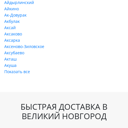
Айдырлинский
Айкино
Ак-Довурак
Акбулак
Аксай
Аксаково
Аксарка
Аксеново-Зиловское
Аксубаево
Акташ
Акуша
Показать все
БЫСТРАЯ ДОСТАВКА В
ВЕЛИКИЙ НОВГОРОД