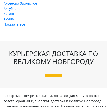
Аксеново-Зиловское
Аксубаево
Акташ
Акуша
Показать все
КУРЬЕРСКАЯ ДОСТАВКА ПО
ВЕЛИКОМУ НОВГОРОДУ
В современном ритме жизни, когда каждая минута на вес
золота, срочная курьерская доставка в Великом Новгороде
становится незаменимой услугой. Независимо от того, нужно