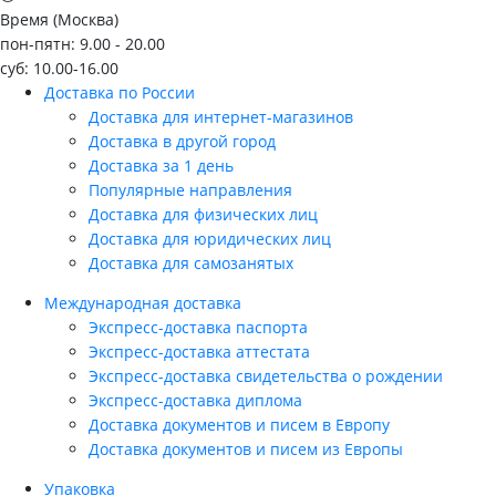
Время (Москва)
пон-пятн: 9.00 - 20.00
суб: 10.00-16.00
Доставка по России
Доставка для интернет-магазинов
Доставка в другой город
Доставка за 1 день
Популярные направления
Доставка для физических лиц
Доставка для юридических лиц
Доставка для самозанятых
Международная доставка
Экспресс-доставка паспорта
Экспресс-доставка аттестата
Экспресс-доставка свидетельства о рождении
Экспресс-доставка диплома
Доставка документов и писем в Европу
Доставка документов и писем из Европы
Упаковка