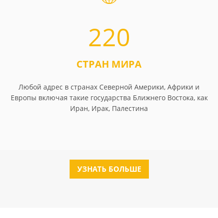
220
СТРАН МИРА
Любой адрес в странах Северной Америки, Африки и
Европы включая такие государства Ближнего Востока, как
Иран, Ирак, Палестина
УЗНАТЬ БОЛЬШЕ