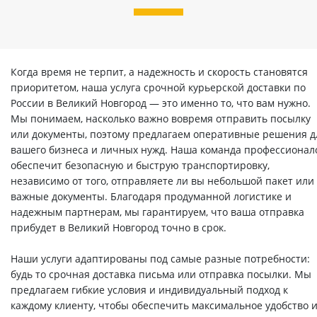
Когда время не терпит, а надежность и скорость становятся
приоритетом, наша услуга срочной курьерской доставки по
России в Великий Новгород — это именно то, что вам нужно.
Мы понимаем, насколько важно вовремя отправить посылку
или документы, поэтому предлагаем оперативные решения д
вашего бизнеса и личных нужд. Наша команда профессионал
обеспечит безопасную и быструю транспортировку,
независимо от того, отправляете ли вы небольшой пакет или
важные документы. Благодаря продуманной логистике и
надежным партнерам, мы гарантируем, что ваша отправка
прибудет в Великий Новгород точно в срок.
Наши услуги адаптированы под самые разные потребности:
будь то срочная доставка письма или отправка посылки. Мы
предлагаем гибкие условия и индивидуальный подход к
каждому клиенту, чтобы обеспечить максимальное удобство 