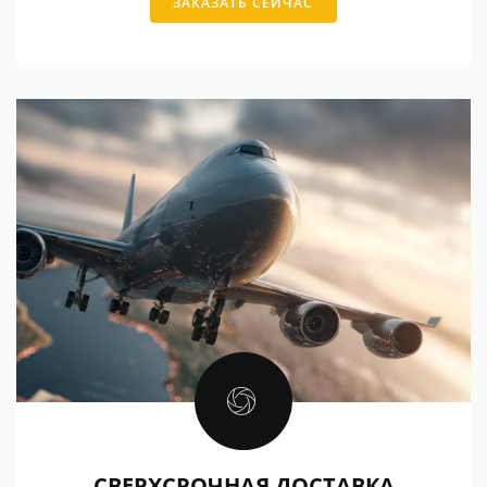
ЗАКАЗАТЬ СЕЙЧАС
СВЕРХСРОЧНАЯ ДОСТАВКА