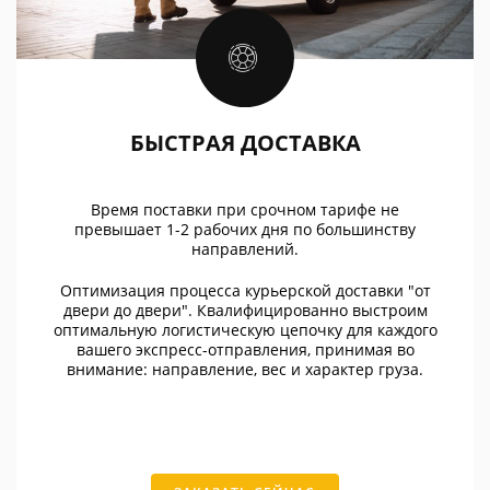
БЫСТРАЯ ДОСТАВКА
Время поставки при срочном тарифе не
превышает 1-2 рабочих дня по большинству
направлений.
Оптимизация процесса курьерской доставки "от
двери до двери". Квалифицированно выстроим
оптимальную логистическую цепочку для каждого
вашего экспресс-отправления, принимая во
внимание: направление, вес и характер груза.