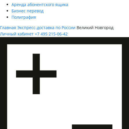
Аренда абонентского ящика
Бизнес перевод
Полиграфия
Главная
Экспресс-доставка по России
Великий Новгород
Личный кабинет
+7 495 215-06-42