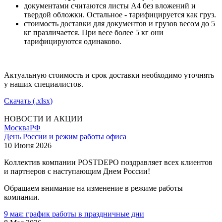
документами считаются листы А4 без вложений и
твердой обложки. Остальное - тарифицируется как груз.
стоимость доставки для документов и грузов весом до 5
кг празличается. При весе более 5 кг они
тарифицируются одинаково.
Актуальную стоимость и срок доставки необходимо уточнять
у наших специалистов.
Скачать (.xlsx)
НОВОСТИ И АКЦИИ
Москва
РФ
День России и режим работы офиса
10 Июня 2026
Коллектив компании POSTDEPO поздравляет всех клиентов
и партнеров с наступающим Днем России!
Обращаем внимание на изменение в режиме работы
компании.
9 мая: график работы в праздничные дни