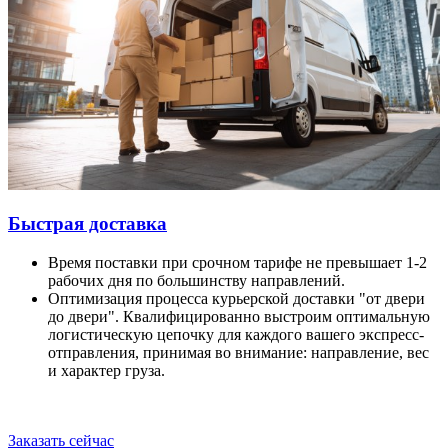
Быстрая доставка
Время поставки при срочном тарифе не превышает 1-2
рабочих дня по большинству направлений.
Оптимизация процесса курьерской доставки "от двери
до двери". Квалифицированно выстроим оптимальную
логистическую цепочку для каждого вашего экспресс-
отправления, принимая во внимание: направление, вес
и характер груза.
Заказать сейчас