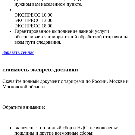
нужном вам населенном пункте.
ЭКСПРЕСС 10:00
ЭКСПРЕСС 13:00
ЭКСПРЕСС 18:00
Гарантированное выполнение данной услуги
обеспечивается приоритетной обработкой отправки на
всем пути следования.
Заказать сейчас
стоимость экспресс-доставки
Скачайте полный документ с тарифами по России, Москве и
Московской области
Обратите внимание:
включены: топливный сбор и НДС; не включены:
пошлины и другие возможные сборы;