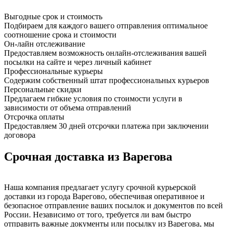
Выгодные срок и стоимость
Подбираем для каждого вашего отправления оптимальное
соотношение срока и стоимости
Он-лайн отслеживание
Предоставляем возможность онлайн-отслеживания вашей
посылки на сайте и через личный кабинет
Профессиональные курьеры
Содержим собственный штат профессиональных курьеров
Персональные скидки
Предлагаем гибкие условия по стоимости услуги в
зависимости от объема отправлений
Отсрочка оплаты
Предоставляем 30 дней отсрочки платежа при заключении
договора
Срочная доставка из Варегова
Наша компания предлагает услугу срочной курьерской
доставки из города Варегово, обеспечивая оперативное и
безопасное отправление ваших посылок и документов по всей
России. Независимо от того, требуется ли вам быстро
отправить важные документы или посылку из Варегова, мы