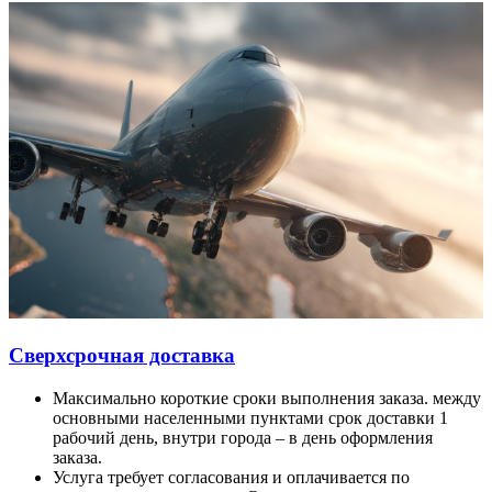
Сверхсрочная доставка
Максимально короткие сроки выполнения заказа. между
основными населенными пунктами срок доставки 1
рабочий день, внутри города – в день оформления
заказа.
Услуга требует согласования и оплачивается по