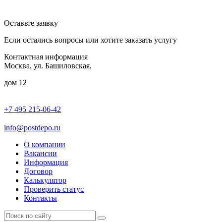
Оставьте заявку
Если остались вопросы или хотите заказать услугу
Контактная информация
Москва, ул. Башиловская,
дом 12
+7 495 215-06-42
пн-птн: 9.00 - 20.00
сб: 10.00-16.00
info@postdepo.ru
О компании
Вакансии
Информация
Договор
Калькулятор
Проверить статус
Контакты