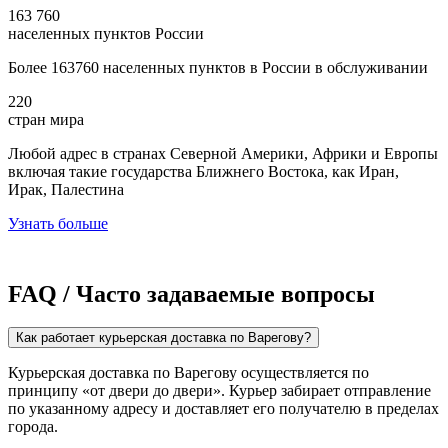
163 760
населенных пунктов России
Более 163760 населенных пунктов в России в обслуживании
220
стран мира
Любой адрес в странах Северной Америки, Африки и Европы
включая такие государства Ближнего Востока, как Иран,
Ирак, Палестина
Узнать больше
FAQ / Часто задаваемые вопросы
Как работает курьерская доставка по Варегову?
Курьерская доставка по Варегову осуществляется по
принципу «от двери до двери». Курьер забирает отправление
по указанному адресу и доставляет его получателю в пределах
города.