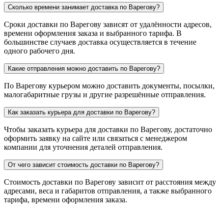
Сколько времени занимает доставка по Варегову?
Сроки доставки по Варегову зависят от удалённости адресов,
времени оформления заказа и выбранного тарифа. В
большинстве случаев доставка осуществляется в течение
одного рабочего дня.
Какие отправления можно доставить по Варегову?
По Варегову курьером можно доставить документы, посылки,
малогабаритные грузы и другие разрешённые отправления.
Как заказать курьера для доставки по Варегову?
Чтобы заказать курьера для доставки по Варегову, достаточно
оформить заявку на сайте или связаться с менеджером
компании для уточнения деталей отправления.
От чего зависит стоимость доставки по Варегову?
Стоимость доставки по Варегову зависит от расстояния между
адресами, веса и габаритов отправления, а также выбранного
тарифа, времени оформления заказа.