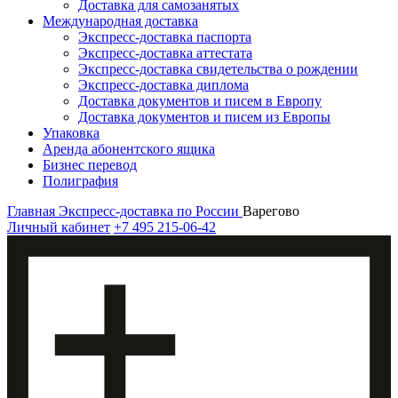
Доставка для самозанятых
Международная доставка
Экспресс-доставка паспорта
Экспресс-доставка аттестата
Экспресс-доставка свидетельства о рождении
Экспресс-доставка диплома
Доставка документов и писем в Европу
Доставка документов и писем из Европы
Упаковка
Аренда абонентского ящика
Бизнес перевод
Полиграфия
Главная
Экспресс-доставка по России
Варегово
Личный кабинет
+7 495 215-06-42