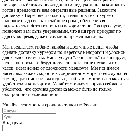
порадовать близких неожиданным подарком, наша компания
готова предложить вам оперативные решения. Закажите
доставку в Варегове и области, и наш опытный курьер
выполнит задачу в кратчайшие сроки, обеспечивая
надежность и безопасность на каждом этапе. Экспресс услуга
позволяет вам быть уверенными, что ваш груз прибудет по
адресу вовремя, даже в самый напряженный день.
Мы предлагаем гибкие тарифы и доступные цены, чтобы
сделать доставку курьером по Варегову недорогой и удобной
для каждого клиента. Наша услуга "день в день" гарантирует,
что ваши посылки будут получены в течение нескольких
часов, независимо от сложности маршрута. Мы понимаем,
насколько важна скорость в современном мире, поэтому наша
команда работает без выходных, чтобы вы могли наслаждаться
удобством и комфортом. Узнайте стоимость прямо сейчас и
убедитесь, что срочная доставка может быть не только
быстрой, но и экономичной.
Узнайте стоимость и сроки доставки по России
Вид груза