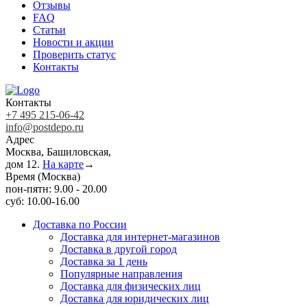
Отзывы
FAQ
Статьи
Новости и акции
Проверить статус
Контакты
Контакты
+7 495 215-06-42
info@postdepo.ru
Адрес
Москва, Башиловская,
дом 12.
На карте
→
Время (Москва)
пон-пятн: 9.00 - 20.00
суб: 10.00-16.00
Доставка по России
Доставка для интернет-магазинов
Доставка в другой город
Доставка за 1 день
Популярные направления
Доставка для физических лиц
Доставка для юридических лиц