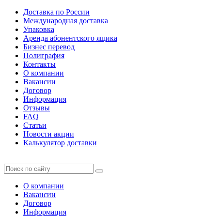
Доставка по России
Международная доставка
Упаковка
Аренда абонентского ящика
Бизнес перевод
Полиграфия
Контакты
О компании
Вакансии
Договор
Информация
Отзывы
FAQ
Статьи
Новости акции
Калькулятор доставки
О компании
Вакансии
Договор
Информация