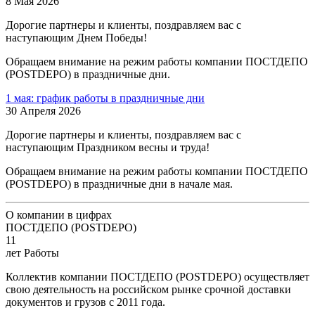
8 Мая 2026
Дорогие партнеры и клиенты, поздравляем вас с
наступающим Днем Победы!
Обращаем внимание на режим работы компании ПОСТДЕПО
(POSTDEPO) в праздничные дни.
1 мая: график работы в праздничные дни
30 Апреля 2026
Дорогие партнеры и клиенты, поздравляем вас с
наступающим Праздником весны и труда!
Обращаем внимание на режим работы компании ПОСТДЕПО
(POSTDEPO) в праздничные дни в начале мая.
О компании в цифрах
ПОСТДЕПО (POSTDEPO)
11
лет Работы
Коллектив компании ПОСТДЕПО (POSTDEPO) осуществляет
свою деятельность на российском рынке срочной доставки
документов и грузов с 2011 года.