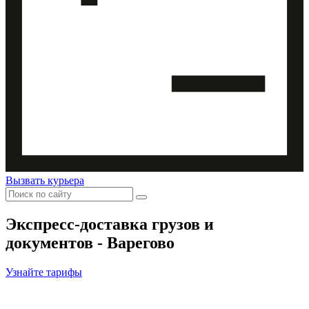
Вызвать курьера
Экспресс-доставка
грузов и
документов - Варегово
Узнайте тарифы