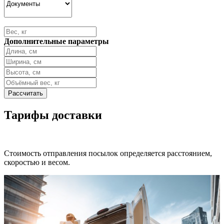
Дополнительные параметры
Тарифы доставки
Стоимость отправления посылок определяется расстоянием,
скоростью и весом.