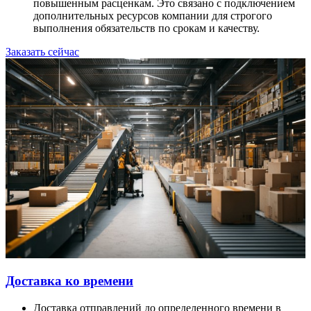
повышенным расценкам. Это связано с подключением
дополнительных ресурсов компании для строгого
выполнения обязательств по срокам и качеству.
Заказать сейчас
Доставка ко времени
Доставка отправлений до определенного времени в