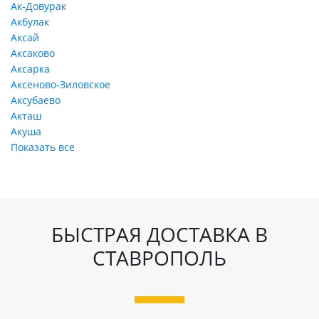
Ак-Довурак
Акбулак
Аксай
Аксаково
Аксарка
Аксеново-Зиловское
Аксубаево
Акташ
Акуша
Показать все
БЫСТРАЯ ДОСТАВКА В
СТАВРОПОЛЬ