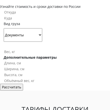
Узнайте стоимость и сроки доставки по России
Вид груза
Дополнительные параметры
ТАРИФЫ ДОСТАВКИ