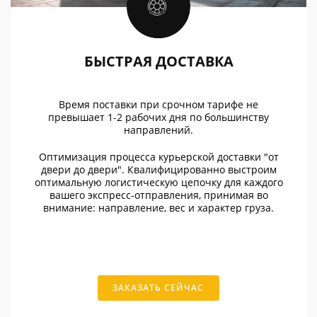
БЫСТРАЯ ДОСТАВКА
Время поставки при срочном тарифе не
превышает 1-2 рабочих дня по большинству
направлений.
Оптимизация процесса курьерской доставки "от
двери до двери". Квалифицированно выстроим
оптимальную логистическую цепочку для каждого
вашего экспресс-отправления, принимая во
внимание: направление, вес и характер груза.
ЗАКАЗАТЬ СЕЙЧАС