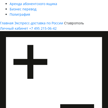
Аренда абонентского ящика
Бизнес перевод
Полиграфия
Главная
Экспресс-доставка по России
Ставрополь
Личный кабинет
+7 495 215-06-42