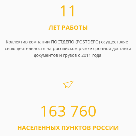
11
ЛЕТ РАБОТЫ
Коллектив компании ПОСТДЕПО (POSTDEPO) осуществляет
свою деятельность на российском рынке срочной доставки
документов и грузов с 2011 года.
163 760
НАСЕЛЕННЫХ ПУНКТОВ РОССИИ