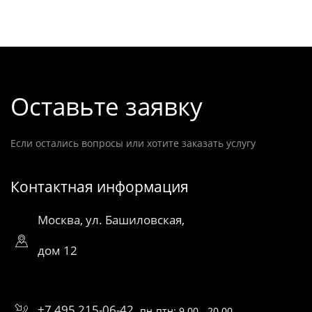
Оставьте заявку
Если остались вопросы или хотите заказать услугу
Контактная информация
Москва, ул. Башиловская,
дом 12
+7 495 215-06-42
пн-птн: 9.00 - 20.00