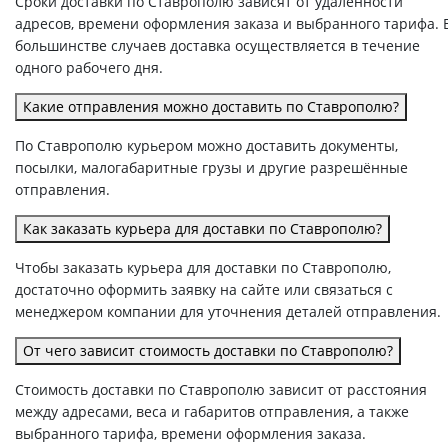
Сроки доставки по Ставрополю зависят от удалённости
адресов, времени оформления заказа и выбранного тарифа. 
большинстве случаев доставка осуществляется в течение
одного рабочего дня.
Какие отправления можно доставить по Ставрополю?
По Ставрополю курьером можно доставить документы,
посылки, малогабаритные грузы и другие разрешённые
отправления.
Как заказать курьера для доставки по Ставрополю?
Чтобы заказать курьера для доставки по Ставрополю,
достаточно оформить заявку на сайте или связаться с
менеджером компании для уточнения деталей отправления.
От чего зависит стоимость доставки по Ставрополю?
Стоимость доставки по Ставрополю зависит от расстояния
между адресами, веса и габаритов отправления, а также
выбранного тарифа, времени оформления заказа.