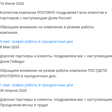
10 Июня 2026
Коллектив компании POSTDEPO поздравляет всех клиентов и
партнеров с наступающим Днем России!
Обращаем внимание на изменение в режиме работы
компании.
9 мая: график работы в праздничные дни
8 Мая 2026
Дорогие партнеры и клиенты, поздравляем вас с наступающим
Днем Победы!
Обращаем внимание на режим работы компании ПОСТДЕПО
(POSTDEPO) в праздничные дни.
1 мая: график работы в праздничные дни
30 Апреля 2026
Дорогие партнеры и клиенты, поздравляем вас с наступающим
Праздником весны и труда!