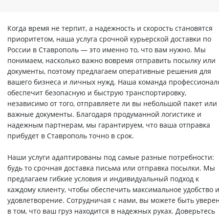
Когда время не терпит, а надежность и скорость становятся
приоритетом, наша услуга срочной курьерской доставки по
России в Ставрополь — это именно то, что вам нужно. Мы
понимаем, насколько важно вовремя отправить посылку или
документы, поэтому предлагаем оперативные решения для
вашего бизнеса и личных нужд. Наша команда профессионал
обеспечит безопасную и быструю транспортировку,
независимо от того, отправляете ли вы небольшой пакет или
важные документы. Благодаря продуманной логистике и
надежным партнерам, мы гарантируем, что ваша отправка
прибудет в Ставрополь точно в срок.
Наши услуги адаптированы под самые разные потребности:
будь то срочная доставка письма или отправка посылки. Мы
предлагаем гибкие условия и индивидуальный подход к
каждому клиенту, чтобы обеспечить максимальное удобство 
удовлетворение. Сотрудничая с нами, вы можете быть увере
в том, что ваш груз находится в надежных руках. Доверьтесь