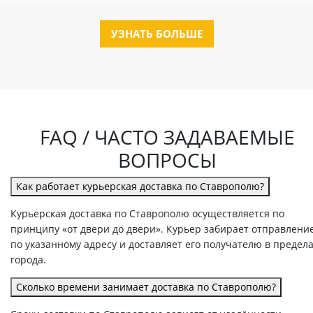
УЗНАТЬ БОЛЬШЕ
FAQ / ЧАСТО ЗАДАВАЕМЫЕ
ВОПРОСЫ
Как работает курьерская доставка по Ставрополю?
Курьерская доставка по Ставрополю осуществляется по
принципу «от двери до двери». Курьер забирает отправлени
по указанному адресу и доставляет его получателю в предел
города.
Сколько времени занимает доставка по Ставрополю?