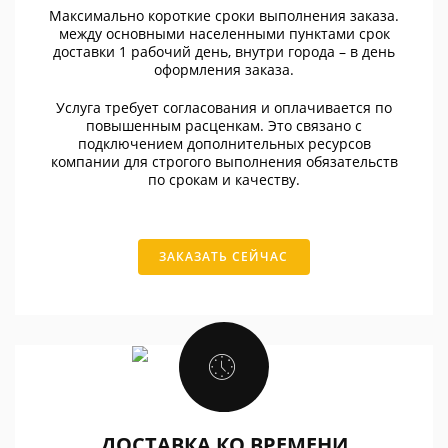
Максимально короткие сроки выполнения заказа.
между основными населенными пунктами срок
доставки 1 рабочий день, внутри города – в день
оформления заказа.
Услуга требует согласования и оплачивается по
повышенным расценкам. Это связано с
подключением дополнительных ресурсов
компании для строгого выполнения обязательств
по срокам и качеству.
ЗАКАЗАТЬ СЕЙЧАС
ДОСТАВКА КО ВРЕМЕНИ