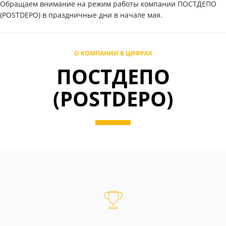
Обращаем внимание на режим работы компании ПОСТДЕПО
(POSTDEPO) в праздничные дни в начале мая.
О КОМПАНИИ В ЦИФРАХ
ПОСТДЕПО
(POSTDEPO)