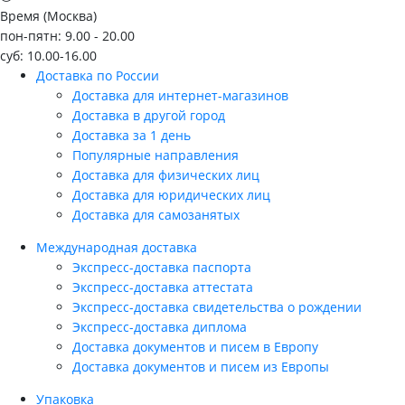
Время (Москва)
пон-пятн: 9.00 - 20.00
суб: 10.00-16.00
Доставка по России
Доставка для интернет-магазинов
Доставка в другой город
Доставка за 1 день
Популярные направления
Доставка для физических лиц
Доставка для юридических лиц
Доставка для самозанятых
Международная доставка
Экспресс-доставка паспорта
Экспресс-доставка аттестата
Экспресс-доставка свидетельства о рождении
Экспресс-доставка диплома
Доставка документов и писем в Европу
Доставка документов и писем из Европы
Упаковка