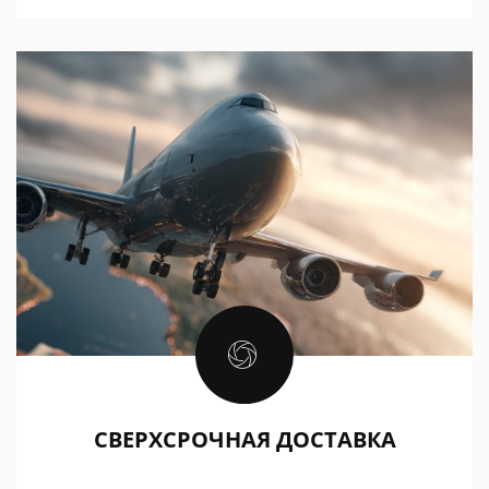
СВЕРХСРОЧНАЯ ДОСТАВКА