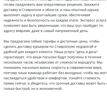
готова предложить вам оперативные решения. Закажите
доставку в Ставрополе и области, и наш опытный курьер
выполнит задачу в кратчайшие сроки, обеспечивая
надежность и безопасность на каждом этапе. Экспресс услуга
позволяет вам быть уверенными, что ваш груз прибудет по
адресу вовремя, даже в самый напряженный день.
Мы предлагаем гибкие тарифы и доступные цены, чтобы
сделать доставку курьером по Ставрополю недорогой и
удобной для каждого клиента. Наша услуга "день в день"
гарантирует, что ваши посылки будут получены в течение
нескольких часов, независимо от сложности маршрута. Мы
понимаем, насколько важна скорость в современном мире,
поэтому наша команда работает без выходных, чтобы вы мог
наслаждаться удобством и комфортом. Узнайте стоимость
прямо сейчас и убедитесь, что срочная доставка может быть 
только быстрой, но и экономичной.