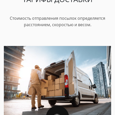
Стоимость отправления посылок определяется
расстоянием, скоростью и весом.