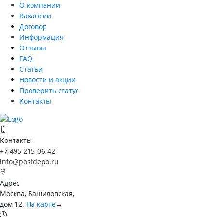
О компании
Вакансии
Договор
Информация
Отзывы
FAQ
Статьи
Новости и акции
Проверить статус
Контакты
Контакты
+7 495 215-06-42
info@postdepo.ru
Адрес
Москва, Башиловская,
дом 12.
На карте
→