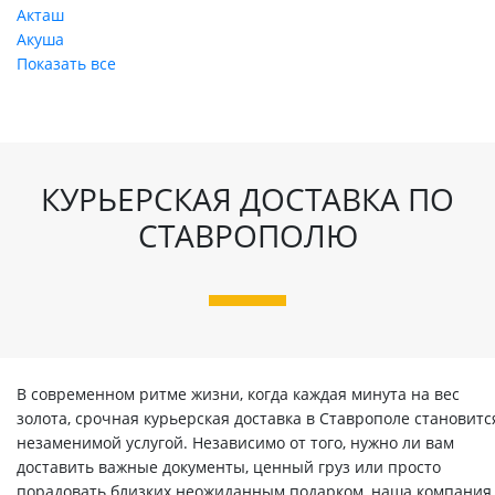
Акташ
Акуша
Показать все
КУРЬЕРСКАЯ ДОСТАВКА ПО
СТАВРОПОЛЮ
В современном ритме жизни, когда каждая минута на вес
золота, срочная курьерская доставка в Ставрополе становитс
незаменимой услугой. Независимо от того, нужно ли вам
доставить важные документы, ценный груз или просто
порадовать близких неожиданным подарком, наша компания