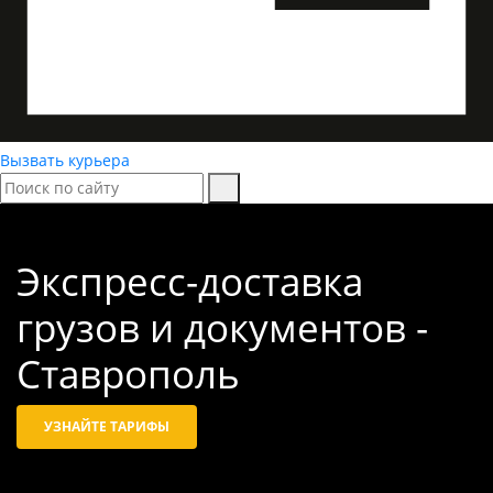
Вызвать курьера
Экспресс-доставка
грузов и документов -
Ставрополь
УЗНАЙТЕ ТАРИФЫ