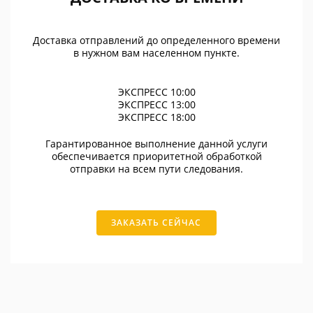
Доставка отправлений до определенного времени
в нужном вам населенном пункте.
ЭКСПРЕСС 10:00
ЭКСПРЕСС 13:00
ЭКСПРЕСС 18:00
Гарантированное выполнение данной услуги
обеспечивается приоритетной обработкой
отправки на всем пути следования.
ЗАКАЗАТЬ СЕЙЧАС