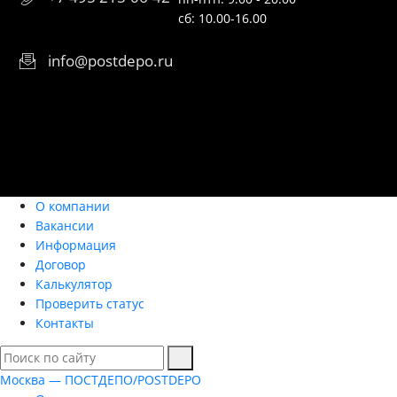
сб: 10.00-16.00
info@postdepo.ru
О компании
Вакансии
Информация
Договор
Калькулятор
Проверить статус
Контакты
Москва — ПОСТДЕПО/POSTDEPO