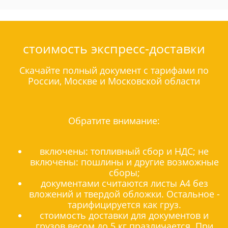
стоимость экспресс-доставки
Скачайте полный документ с тарифами по
России, Москве и Московской области
Обратите внимание:
включены: топливный сбор и НДС; не
включены: пошлины и другие возможные
сборы;
документами считаются листы А4 без
вложений и твердой обложки. Остальное -
тарифицируется как груз.
стоимость доставки для документов и
грузов весом до 5 кг празличается. При