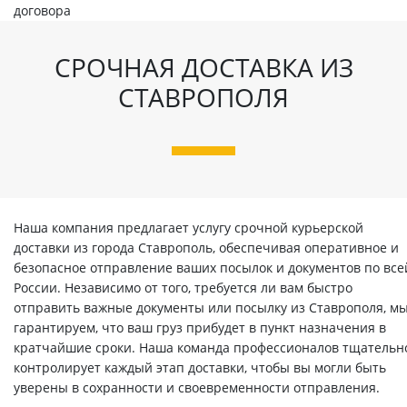
договора
СРОЧНАЯ ДОСТАВКА ИЗ
СТАВРОПОЛЯ
Наша компания предлагает услугу срочной курьерской
доставки из города Ставрополь, обеспечивая оперативное и
безопасное отправление ваших посылок и документов по все
России. Независимо от того, требуется ли вам быстро
отправить важные документы или посылку из Ставрополя, м
гарантируем, что ваш груз прибудет в пункт назначения в
кратчайшие сроки. Наша команда профессионалов тщательн
контролирует каждый этап доставки, чтобы вы могли быть
уверены в сохранности и своевременности отправления.