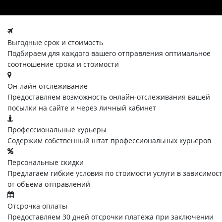
Выгодные срок и стоимость
Подбираем для каждого вашего отправления оптимальное
соотношение срока и стоимости
Он-лайн отслеживание
Предоставляем возможность онлайн-отслеживания вашей
посылки на сайте и через личный кабинет
Профессиональные курьеры
Содержим собственный штат профессиональных курьеров
Персональные скидки
Предлагаем гибкие условия по стоимости услуги в зависимос
от объема отправлений
Отсрочка оплаты
Предоставляем 30 дней отсрочки платежа при заключении