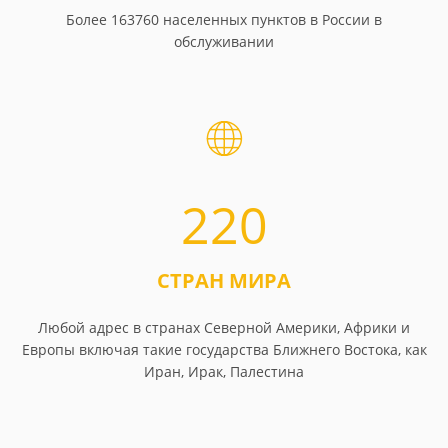
Более 163760 населенных пунктов в России в
обслуживании
220
СТРАН МИРА
Любой адрес в странах Северной Америки, Африки и
Европы включая такие государства Ближнего Востока, как
Иран, Ирак, Палестина