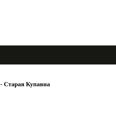
 - Старая Купавна