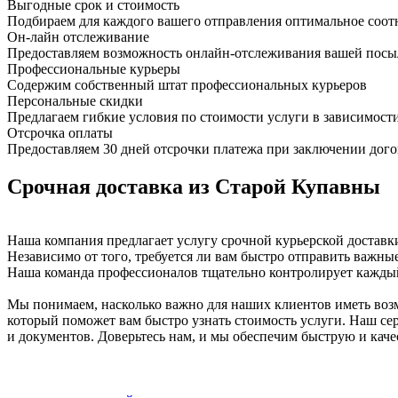
Выгодные срок и стоимость
Подбираем для каждого вашего отправления оптимальное соот
Он-лайн отслеживание
Предоставляем возможность онлайн-отслеживания вашей посыл
Профессиональные курьеры
Содержим собственный штат профессиональных курьеров
Персональные скидки
Предлагаем гибкие условия по стоимости услуги в зависимост
Отсрочка оплаты
Предоставляем 30 дней отсрочки платежа при заключении дого
Срочная доставка из Старой Купавны
Наша компания предлагает услугу срочной курьерской доставки
Независимо от того, требуется ли вам быстро отправить важны
Наша команда профессионалов тщательно контролирует каждый 
Мы понимаем, насколько важно для наших клиентов иметь возм
который поможет вам быстро узнать стоимость услуги. Наш сер
и документов. Доверьтесь нам, и мы обеспечим быструю и кач