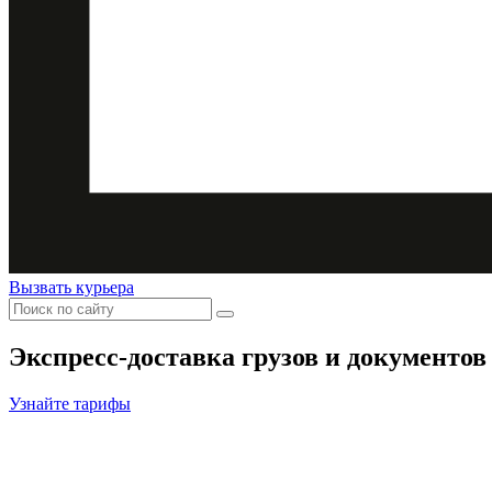
Вызвать курьера
Экспресс-доставка
грузов и документов
Узнайте тарифы