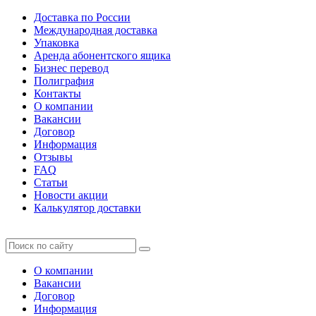
Доставка по России
Международная доставка
Упаковка
Аренда абонентского ящика
Бизнес перевод
Полиграфия
Контакты
О компании
Вакансии
Договор
Информация
Отзывы
FAQ
Статьи
Новости акции
Калькулятор доставки
О компании
Вакансии
Договор
Информация