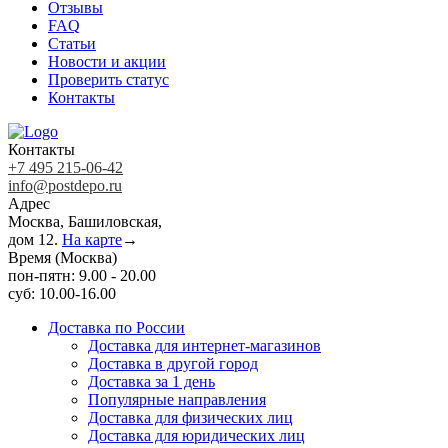
Отзывы
FAQ
Статьи
Новости и акции
Проверить статус
Контакты
Контакты
+7 495 215-06-42
info@postdepo.ru
Адрес
Москва, Башиловская,
дом 12.
На карте
→
Время (Москва)
пон-пятн: 9.00 - 20.00
суб: 10.00-16.00
Доставка по России
Доставка для интернет-магазинов
Доставка в другой город
Доставка за 1 день
Популярные направления
Доставка для физических лиц
Доставка для юридических лиц