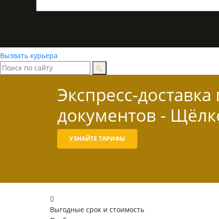
Вызвать курьера
Экспресс-доставка
документов - Щёлк
УЗНАЙТЕ ТАРИФЫ
Выгодные срок и стоимость