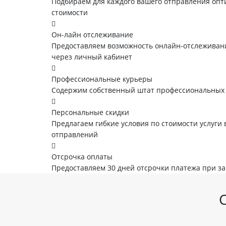
Подбираем для каждого вашего отправления опт
стоимости
Он-лайн отслеживание
Предоставляем возможность онлайн-отслеживани
через личный кабинет
Профессиональные курьеры
Содержим собственный штат профессиональных
Персональные скидки
Предлагаем гибкие условия по стоимости услуги 
отправлений
Отсрочка оплаты
Предоставляем 30 дней отсрочки платежа при з