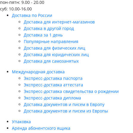
пон-пятн: 9.00 - 20.00
суб: 10.00-16.00
Доставка по России
Доставка для интернет-магазинов
Доставка в другой город
Доставка за 1 день
Популярные направления
Доставка для физических лиц
Доставка для юридических лиц
Доставка для самозанятых
Международная доставка
Экспресс-доставка паспорта
Экспресс-доставка аттестата
Экспресс-доставка свидетельства о рождении
Экспресс-доставка диплома
Доставка документов и писем в Европу
Доставка документов и писем из Европы
Упаковка
Аренда абонентского ящика