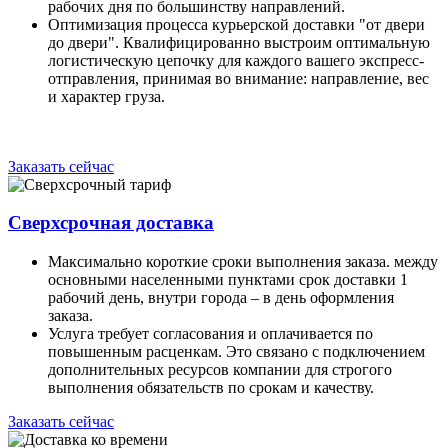
рабочих дня по большинству направлений.
Оптимизация процесса курьерской доставки "от двери
до двери". Квалифицированно выстроим оптимальную
логистическую цепочку для каждого вашего экспресс-
отправления, принимая во внимание: направление, вес
и характер груза.
Заказать сейчас
Сверхсрочная доставка
Максимально короткие сроки выполнения заказа. между
основными населенными пунктами срок доставки 1
рабочий день, внутри города – в день оформления
заказа.
Услуга требует согласования и оплачивается по
повышенным расценкам. Это связано с подключением
дополнительных ресурсов компании для строгого
выполнения обязательств по срокам и качеству.
Заказать сейчас