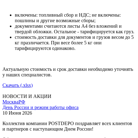
включены: топливный сбор и НДС; не включены:
пошлины и другие возможные сборы;
документами считаются листы А4 без вложений и
твердой обложки. Остальное - тарифицируется как груз.
стоимость доставки для документов и грузов весом до 5
кг празличается. При весе более 5 кг они
тарифицируются одинаково.
Актуальную стоимость и срок доставки необходимо уточнять
у наших специалистов.
Скачать (.xlsx)
НОВОСТИ И АКЦИИ
Москва
РФ
День России и режим работы офиса
10 Июня 2026
Коллектив компании POSTDEPO поздравляет всех клиентов
и партнеров с наступающим Днем России!