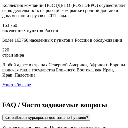
Коллектив компании ПОСТДЕПО (POSTDEPO) осуществляет
свою деятельность на российском рынке срочной доставки
документов и грузов с 2011 года.
163 760
населенных пунктов России
Более 163760 населенных пунктов в России в обслуживании
220
стран мира
Любой адрес в странах Северной Америки, Африки и Европы
включая такие государства Ближнего Востока, как Иран,
Ирак, Палестина
Узнать больше
FAQ / Часто задаваемые вопросы
Как работает курьерская доставка по Пушкино?
Курьерская доставка по Пушкино осуществляется по