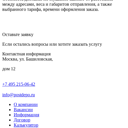
между адресами, веса и габаритов отправления, а также
выбранного тарифа, времени оформления заказа.
Оставьте заявку
Если остались вопросы или хотите заказать услугу
Контактная информация
Москва, ул. Башиловская,
дом 12
+7 495 215-06-42
пн-птн: 9.00 - 20.00
сб: 10.00-16.00
info@postdepo.ru
О компании
Вакансии
Информация
Договор
Калькулятор