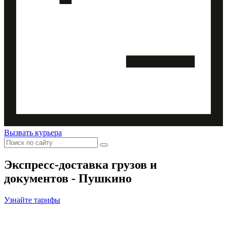
Вызвать курьера
Экспресс-доставка
грузов и
документов - Пушкино
Узнайте тарифы