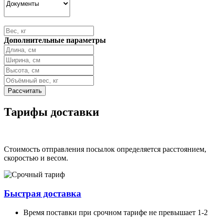
Дополнительные параметры
Тарифы доставки
Стоимость отправления посылок определяется расстоянием,
скоростью и весом.
Быстрая доставка
Время поставки при срочном тарифе не превышает 1-2