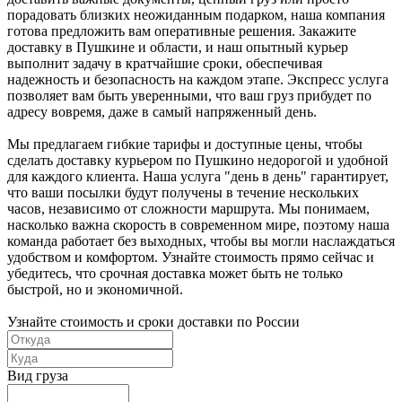
порадовать близких неожиданным подарком, наша компания
готова предложить вам оперативные решения. Закажите
доставку в Пушкине и области, и наш опытный курьер
выполнит задачу в кратчайшие сроки, обеспечивая
надежность и безопасность на каждом этапе. Экспресс услуга
позволяет вам быть уверенными, что ваш груз прибудет по
адресу вовремя, даже в самый напряженный день.
Мы предлагаем гибкие тарифы и доступные цены, чтобы
сделать доставку курьером по Пушкино недорогой и удобной
для каждого клиента. Наша услуга "день в день" гарантирует,
что ваши посылки будут получены в течение нескольких
часов, независимо от сложности маршрута. Мы понимаем,
насколько важна скорость в современном мире, поэтому наша
команда работает без выходных, чтобы вы могли наслаждаться
удобством и комфортом. Узнайте стоимость прямо сейчас и
убедитесь, что срочная доставка может быть не только
быстрой, но и экономичной.
Узнайте стоимость и сроки доставки по России
Вид груза