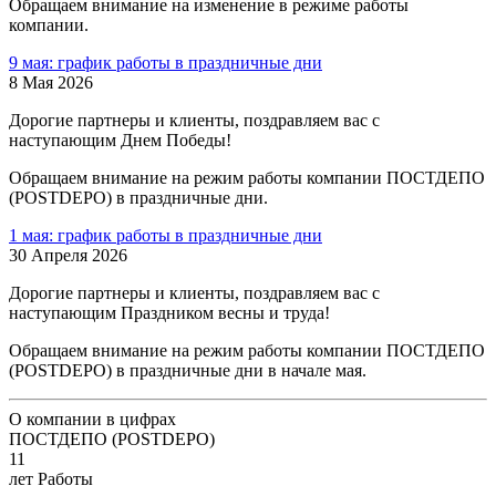
Обращаем внимание на изменение в режиме работы
компании.
9 мая: график работы в праздничные дни
8 Мая 2026
Дорогие партнеры и клиенты, поздравляем вас с
наступающим Днем Победы!
Обращаем внимание на режим работы компании ПОСТДЕПО
(POSTDEPO) в праздничные дни.
1 мая: график работы в праздничные дни
30 Апреля 2026
Дорогие партнеры и клиенты, поздравляем вас с
наступающим Праздником весны и труда!
Обращаем внимание на режим работы компании ПОСТДЕПО
(POSTDEPO) в праздничные дни в начале мая.
О компании в цифрах
ПОСТДЕПО (POSTDEPO)
11
лет Работы