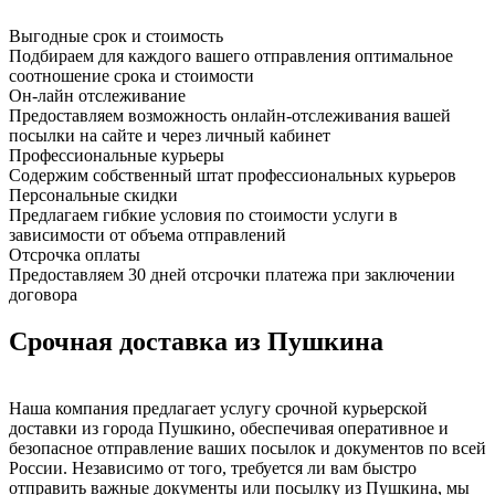
Выгодные срок и стоимость
Подбираем для каждого вашего отправления оптимальное
соотношение срока и стоимости
Он-лайн отслеживание
Предоставляем возможность онлайн-отслеживания вашей
посылки на сайте и через личный кабинет
Профессиональные курьеры
Содержим собственный штат профессиональных курьеров
Персональные скидки
Предлагаем гибкие условия по стоимости услуги в
зависимости от объема отправлений
Отсрочка оплаты
Предоставляем 30 дней отсрочки платежа при заключении
договора
Срочная доставка из Пушкина
Наша компания предлагает услугу срочной курьерской
доставки из города Пушкино, обеспечивая оперативное и
безопасное отправление ваших посылок и документов по всей
России. Независимо от того, требуется ли вам быстро
отправить важные документы или посылку из Пушкина, мы