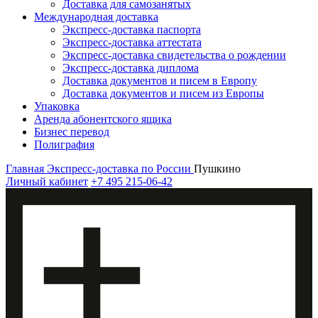
Доставка для самозанятых
Международная доставка
Экспресс-доставка паспорта
Экспресс-доставка аттестата
Экспресс-доставка свидетельства о рождении
Экспресс-доставка диплома
Доставка документов и писем в Европу
Доставка документов и писем из Европы
Упаковка
Аренда абонентского ящика
Бизнес перевод
Полиграфия
Главная
Экспресс-доставка по России
Пушкино
Личный кабинет
+7 495 215-06-42