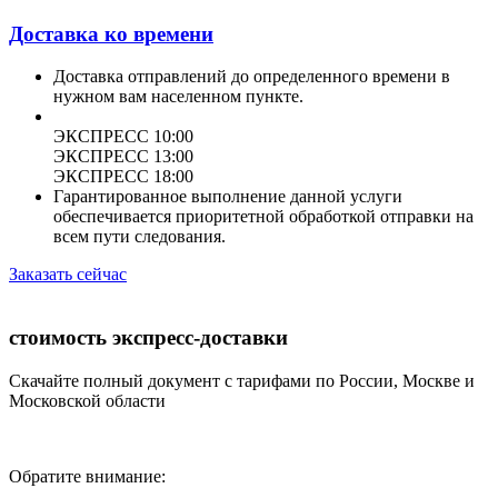
Доставка ко времени
Доставка отправлений до определенного времени в
нужном вам населенном пункте.
ЭКСПРЕСС 10:00
ЭКСПРЕСС 13:00
ЭКСПРЕСС 18:00
Гарантированное выполнение данной услуги
обеспечивается приоритетной обработкой отправки на
всем пути следования.
Заказать сейчас
стоимость экспресс-доставки
Скачайте полный документ с тарифами по России, Москве и
Московской области
Обратите внимание: