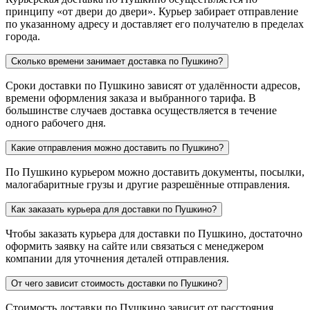
принципу «от двери до двери». Курьер забирает отправление
по указанному адресу и доставляет его получателю в пределах
города.
Сколько времени занимает доставка по Пушкино?
Сроки доставки по Пушкино зависят от удалённости адресов,
времени оформления заказа и выбранного тарифа. В
большинстве случаев доставка осуществляется в течение
одного рабочего дня.
Какие отправления можно доставить по Пушкино?
По Пушкино курьером можно доставить документы, посылки,
малогабаритные грузы и другие разрешённые отправления.
Как заказать курьера для доставки по Пушкино?
Чтобы заказать курьера для доставки по Пушкино, достаточно
оформить заявку на сайте или связаться с менеджером
компании для уточнения деталей отправления.
От чего зависит стоимость доставки по Пушкино?
Стоимость доставки по Пушкино зависит от расстояния