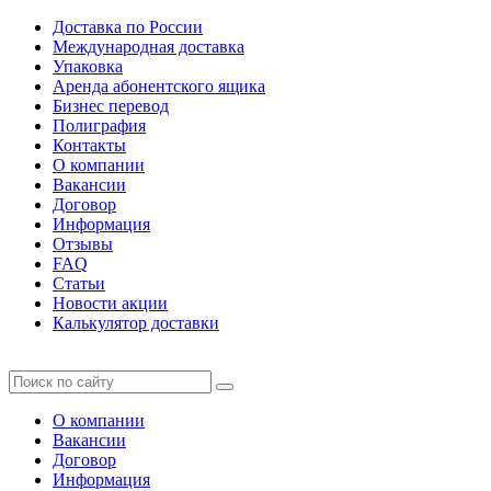
Доставка по России
Международная доставка
Упаковка
Аренда абонентского ящика
Бизнес перевод
Полиграфия
Контакты
О компании
Вакансии
Договор
Информация
Отзывы
FAQ
Статьи
Новости акции
Калькулятор доставки
О компании
Вакансии
Договор
Информация