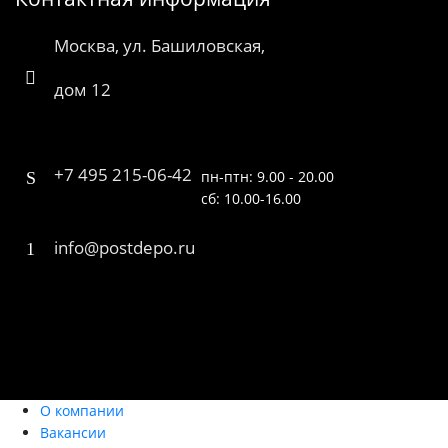
Москва, ул. Башиловская,
дом 12
+7 495 215-06-42
пн-птн: 9.00 - 20.00
сб: 10.00-16.00
info@postdepo.ru
О компании
Вакансии