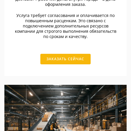
оформления заказа.
Услуга требует согласования и оплачивается по
повышенным расценкам. Это связано с
подключением дополнительных ресурсов
компании для строгого выполнения обязательств
по срокам и качеству.
ЗАКАЗАТЬ СЕЙЧАС