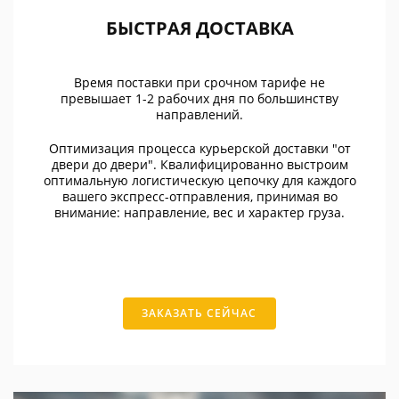
БЫСТРАЯ ДОСТАВКА
Время поставки при срочном тарифе не
превышает 1-2 рабочих дня по большинству
направлений.
Оптимизация процесса курьерской доставки "от
двери до двери". Квалифицированно выстроим
оптимальную логистическую цепочку для каждого
вашего экспресс-отправления, принимая во
внимание: направление, вес и характер груза.
ЗАКАЗАТЬ СЕЙЧАС