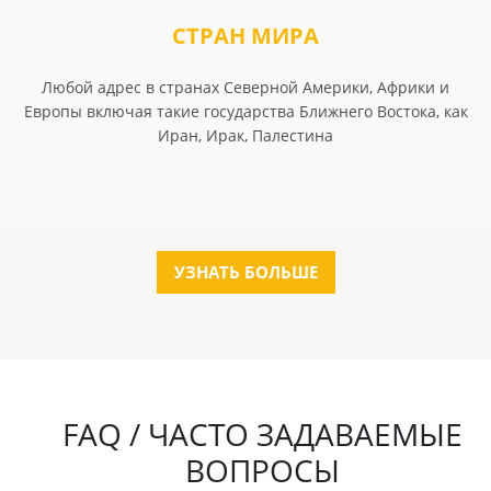
СТРАН МИРА
Любой адрес в странах Северной Америки, Африки и
Европы включая такие государства Ближнего Востока, как
Иран, Ирак, Палестина
УЗНАТЬ БОЛЬШЕ
FAQ / ЧАСТО ЗАДАВАЕМЫЕ
ВОПРОСЫ