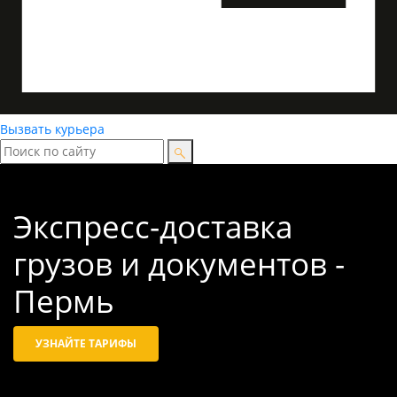
Вызвать курьера
Экспресс-доставка
грузов и документов -
Пермь
УЗНАЙТЕ ТАРИФЫ