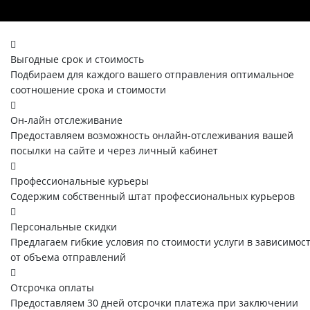
Выгодные срок и стоимость
Подбираем для каждого вашего отправления оптимальное
соотношение срока и стоимости
Он-лайн отслеживание
Предоставляем возможность онлайн-отслеживания вашей
посылки на сайте и через личный кабинет
Профессиональные курьеры
Содержим собственный штат профессиональных курьеров
Персональные скидки
Предлагаем гибкие условия по стоимости услуги в зависимос
от объема отправлений
Отсрочка оплаты
Предоставляем 30 дней отсрочки платежа при заключении