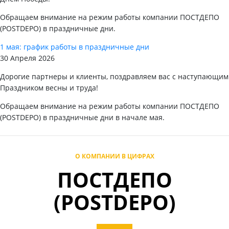
Обращаем внимание на режим работы компании ПОСТДЕПО
(POSTDEPO) в праздничные дни.
1 мая: график работы в праздничные дни
30 Апреля 2026
Дорогие партнеры и клиенты, поздравляем вас с наступающим
Праздником весны и труда!
Обращаем внимание на режим работы компании ПОСТДЕПО
(POSTDEPO) в праздничные дни в начале мая.
О КОМПАНИИ В ЦИФРАХ
ПОСТДЕПО
(POSTDEPO)