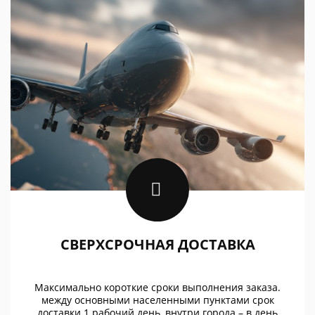
СВЕРХСРОЧНАЯ ДОСТАВКА
Максимально короткие сроки выполнения заказа.
между основными населенными пунктами срок
доставки 1 рабочий день, внутри города – в день