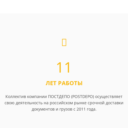
11
ЛЕТ РАБОТЫ
Коллектив компании ПОСТДЕПО (POSTDEPO) осуществляет
свою деятельность на российском рынке срочной доставки
документов и грузов с 2011 года.