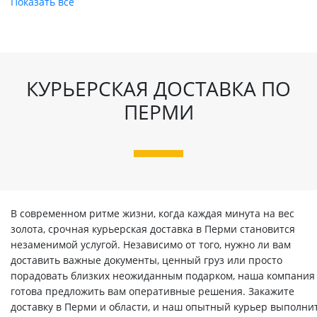
Показать все
КУРЬЕРСКАЯ ДОСТАВКА ПО
ПЕРМИ
В современном ритме жизни, когда каждая минута на вес
золота, срочная курьерская доставка в Перми становится
незаменимой услугой. Независимо от того, нужно ли вам
доставить важные документы, ценный груз или просто
порадовать близких неожиданным подарком, наша компания
готова предложить вам оперативные решения. Закажите
доставку в Перми и области, и наш опытный курьер выполни