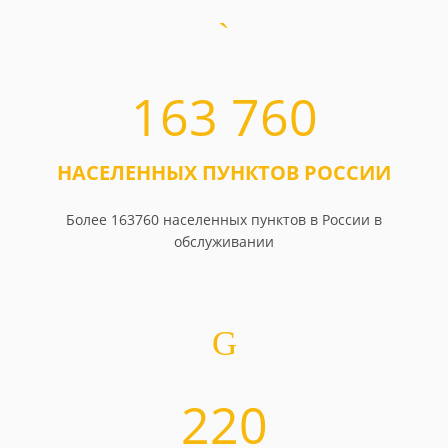
163 760
НАСЕЛЕННЫХ ПУНКТОВ РОССИИ
Более 163760 населенных пунктов в России в
обслуживании
220