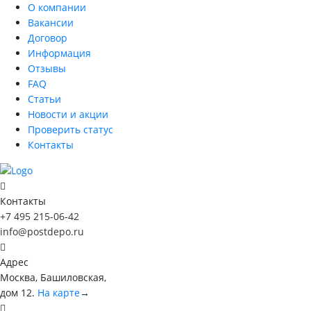
О компании
Вакансии
Договор
Информация
Отзывы
FAQ
Статьи
Новости и акции
Проверить статус
Контакты
Контакты
+7 495 215-06-42
info@postdepo.ru
Адрес
Москва, Башиловская,
дом 12.
На карте
→