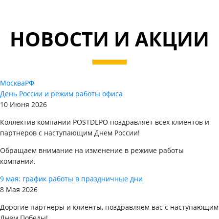
НОВОСТИ И АКЦИИ
Москва
РФ
День России и режим работы офиса
10 Июня 2026
Коллектив компании POSTDEPO поздравляет всех клиентов и
партнеров с наступающим Днем России!
Обращаем внимание на изменение в режиме работы
компании.
9 мая: график работы в праздничные дни
8 Мая 2026
Дорогие партнеры и клиенты, поздравляем вас с наступающим
Днем Победы!