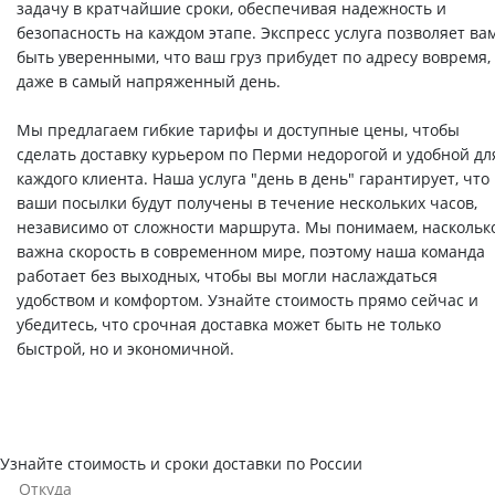
задачу в кратчайшие сроки, обеспечивая надежность и
безопасность на каждом этапе. Экспресс услуга позволяет ва
быть уверенными, что ваш груз прибудет по адресу вовремя,
даже в самый напряженный день.
Мы предлагаем гибкие тарифы и доступные цены, чтобы
сделать доставку курьером по Перми недорогой и удобной дл
каждого клиента. Наша услуга "день в день" гарантирует, что
ваши посылки будут получены в течение нескольких часов,
независимо от сложности маршрута. Мы понимаем, наскольк
важна скорость в современном мире, поэтому наша команда
работает без выходных, чтобы вы могли наслаждаться
удобством и комфортом. Узнайте стоимость прямо сейчас и
убедитесь, что срочная доставка может быть не только
быстрой, но и экономичной.
Узнайте стоимость и сроки доставки по России