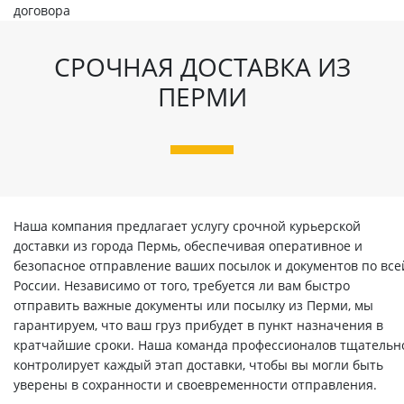
договора
СРОЧНАЯ ДОСТАВКА ИЗ
ПЕРМИ
Наша компания предлагает услугу срочной курьерской
доставки из города Пермь, обеспечивая оперативное и
безопасное отправление ваших посылок и документов по все
России. Независимо от того, требуется ли вам быстро
отправить важные документы или посылку из Перми, мы
гарантируем, что ваш груз прибудет в пункт назначения в
кратчайшие сроки. Наша команда профессионалов тщательн
контролирует каждый этап доставки, чтобы вы могли быть
уверены в сохранности и своевременности отправления.