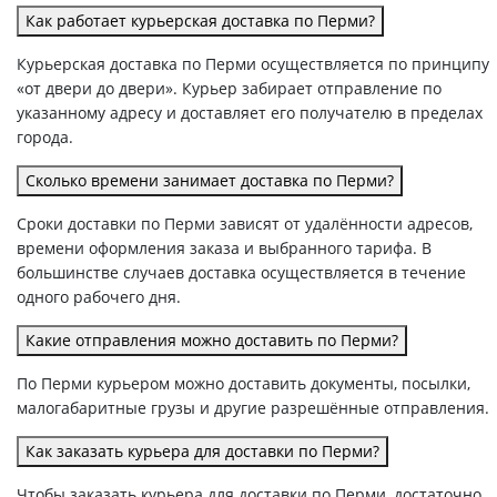
Как работает курьерская доставка по Перми?
Курьерская доставка по Перми осуществляется по принципу
«от двери до двери». Курьер забирает отправление по
указанному адресу и доставляет его получателю в пределах
города.
Сколько времени занимает доставка по Перми?
Сроки доставки по Перми зависят от удалённости адресов,
времени оформления заказа и выбранного тарифа. В
большинстве случаев доставка осуществляется в течение
одного рабочего дня.
Какие отправления можно доставить по Перми?
По Перми курьером можно доставить документы, посылки,
малогабаритные грузы и другие разрешённые отправления.
Как заказать курьера для доставки по Перми?
Чтобы заказать курьера для доставки по Перми, достаточно