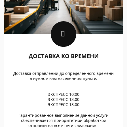
ДОСТАВКА КО ВРЕМЕНИ
Доставка отправлений до определенного времени
в нужном вам населенном пункте.
ЭКСПРЕСС 10:00
ЭКСПРЕСС 13:00
ЭКСПРЕСС 18:00
Гарантированное выполнение данной услуги
обеспечивается приоритетной обработкой
отправки на всем пути следования.