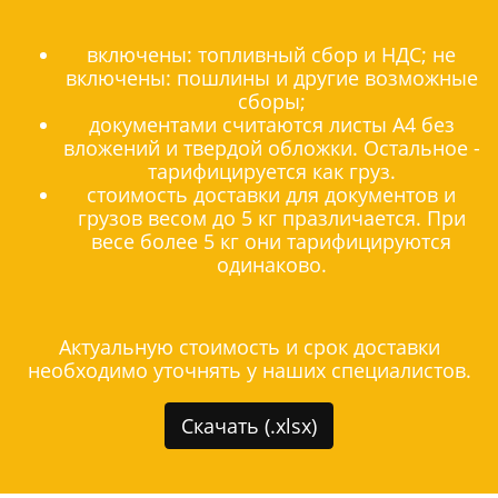
включены: топливный сбор и НДС; не
включены: пошлины и другие возможные
сборы;
документами считаются листы А4 без
вложений и твердой обложки. Остальное -
тарифицируется как груз.
стоимость доставки для документов и
грузов весом до 5 кг празличается. При
весе более 5 кг они тарифицируются
одинаково.
Актуальную стоимость и срок доставки
необходимо уточнять у наших специалистов.
Скачать (.xlsx)