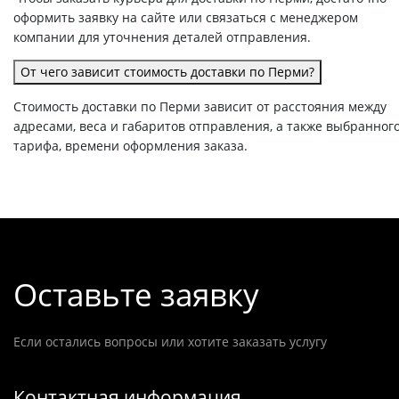
оформить заявку на сайте или связаться с менеджером
компании для уточнения деталей отправления.
От чего зависит стоимость доставки по Перми?
Стоимость доставки по Перми зависит от расстояния между
адресами, веса и габаритов отправления, а также выбранног
тарифа, времени оформления заказа.
Оставьте заявку
Если остались вопросы или хотите заказать услугу
Контактная информация