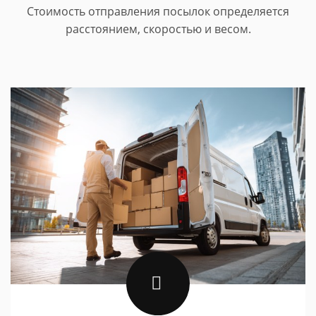
Стоимость отправления посылок определяется
расстоянием, скоростью и весом.