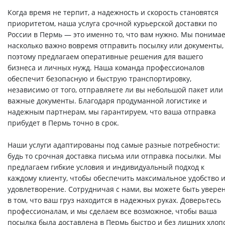
Когда время не терпит, а надежность и скорость становятся
приоритетом, наша услуга срочной курьерской доставки по
России в Пермь — это именно то, что вам нужно. Мы понимае
насколько важно вовремя отправить посылку или документы,
поэтому предлагаем оперативные решения для вашего
бизнеса и личных нужд. Наша команда профессионалов
обеспечит безопасную и быструю транспортировку,
независимо от того, отправляете ли вы небольшой пакет или
важные документы. Благодаря продуманной логистике и
надежным партнерам, мы гарантируем, что ваша отправка
прибудет в Пермь точно в срок.
Наши услуги адаптированы под самые разные потребности:
будь то срочная доставка письма или отправка посылки. Мы
предлагаем гибкие условия и индивидуальный подход к
каждому клиенту, чтобы обеспечить максимальное удобство 
удовлетворение. Сотрудничая с нами, вы можете быть увере
в том, что ваш груз находится в надежных руках. Доверьтесь
профессионалам, и мы сделаем все возможное, чтобы ваша
посылка была доставлена в Пермь быстро и без лишних хлопо