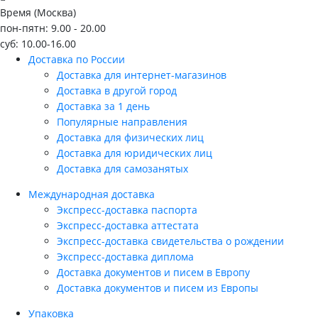
Время (Москва)
пон-пятн: 9.00 - 20.00
суб: 10.00-16.00
Доставка по России
Доставка для интернет-магазинов
Доставка в другой город
Доставка за 1 день
Популярные направления
Доставка для физических лиц
Доставка для юридических лиц
Доставка для самозанятых
Международная доставка
Экспресс-доставка паспорта
Экспресс-доставка аттестата
Экспресс-доставка свидетельства о рождении
Экспресс-доставка диплома
Доставка документов и писем в Европу
Доставка документов и писем из Европы
Упаковка