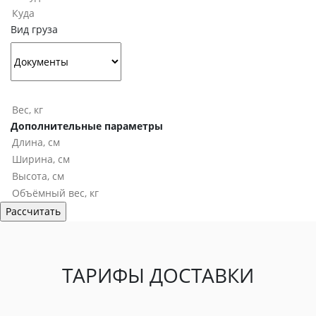
Вид груза
Дополнительные параметры
ТАРИФЫ ДОСТАВКИ