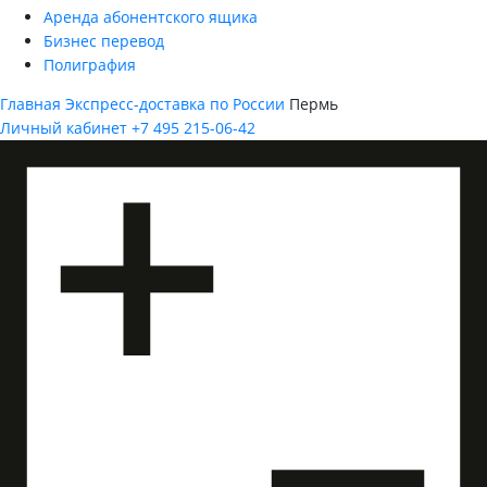
Аренда абонентского ящика
Бизнес перевод
Полиграфия
Главная
Экспресс-доставка по России
Пермь
Личный кабинет
+7 495 215-06-42