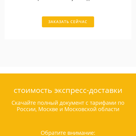
ЗАКАЗАТЬ СЕЙЧАС
стоимость экспресс-доставки
Скачайте полный документ с тарифами по
России, Москве и Московской области
Обратите внимание: