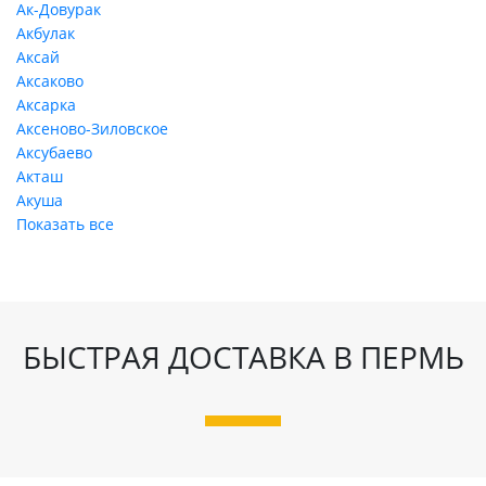
Ак-Довурак
Акбулак
Аксай
Аксаково
Аксарка
Аксеново-Зиловское
Аксубаево
Акташ
Акуша
Показать все
БЫСТРАЯ ДОСТАВКА В ПЕРМЬ