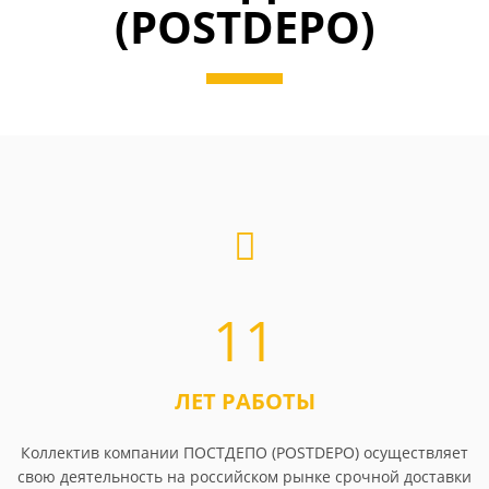
(POSTDEPO)
11
ЛЕТ РАБОТЫ
Коллектив компании ПОСТДЕПО (POSTDEPO) осуществляет
свою деятельность на российском рынке срочной доставки