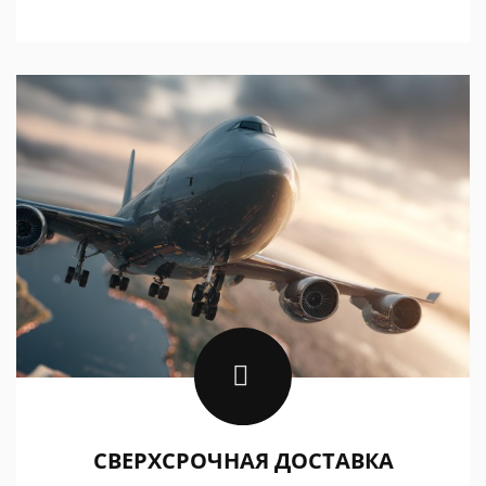
СВЕРХСРОЧНАЯ ДОСТАВКА