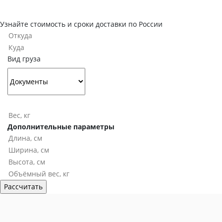
Узнайте стоимость и сроки доставки по России
Вид груза
Дополнительные параметры