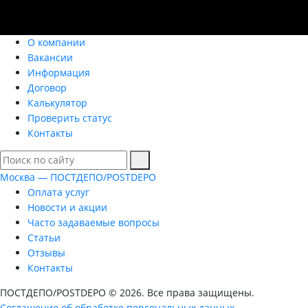
О компании
Вакансии
Информация
Договор
Калькулятор
Проверить статус
Контакты
Москва — ПОСТДЕПО/POSTDEPO
Оплата услуг
Новости и акции
Часто задаваемые вопросы
Статьи
Отзывы
Контакты
ПОСТДЕПО/POSTDEPO © 2026. Все права защищены.
Соглашение об обработке персональных данных