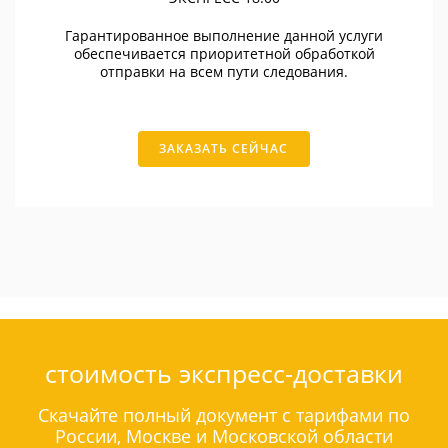
Гарантированное выполнение данной услуги
обеспечивается приоритетной обработкой
отправки на всем пути следования.
ЗАКАЗАТЬ СЕЙЧАС
стоимость экспресс-доставки
Скачайте полный документ с тарифами по
России, Москве и Московской области