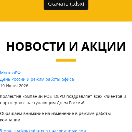
Скачать (.xlsx)
НОВОСТИ И АКЦИИ
Москва
РФ
День России и режим работы офиса
10 Июня 2026
Коллектив компании POSTDEPO поздравляет всех клиентов и
партнеров с наступающим Днем России!
Обращаем внимание на изменение в режиме работы
компании.
9 мая: график работы в праздничные дни