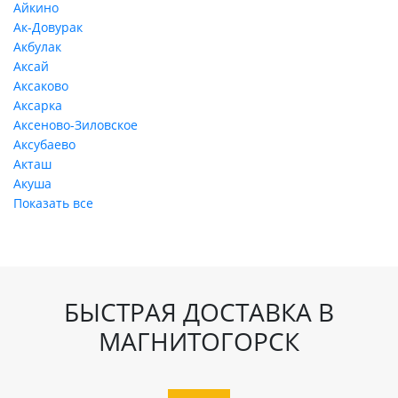
Айкино
Ак-Довурак
Акбулак
Аксай
Аксаково
Аксарка
Аксеново-Зиловское
Аксубаево
Акташ
Акуша
Показать все
БЫСТРАЯ ДОСТАВКА В
МАГНИТОГОРСК