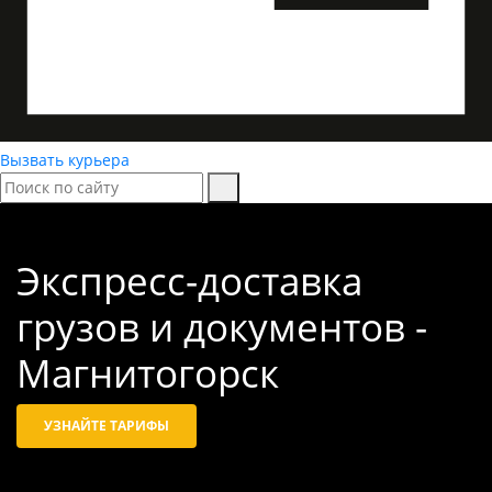
Вызвать курьера
Экспресс-доставка
грузов и документов -
Магнитогорск
УЗНАЙТЕ ТАРИФЫ