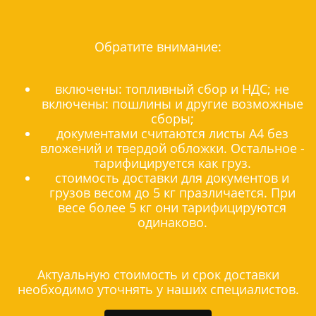
Обратите внимание:
включены: топливный сбор и НДС; не
включены: пошлины и другие возможные
сборы;
документами считаются листы А4 без
вложений и твердой обложки. Остальное -
тарифицируется как груз.
стоимость доставки для документов и
грузов весом до 5 кг празличается. При
весе более 5 кг они тарифицируются
одинаково.
Актуальную стоимость и срок доставки
необходимо уточнять у наших специалистов.