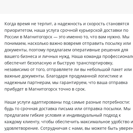
Когда время не терпит, а надежность и скорость становятся
приоритетом, наша услуга срочной курьерской доставки по
России в Магнитогорск — это именно то, что вам нужно. Мы
понимаем, насколько важно вовремя отправить посылку или
документы, поэтому предлагаем оперативные решения для
вашего бизнеса и личных нужд. Наша команда профессионал
обеспечит безопасную и быструю транспортировку,
независимо от того, отправляете ли вы небольшой пакет или
важные документы. Благодаря продуманной логистике и
надежным партнерам, мы гарантируем, что ваша отправка
прибудет в Магнитогорск точно в срок.
Наши услуги адаптированы под самые разные потребности:
будь то срочная доставка письма или отправка посылки. Мы
предлагаем гибкие условия и индивидуальный подход к
каждому клиенту, чтобы обеспечить максимальное удобство 
удовлетворение. Сотрудничая с нами, вы можете быть увере