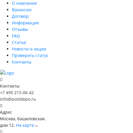
О компании
Вакансии
Договор
Информация
Отзывы
FAQ
Статьи
Новости и акции
Проверить статус
Контакты
Контакты
+7 495 215-06-42
info@postdepo.ru
Адрес
Москва, Башиловская,
дом 12.
На карте
→