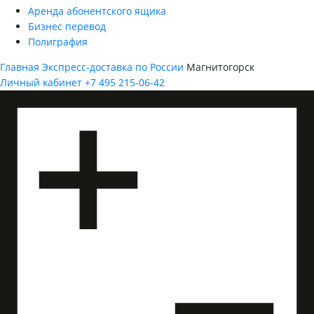
Аренда абонентского ящика
Бизнес перевод
Полиграфия
Главная
Экспресс-доставка по России
Магнитогорск
Личный кабинет
+7 495 215-06-42