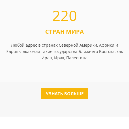
220
СТРАН МИРА
Любой адрес в странах Северной Америки, Африки и
Европы включая такие государства Ближнего Востока, как
Иран, Ирак, Палестина
УЗНАТЬ БОЛЬШЕ