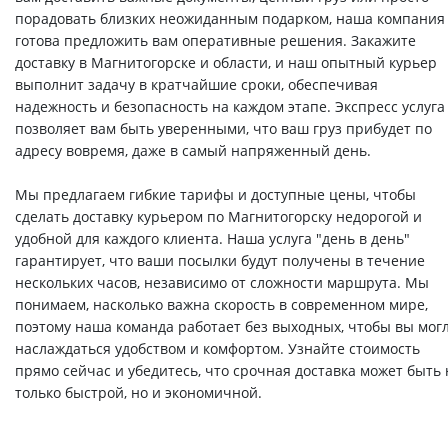
порадовать близких неожиданным подарком, наша компания
готова предложить вам оперативные решения. Закажите
доставку в Магнитогорске и области, и наш опытный курьер
выполнит задачу в кратчайшие сроки, обеспечивая
надежность и безопасность на каждом этапе. Экспресс услуга
позволяет вам быть уверенными, что ваш груз прибудет по
адресу вовремя, даже в самый напряженный день.
Мы предлагаем гибкие тарифы и доступные цены, чтобы
сделать доставку курьером по Магнитогорску недорогой и
удобной для каждого клиента. Наша услуга "день в день"
гарантирует, что ваши посылки будут получены в течение
нескольких часов, независимо от сложности маршрута. Мы
понимаем, насколько важна скорость в современном мире,
поэтому наша команда работает без выходных, чтобы вы мог
наслаждаться удобством и комфортом. Узнайте стоимость
прямо сейчас и убедитесь, что срочная доставка может быть 
только быстрой, но и экономичной.