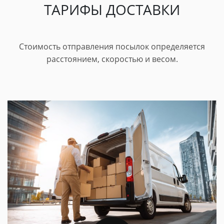
ТАРИФЫ ДОСТАВКИ
Стоимость отправления посылок определяется
расстоянием, скоростью и весом.