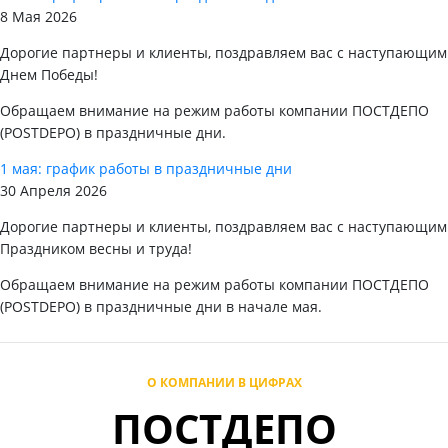
8 Мая 2026
Дорогие партнеры и клиенты, поздравляем вас с наступающим
Днем Победы!
Обращаем внимание на режим работы компании ПОСТДЕПО
(POSTDEPO) в праздничные дни.
1 мая: график работы в праздничные дни
30 Апреля 2026
Дорогие партнеры и клиенты, поздравляем вас с наступающим
Праздником весны и труда!
Обращаем внимание на режим работы компании ПОСТДЕПО
(POSTDEPO) в праздничные дни в начале мая.
О КОМПАНИИ В ЦИФРАХ
ПОСТДЕПО