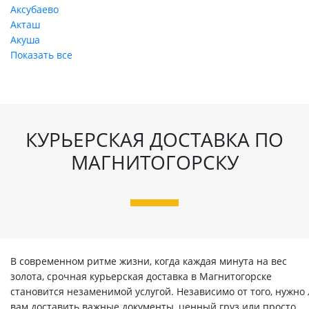
Аксубаево
Акташ
Акуша
Показать все
КУРЬЕРСКАЯ ДОСТАВКА ПО
МАГНИТОГОРСКУ
В современном ритме жизни, когда каждая минута на вес
золота, срочная курьерская доставка в Магнитогорске
становится незаменимой услугой. Независимо от того, нужно
вам доставить важные документы, ценный груз или просто