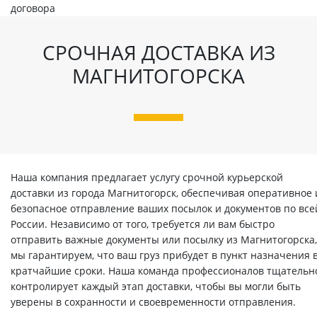
договора
СРОЧНАЯ ДОСТАВКА ИЗ
МАГНИТОГОРСКА
Наша компания предлагает услугу срочной курьерской
доставки из города Магнитогорск, обеспечивая оперативное 
безопасное отправление ваших посылок и документов по все
России. Независимо от того, требуется ли вам быстро
отправить важные документы или посылку из Магнитогорска,
мы гарантируем, что ваш груз прибудет в пункт назначения 
кратчайшие сроки. Наша команда профессионалов тщательн
контролирует каждый этап доставки, чтобы вы могли быть
уверены в сохранности и своевременности отправления.