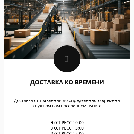
ДОСТАВКА КО ВРЕМЕНИ
Доставка отправлений до определенного времени
в нужном вам населенном пункте.
ЭКСПРЕСС 10:00
ЭКСПРЕСС 13:00
ЭКСПРЕСС 18:00