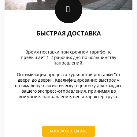
БЫСТРАЯ ДОСТАВКА
Время поставки при срочном тарифе не
превышает 1-2 рабочих дня по большинству
направлений.
Оптимизация процесса курьерской доставки "от
двери до двери". Квалифицированно выстроим
оптимальную логистическую цепочку для каждого
вашего экспресс-отправления, принимая во
внимание: направление, вес и характер груза.
ЗАКАЗАТЬ СЕЙЧАС