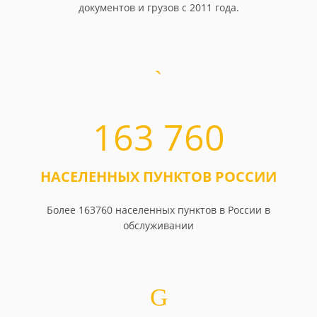
документов и грузов с 2011 года.
163 760
НАСЕЛЕННЫХ ПУНКТОВ РОССИИ
Более 163760 населенных пунктов в России в
обслуживании