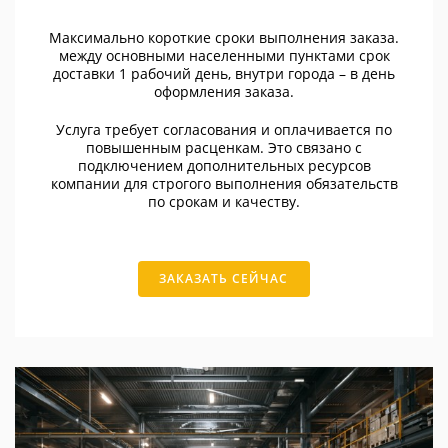
Максимально короткие сроки выполнения заказа.
между основными населенными пунктами срок
доставки 1 рабочий день, внутри города – в день
оформления заказа.
Услуга требует согласования и оплачивается по
повышенным расценкам. Это связано с
подключением дополнительных ресурсов
компании для строгого выполнения обязательств
по срокам и качеству.
ЗАКАЗАТЬ СЕЙЧАС