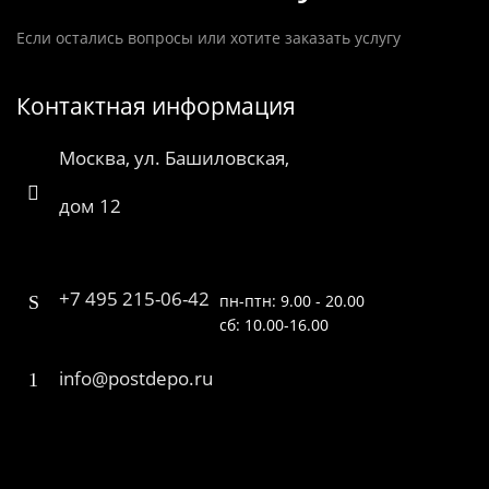
Если остались вопросы или хотите заказать услугу
Контактная информация
Москва, ул. Башиловская,
дом 12
+7 495 215-06-42
пн-птн: 9.00 - 20.00
сб: 10.00-16.00
info@postdepo.ru