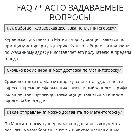
FAQ / ЧАСТО ЗАДАВАЕМЫЕ
ВОПРОСЫ
Как работает курьерская доставка по Магнитогорску?
Курьерская доставка по Магнитогорску осуществляется по
принципу «от двери до двери». Курьер забирает отправлени
по указанному адресу и доставляет его получателю в предел
города.
Сколько времени занимает доставка по Магнитогорску?
Сроки доставки по Магнитогорску зависят от удалённости
адресов, времени оформления заказа и выбранного тарифа. 
большинстве случаев доставка осуществляется в течение
одного рабочего дня.
Какие отправления можно доставить по Магнитогорску?
По Магнитогорску курьером можно доставить документы,
посылки, малогабаритные грузы и другие разрешённые