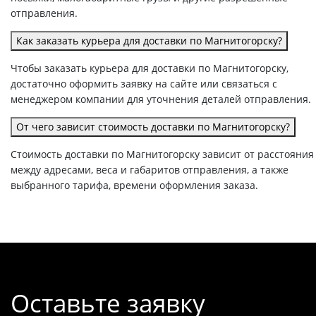
отправления.
Как заказать курьера для доставки по Магнитогорску?
Чтобы заказать курьера для доставки по Магнитогорску,
достаточно оформить заявку на сайте или связаться с
менеджером компании для уточнения деталей отправления.
От чего зависит стоимость доставки по Магнитогорску?
Стоимость доставки по Магнитогорску зависит от расстояния
между адресами, веса и габаритов отправления, а также
выбранного тарифа, времени оформления заказа.
Оставьте заявку