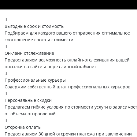
Выгодные срок и стоимость
Подбираем для каждого вашего отправления оптимальное
соотношение срока и стоимости
Он-лайн отслеживание
Предоставляем возможность онлайн-отслеживания вашей
посылки на сайте и через личный кабинет
Профессиональные курьеры
Содержим собственный штат профессиональных курьеров
Персональные скидки
Предлагаем гибкие условия по стоимости услуги в зависимос
от объема отправлений
Отсрочка оплаты
Предоставляем 30 дней отсрочки платежа при заключении