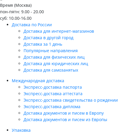
Время (Москва)
пон-пятн: 9.00 - 20.00
суб: 10.00-16.00
Доставка по России
Доставка для интернет-магазинов
Доставка в другой город
Доставка за 1 день
Популярные направления
Доставка для физических лиц
Доставка для юридических лиц
Доставка для самозанятых
Международная доставка
Экспресс-доставка паспорта
Экспресс-доставка аттестата
Экспресс-доставка свидетельства о рождении
Экспресс-доставка диплома
Доставка документов и писем в Европу
Доставка документов и писем из Европы
Упаковка