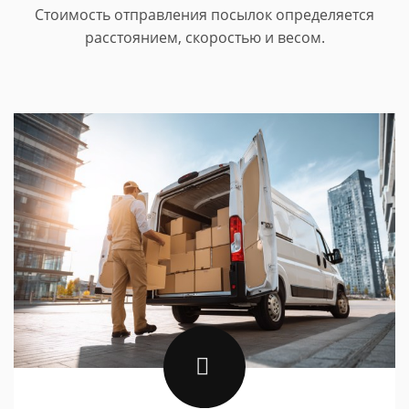
Стоимость отправления посылок определяется
расстоянием, скоростью и весом.