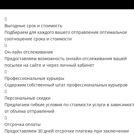
Выгодные срок и стоимость
Подбираем для каждого вашего отправления оптимальное
соотношение срока и стоимости
Он-лайн отслеживание
Предоставляем возможность онлайн-отслеживания вашей
посылки на сайте и через личный кабинет
Профессиональные курьеры
Содержим собственный штат профессиональных курьеров
Персональные скидки
Предлагаем гибкие условия по стоимости услуги в зависимос
от объема отправлений
Отсрочка оплаты
Предоставляем 30 дней отсрочки платежа при заключении