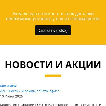
Актуальную стоимость и срок доставки
необходимо уточнять у наших специалистов.
Скачать (.xlsx)
НОВОСТИ И АКЦИИ
Москва
РФ
День России и режим работы офиса
10 Июня 2026
Коллектив компании POSTDEPO поздравляет всех клиентов и