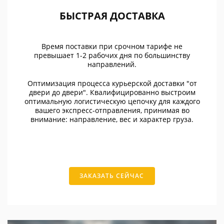
БЫСТРАЯ ДОСТАВКА
Время поставки при срочном тарифе не
превышает 1-2 рабочих дня по большинству
направлений.
Оптимизация процесса курьерской доставки "от
двери до двери". Квалифицированно выстроим
оптимальную логистическую цепочку для каждого
вашего экспресс-отправления, принимая во
внимание: направление, вес и характер груза.
ЗАКАЗАТЬ СЕЙЧАС