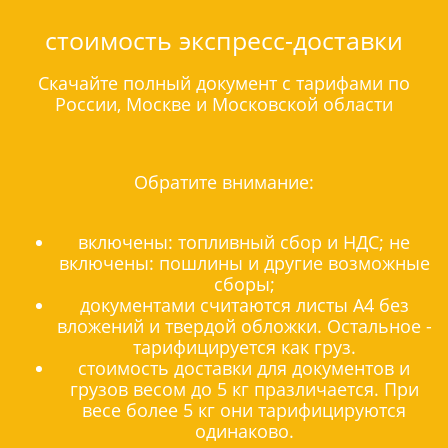
стоимость экспресс-доставки
Скачайте полный документ с тарифами по
России, Москве и Московской области
Обратите внимание:
включены: топливный сбор и НДС; не
включены: пошлины и другие возможные
сборы;
документами считаются листы А4 без
вложений и твердой обложки. Остальное -
тарифицируется как груз.
стоимость доставки для документов и
грузов весом до 5 кг празличается. При
весе более 5 кг они тарифицируются
одинаково.