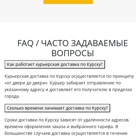
FAQ / ЧАСТО ЗАДАВАЕМЫЕ
ВОПРОСЫ
Как работает курьерская доставка по Курску?
Курьерская доставка по Курску осуществляется по принципу
«от двери до двери». Курьер забирает отправление по
указанному адресу и доставляет его получателю в пределах
города.
Сколько времени занимает доставка по Курску?
Сроки доставки по Курску зависят от удалённости адресов,
времени оформления заказа и выбранного тарифа. В
большинстве случаев доставка осуществляется в течение