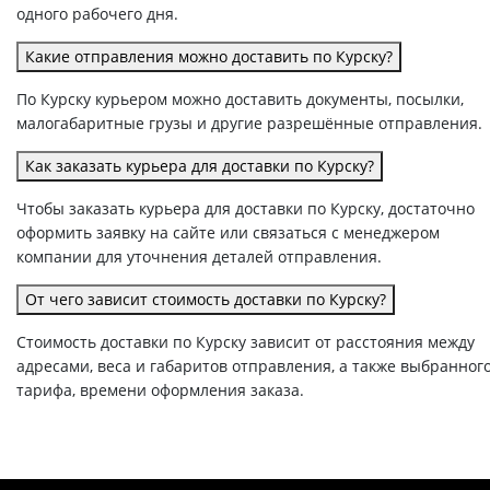
одного рабочего дня.
Какие отправления можно доставить по Курску?
По Курску курьером можно доставить документы, посылки,
малогабаритные грузы и другие разрешённые отправления.
Как заказать курьера для доставки по Курску?
Чтобы заказать курьера для доставки по Курску, достаточно
оформить заявку на сайте или связаться с менеджером
компании для уточнения деталей отправления.
От чего зависит стоимость доставки по Курску?
Стоимость доставки по Курску зависит от расстояния между
адресами, веса и габаритов отправления, а также выбранног
тарифа, времени оформления заказа.