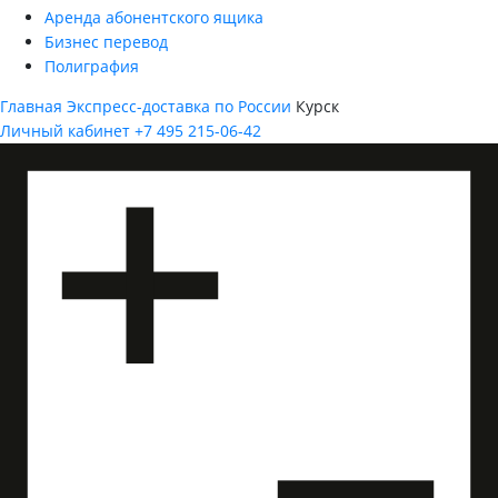
Аренда абонентского ящика
Бизнес перевод
Полиграфия
Главная
Экспресс-доставка по России
Курск
Личный кабинет
+7 495 215-06-42