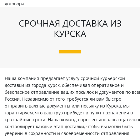
договора
СРОЧНАЯ ДОСТАВКА ИЗ
КУРСКА
Наша компания предлагает услугу срочной курьерской
доставки из города Курск, обеспечивая оперативное и
безопасное отправление ваших посылок и документов по все
России. Независимо от того, требуется ли вам быстро
отправить важные документы или посылку из Курска, мы
гарантируем, что ваш груз прибудет в пункт назначения в
кратчайшие сроки. Наша команда профессионалов тщательн
контролирует каждый этап доставки, чтобы вы могли быть
уверены в сохранности и своевременности отправления.