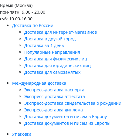
Время (Москва)
пон-пятн: 9.00 - 20.00
суб: 10.00-16.00
Доставка по России
Доставка для интернет-магазинов
Доставка в другой город
Доставка за 1 день
Популярные направления
Доставка для физических лиц
Доставка для юридических лиц
Доставка для самозанятых
Международная доставка
Экспресс-доставка паспорта
Экспресс-доставка аттестата
Экспресс-доставка свидетельства о рождении
Экспресс-доставка диплома
Доставка документов и писем в Европу
Доставка документов и писем из Европы
Упаковка