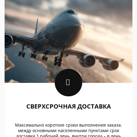
СВЕРХСРОЧНАЯ ДОСТАВКА
Максимально короткие сроки выполнения заказа.
между основными населенными пунктами срок
доставки 1 рабочий день, внутри города – в день