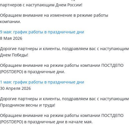
партнеров с наступающим Днем России!
Обращаем внимание на изменение в режиме работы
компании.
9 мая: график работы в праздничные дни
8 Мая 2026
Дорогие партнеры и клиенты, поздравляем вас с наступающим
Днем Победы!
Обращаем внимание на режим работы компании ПОСТДЕПО
(POSTDEPO) в праздничные дни.
1 мая: график работы в праздничные дни
30 Апреля 2026
Дорогие партнеры и клиенты, поздравляем вас с наступающим
Праздником весны и труда!
Обращаем внимание на режим работы компании ПОСТДЕПО
(POSTDEPO) в праздничные дни в начале мая.