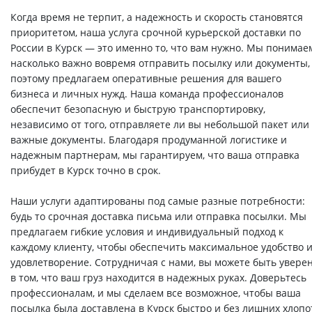
Когда время не терпит, а надежность и скорость становятся
приоритетом, наша услуга срочной курьерской доставки по
России в Курск — это именно то, что вам нужно. Мы понимае
насколько важно вовремя отправить посылку или документы,
поэтому предлагаем оперативные решения для вашего
бизнеса и личных нужд. Наша команда профессионалов
обеспечит безопасную и быструю транспортировку,
независимо от того, отправляете ли вы небольшой пакет или
важные документы. Благодаря продуманной логистике и
надежным партнерам, мы гарантируем, что ваша отправка
прибудет в Курск точно в срок.
Наши услуги адаптированы под самые разные потребности:
будь то срочная доставка письма или отправка посылки. Мы
предлагаем гибкие условия и индивидуальный подход к
каждому клиенту, чтобы обеспечить максимальное удобство 
удовлетворение. Сотрудничая с нами, вы можете быть увере
в том, что ваш груз находится в надежных руках. Доверьтесь
профессионалам, и мы сделаем все возможное, чтобы ваша
посылка была доставлена в Курск быстро и без лишних хлопо