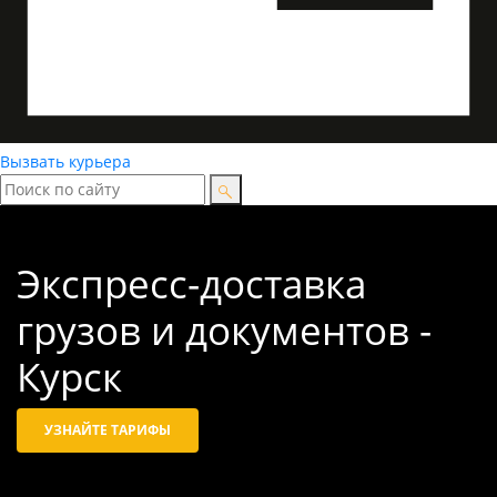
Вызвать курьера
Экспресс-доставка
грузов и документов -
Курск
УЗНАЙТЕ ТАРИФЫ