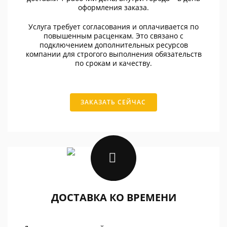
оформления заказа.
Услуга требует согласования и оплачивается по
повышенным расценкам. Это связано с
подключением дополнительных ресурсов
компании для строгого выполнения обязательств
по срокам и качеству.
ЗАКАЗАТЬ СЕЙЧАС
ДОСТАВКА КО ВРЕМЕНИ