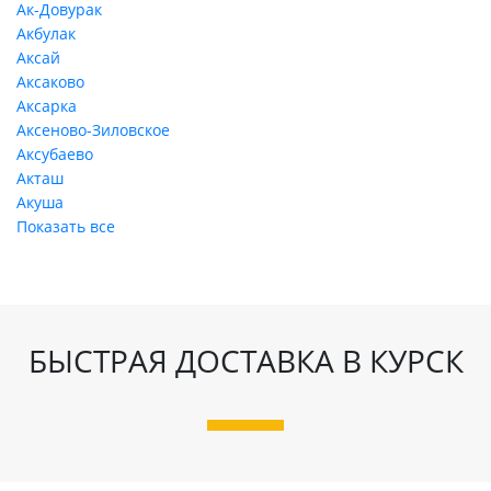
Ак-Довурак
Акбулак
Аксай
Аксаково
Аксарка
Аксеново-Зиловское
Аксубаево
Акташ
Акуша
Показать все
БЫСТРАЯ ДОСТАВКА В КУРСК