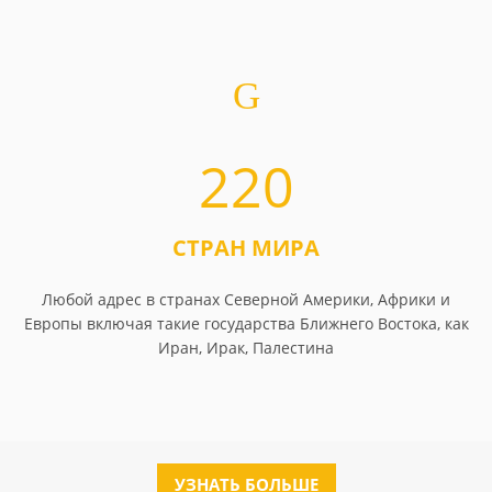
220
СТРАН МИРА
Любой адрес в странах Северной Америки, Африки и
Европы включая такие государства Ближнего Востока, как
Иран, Ирак, Палестина
УЗНАТЬ БОЛЬШЕ