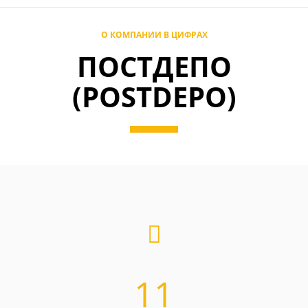
О КОМПАНИИ В ЦИФРАХ
ПОСТДЕПО
(POSTDEPO)
11