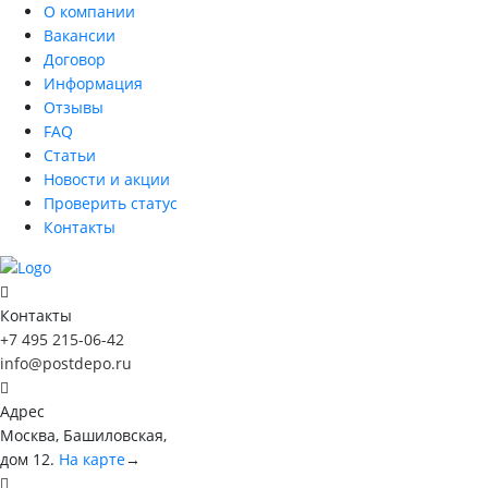
О компании
Вакансии
Договор
Информация
Отзывы
FAQ
Статьи
Новости и акции
Проверить статус
Контакты
Контакты
+7 495 215-06-42
info@postdepo.ru
Адрес
Москва, Башиловская,
дом 12.
На карте
→