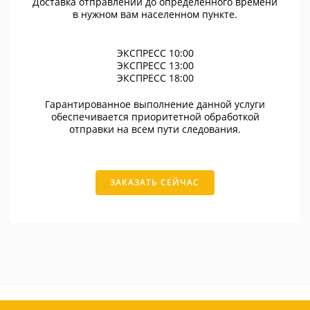
Доставка отправлений до определенного времени
в нужном вам населенном пункте.
ЭКСПРЕСС 10:00
ЭКСПРЕСС 13:00
ЭКСПРЕСС 18:00
Гарантированное выполнение данной услуги
обеспечивается приоритетной обработкой
отправки на всем пути следования.
ЗАКАЗАТЬ СЕЙЧАС