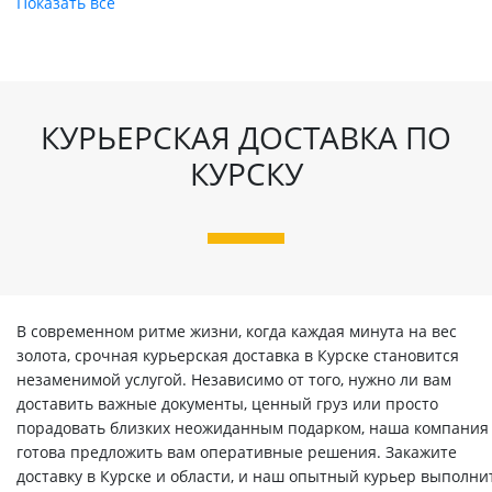
Показать все
КУРЬЕРСКАЯ ДОСТАВКА ПО
КУРСКУ
В современном ритме жизни, когда каждая минута на вес
золота, срочная курьерская доставка в Курске становится
незаменимой услугой. Независимо от того, нужно ли вам
доставить важные документы, ценный груз или просто
порадовать близких неожиданным подарком, наша компания
готова предложить вам оперативные решения. Закажите
доставку в Курске и области, и наш опытный курьер выполни