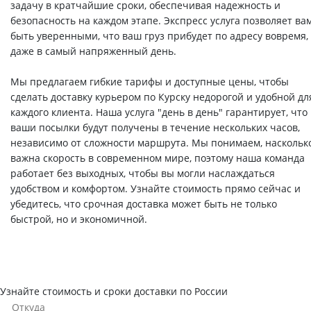
задачу в кратчайшие сроки, обеспечивая надежность и
безопасность на каждом этапе. Экспресс услуга позволяет ва
быть уверенными, что ваш груз прибудет по адресу вовремя,
даже в самый напряженный день.
Мы предлагаем гибкие тарифы и доступные цены, чтобы
сделать доставку курьером по Курску недорогой и удобной дл
каждого клиента. Наша услуга "день в день" гарантирует, что
ваши посылки будут получены в течение нескольких часов,
независимо от сложности маршрута. Мы понимаем, наскольк
важна скорость в современном мире, поэтому наша команда
работает без выходных, чтобы вы могли наслаждаться
удобством и комфортом. Узнайте стоимость прямо сейчас и
убедитесь, что срочная доставка может быть не только
быстрой, но и экономичной.
Узнайте стоимость и сроки доставки по России