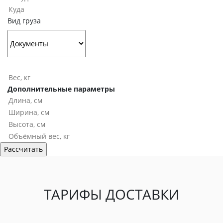
Вид груза
Дополнительные параметры
ТАРИФЫ ДОСТАВКИ