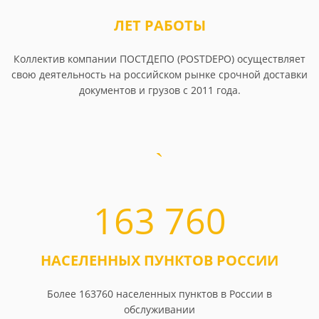
ЛЕТ РАБОТЫ
Коллектив компании ПОСТДЕПО (POSTDEPO) осуществляет
свою деятельность на российском рынке срочной доставки
документов и грузов с 2011 года.
163 760
НАСЕЛЕННЫХ ПУНКТОВ РОССИИ
Более 163760 населенных пунктов в России в
обслуживании