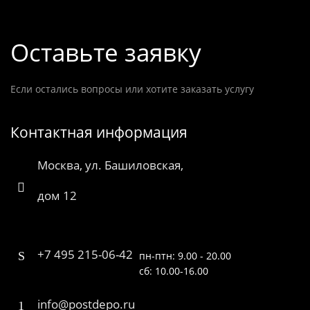
Оставьте заявку
Если остались вопросы или хотите заказать услугу
Контактная информация
Москва, ул. Башиловская,
дом 12
+7 495 215-06-42
пн-птн: 9.00 - 20.00
сб: 10.00-16.00
info@postdepo.ru