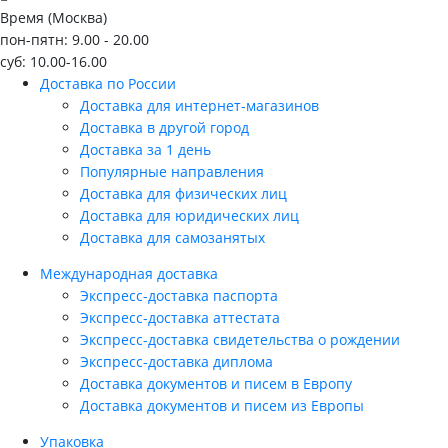
Время (Москва)
пон-пятн: 9.00 - 20.00
суб: 10.00-16.00
Доставка по России
Доставка для интернет-магазинов
Доставка в другой город
Доставка за 1 день
Популярные направления
Доставка для физических лиц
Доставка для юридических лиц
Доставка для самозанятых
Международная доставка
Экспресс-доставка паспорта
Экспресс-доставка аттестата
Экспресс-доставка свидетельства о рождении
Экспресс-доставка диплома
Доставка документов и писем в Европу
Доставка документов и писем из Европы
Упаковка