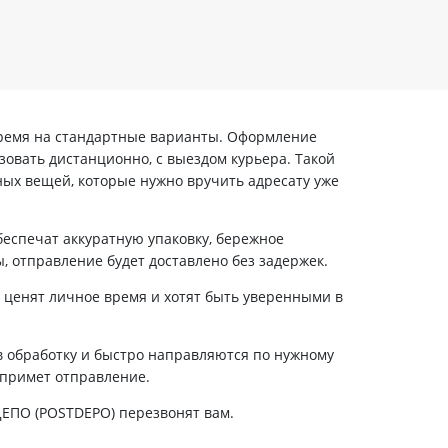
 время на стандартные варианты. Оформление
зовать дистанционно, с выездом курьера. Такой
ных вещей, которые нужно вручить адресату уже
еспечат аккуратную упаковку, бережное
, отправление будет доставлено без задержек.
 ценят личное время и хотят быть уверенными в
в обработку и быстро направляются по нужному
 примет отправление.
ТДЕПО (POSTDEPO) перезвонят вам.