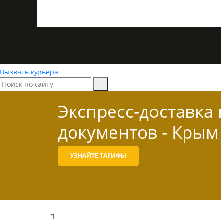
Вызвать курьера
Экспресс-доставка
документов - Крым
УЗНАЙТЕ ТАРИФЫ