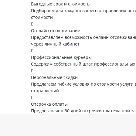
Выгодные срок и стоимость
Подбираем для каждого вашего отправления опт
стоимости
Он-лайн отслеживание
Предоставляем возможность онлайн-отслеживани
через личный кабинет
Профессиональные курьеры
Содержим собственный штат профессиональных
Персональные скидки
Предлагаем гибкие условия по стоимости услуги 
отправлений
Отсрочка оплаты
Предоставляем 30 дней отсрочки платежа при з