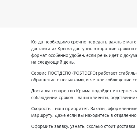
Когда необходимо срочно передать важные мате
доставки из Крыма доступно в короткие сроки и
формат особенно удобен, если речь идет о доку
на следующий день.
Сервис ПОСТДЕПО (POSTDEPO) работает стабильн
обращение с посылками, и четкое соблюдение со
Доставка товаров из Крыма подойдет интернет-
соблюдении сроков – ваши клиенты, родственник
Скорость – наш приоритет. Заказы, оформленные
маршруту. Даже если вы находитесь в отдаленно
Оформить заявку, узнать, сколько стоит доставк