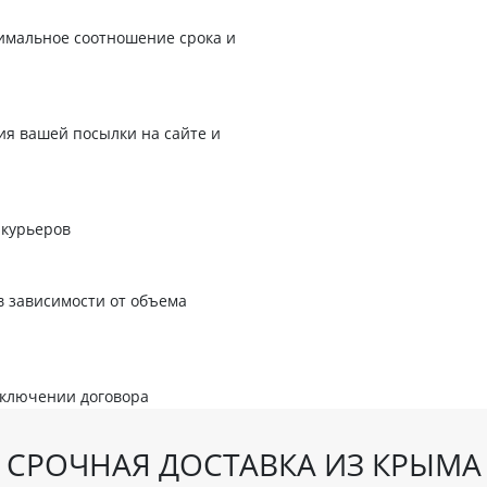
имальное соотношение срока и
я вашей посылки на сайте и
 курьеров
в зависимости от объема
аключении договора
СРОЧНАЯ ДОСТАВКА ИЗ КРЫМА