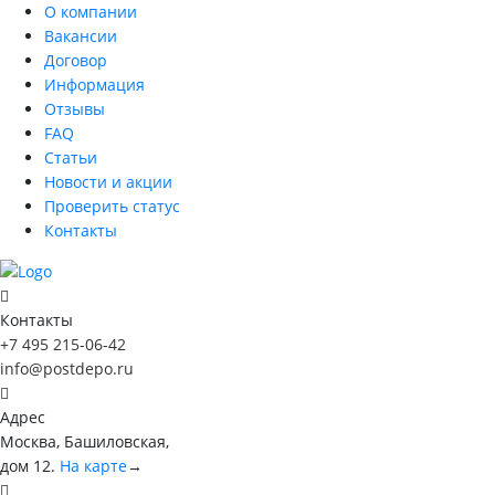
О компании
Вакансии
Договор
Информация
Отзывы
FAQ
Статьи
Новости и акции
Проверить статус
Контакты
Контакты
+7 495 215-06-42
info@postdepo.ru
Адрес
Москва, Башиловская,
дом 12.
На карте
→