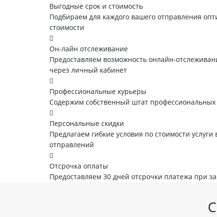
Выгодные срок и стоимость
Подбираем для каждого вашего отправления опт
стоимости
Он-лайн отслеживание
Предоставляем возможность онлайн-отслеживани
через личный кабинет
Профессиональные курьеры
Содержим собственный штат профессиональных
Персональные скидки
Предлагаем гибкие условия по стоимости услуги 
отправлений
Отсрочка оплаты
Предоставляем 30 дней отсрочки платежа при з
С