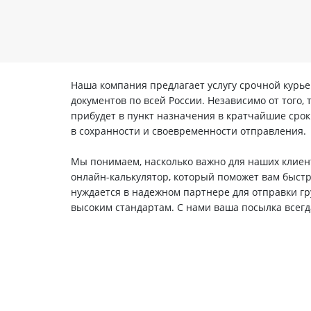
Наша компания предлагает услугу срочной курье
документов по всей России. Независимо от того,
прибудет в пункт назначения в кратчайшие сро
в сохранности и своевременности отправления.
Мы понимаем, насколько важно для наших клиент
онлайн-калькулятор, который поможет вам быстро
нуждается в надежном партнере для отправки гр
высоким стандартам. С нами ваша посылка всегд