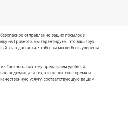
и безопасное отправление ваших посылок и
лку из Грозного, мы гарантируем, что ваш груз
ый этап доставки, чтобы вы могли быть уверены
 из Грозного, поэтому предлагаем удобный
но подходит для тех, кто ценит свое время и
и качественную услугу, соответствующую вашим