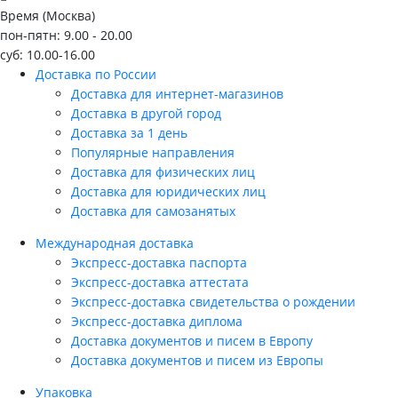
Время (Москва)
пон-пятн: 9.00 - 20.00
суб: 10.00-16.00
Доставка по России
Доставка для интернет-магазинов
Доставка в другой город
Доставка за 1 день
Популярные направления
Доставка для физических лиц
Доставка для юридических лиц
Доставка для самозанятых
Международная доставка
Экспресс-доставка паспорта
Экспресс-доставка аттестата
Экспресс-доставка свидетельства о рождении
Экспресс-доставка диплома
Доставка документов и писем в Европу
Доставка документов и писем из Европы
Упаковка