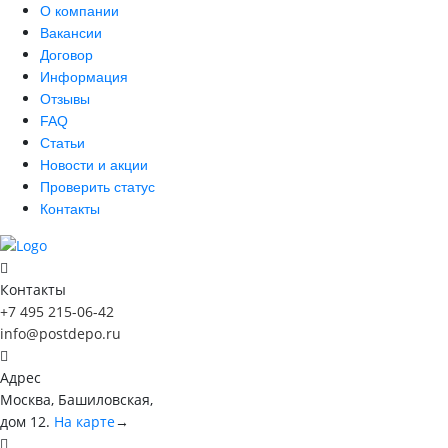
О компании
Вакансии
Договор
Информация
Отзывы
FAQ
Статьи
Новости и акции
Проверить статус
Контакты
Контакты
+7 495 215-06-42
info@postdepo.ru
Адрес
Москва, Башиловская,
дом 12.
На карте
→