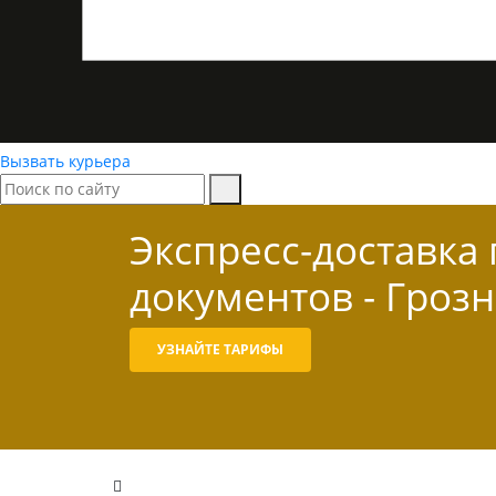
Вызвать курьера
Экспресс-доставка
документов - Гроз
УЗНАЙТЕ ТАРИФЫ