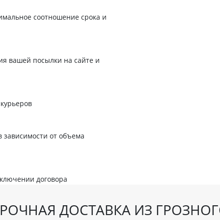
имальное соотношение срока и
я вашей посылки на сайте и
 курьеров
в зависимости от объема
аключении договора
РОЧНАЯ ДОСТАВКА ИЗ ГРОЗНО