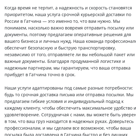
Когда время не терпит, а надежность и скорость становятся
приоритетом, наша услуга срочной курьерской доставки по
России в Гатчина — это именно то, что вам нужно. Мы
понимаем, насколько важно вовремя отправить посылку или
документы, поэтому предлагаем оперативные решения для
вашего бизнеса и личных нужд. Наша команда профессионал
обеспечит безопасную и быструю транспортировку,
независимо от того, отправляете ли вы небольшой пакет или
важные документы. Благодаря продуманной логистике и
надежным партнерам, мы гарантируем, что ваша отправка
прибудет в Гатчина точно в срок.
Наши услуги адаптированы под самые разные потребности:
будь то срочная доставка письма или отправка посылки. Мы
предлагаем гибкие условия и индивидуальный подход к
каждому клиенту, чтобы обеспечить максимальное удобство 
удовлетворение. Сотрудничая с нами, вы можете быть увере
в том, что ваш груз находится в надежных руках. Доверьтесь
профессионалам, и мы сделаем все возможное, чтобы ваша
посылка была доставлена в Гатчина быстро и без лишних