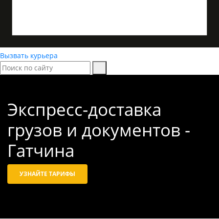
Вызвать курьера
Экспресс-доставка
грузов и документов -
Гатчина
УЗНАЙТЕ ТАРИФЫ