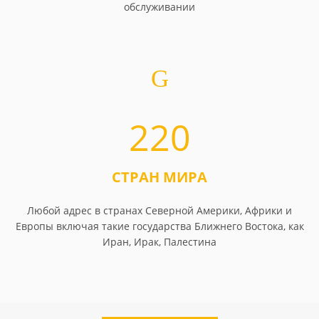
обслуживании
220
СТРАН МИРА
Любой адрес в странах Северной Америки, Африки и
Европы включая такие государства Ближнего Востока, как
Иран, Ирак, Палестина