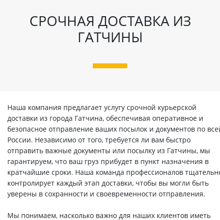
СРОЧНАЯ ДОСТАВКА ИЗ
ГАТЧИНЫ
Наша компания предлагает услугу срочной курьерской
доставки из города Гатчина, обеспечивая оперативное и
безопасное отправление ваших посылок и документов по все
России. Независимо от того, требуется ли вам быстро
отправить важные документы или посылку из Гатчины, мы
гарантируем, что ваш груз прибудет в пункт назначения в
кратчайшие сроки. Наша команда профессионалов тщательн
контролирует каждый этап доставки, чтобы вы могли быть
уверены в сохранности и своевременности отправления.
Мы понимаем, насколько важно для наших клиентов иметь