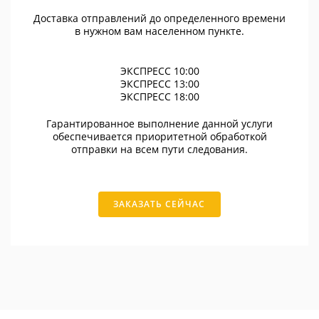
Доставка отправлений до определенного времени
в нужном вам населенном пункте.
ЭКСПРЕСС 10:00
ЭКСПРЕСС 13:00
ЭКСПРЕСС 18:00
Гарантированное выполнение данной услуги
обеспечивается приоритетной обработкой
отправки на всем пути следования.
ЗАКАЗАТЬ СЕЙЧАС