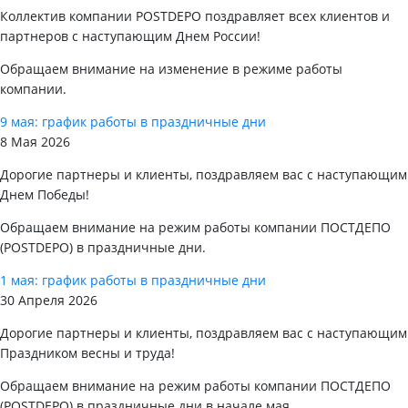
Коллектив компании POSTDEPO поздравляет всех клиентов и
партнеров с наступающим Днем России!
Обращаем внимание на изменение в режиме работы
компании.
9 мая: график работы в праздничные дни
8 Мая 2026
Дорогие партнеры и клиенты, поздравляем вас с наступающим
Днем Победы!
Обращаем внимание на режим работы компании ПОСТДЕПО
(POSTDEPO) в праздничные дни.
1 мая: график работы в праздничные дни
30 Апреля 2026
Дорогие партнеры и клиенты, поздравляем вас с наступающим
Праздником весны и труда!
Обращаем внимание на режим работы компании ПОСТДЕПО
(POSTDEPO) в праздничные дни в начале мая.