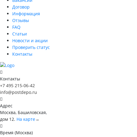
Вакансии
Договор
Информация
Отзывы
FAQ
Статьи
Новости и акции
Проверить статус
Контакты
Контакты
+7 495 215-06-42
info@postdepo.ru
Адрес
Москва, Башиловская,
дом 12.
На карте
→
Время (Москва)