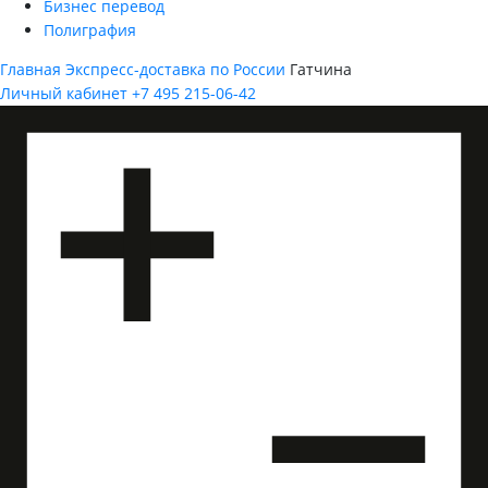
Бизнес перевод
Полиграфия
Главная
Экспресс-доставка по России
Гатчина
Личный кабинет
+7 495 215-06-42