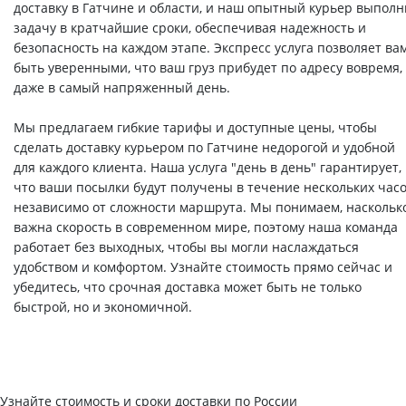
доставку в Гатчине и области, и наш опытный курьер выполн
задачу в кратчайшие сроки, обеспечивая надежность и
безопасность на каждом этапе. Экспресс услуга позволяет ва
быть уверенными, что ваш груз прибудет по адресу вовремя,
даже в самый напряженный день.
Мы предлагаем гибкие тарифы и доступные цены, чтобы
сделать доставку курьером по Гатчине недорогой и удобной
для каждого клиента. Наша услуга "день в день" гарантирует,
что ваши посылки будут получены в течение нескольких часо
независимо от сложности маршрута. Мы понимаем, наскольк
важна скорость в современном мире, поэтому наша команда
работает без выходных, чтобы вы могли наслаждаться
удобством и комфортом. Узнайте стоимость прямо сейчас и
убедитесь, что срочная доставка может быть не только
быстрой, но и экономичной.
Узнайте стоимость и сроки доставки по России