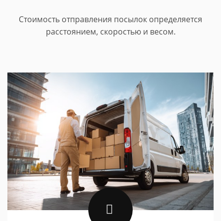
Стоимость отправления посылок определяется
расстоянием, скоростью и весом.