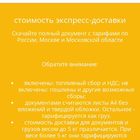
стоимость экспресс-доставки
Скачайте полный документ с тарифами по
России, Москве и Московской области
Обратите внимание:
включены: топливный сбор и НДС; не
включены: пошлины и другие возможные
сборы;
документами считаются листы А4 без
вложений и твердой обложки. Остальное -
тарифицируется как груз.
стоимость доставки для документов и
грузов весом до 5 кг празличается. При
весе более 5 кг они тарифицируются