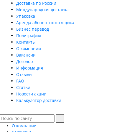
Доставка по России
Международная доставка
Упаковка
Аренда абонентского ящика
Бизнес перевод
Полиграфия
Контакты
О компании
Вакансии
Договор
Информация
Отзывы
FAQ
Статьи
Новости акции
Калькулятор доставки
О компании