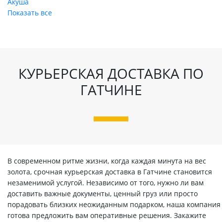
Акуша
Показать все
КУРЬЕРСКАЯ ДОСТАВКА ПО
ГАТЧИНЕ
В современном ритме жизни, когда каждая минута на вес
золота, срочная курьерская доставка в Гатчине становится
незаменимой услугой. Независимо от того, нужно ли вам
доставить важные документы, ценный груз или просто
порадовать близких неожиданным подарком, наша компания
готова предложить вам оперативные решения. Закажите