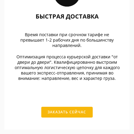
БЫСТРАЯ ДОСТАВКА
Время поставки при срочном тарифе не
превышает 1-2 рабочих дня по большинству
направлений.
Оптимизация процесса курьерской доставки "от
двери до двери". Квалифицированно выстроим
оптимальную логистическую цепочку для каждого
вашего экспресс-отправления, принимая во
внимание: направление, вес и характер груза.
ЗАКАЗАТЬ СЕЙЧАС