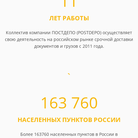
11
ЛЕТ РАБОТЫ
Коллектив компании ПОСТДЕПО (POSTDEPO) осуществляет
свою деятельность на российском рынке срочной доставки
документов и грузов с 2011 года.
163 760
НАСЕЛЕННЫХ ПУНКТОВ РОССИИ
Более 163760 населенных пунктов в России в