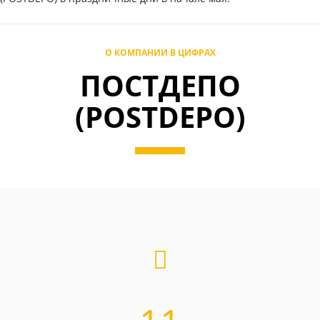
О КОМПАНИИ В ЦИФРАХ
ПОСТДЕПО
(POSTDEPO)