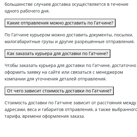
большинстве случаев доставка осуществляется в течение
одного рабочего дня.
Какие отправления можно доставить по Гатчине?
По Гатчине курьером можно доставить документы, посылки,
малогабаритные грузы и другие разрешённые отправления.
Как заказать курьера для доставки по Гатчине?
Чтобы заказать курьера для доставки по Гатчине, достаточно
оформить заявку на сайте или связаться с менеджером
компании для уточнения деталей отправления.
От чего зависит стоимость доставки по Гатчине?
Стоимость доставки по Гатчине зависит от расстояния между
адресами, веса и габаритов отправления, а также выбранног
тарифа, времени оформления заказа.