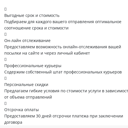
Выгодные срок и стоимость
Подбираем для каждого вашего отправления оптимальное
соотношение срока и стоимости
Он-лайн отслеживание
Предоставляем возможность онлайн-отслеживания вашей
посылки на сайте и через личный кабинет
Профессиональные курьеры
Содержим собственный штат профессиональных курьеров
Персональные скидки
Предлагаем гибкие условия по стоимости услуги в зависимос
от объема отправлений
Отсрочка оплаты
Предоставляем 30 дней отсрочки платежа при заключении
договора