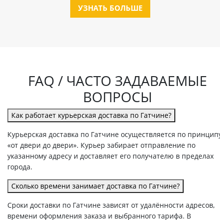
УЗНАТЬ БОЛЬШЕ
FAQ / ЧАСТО ЗАДАВАЕМЫЕ
ВОПРОСЫ
Как работает курьерская доставка по Гатчине?
Курьерская доставка по Гатчине осуществляется по принцип
«от двери до двери». Курьер забирает отправление по
указанному адресу и доставляет его получателю в пределах
города.
Сколько времени занимает доставка по Гатчине?
Сроки доставки по Гатчине зависят от удалённости адресов,
времени оформления заказа и выбранного тарифа. В