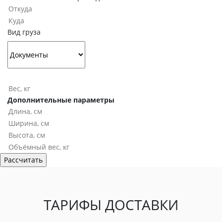
Вид груза
Дополнительные параметры
ТАРИФЫ ДОСТАВКИ