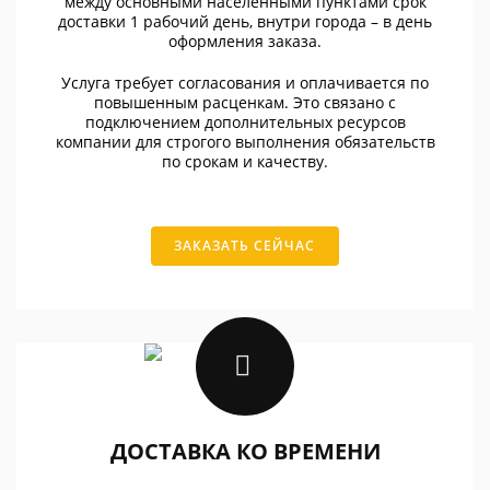
между основными населенными пунктами срок
доставки 1 рабочий день, внутри города – в день
оформления заказа.
Услуга требует согласования и оплачивается по
повышенным расценкам. Это связано с
подключением дополнительных ресурсов
компании для строгого выполнения обязательств
по срокам и качеству.
ЗАКАЗАТЬ СЕЙЧАС
ДОСТАВКА КО ВРЕМЕНИ