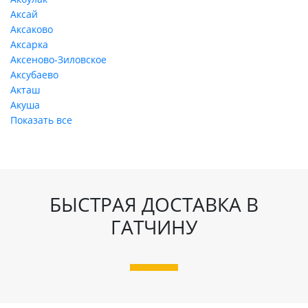
Аксай
Аксаково
Аксарка
Аксеново-Зиловское
Аксубаево
Акташ
Акуша
Показать все
БЫСТРАЯ ДОСТАВКА В
ГАТЧИНУ