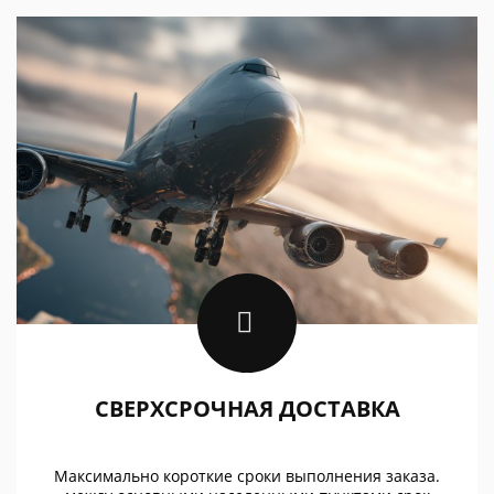
СВЕРХСРОЧНАЯ ДОСТАВКА
Максимально короткие сроки выполнения заказа.