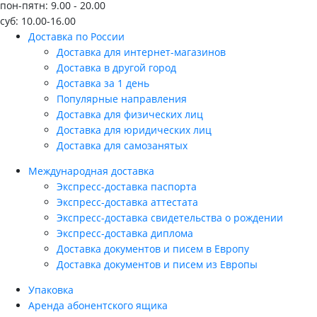
пон-пятн: 9.00 - 20.00
суб: 10.00-16.00
Доставка по России
Доставка для интернет-магазинов
Доставка в другой город
Доставка за 1 день
Популярные направления
Доставка для физических лиц
Доставка для юридических лиц
Доставка для самозанятых
Международная доставка
Экспресс-доставка паспорта
Экспресс-доставка аттестата
Экспресс-доставка свидетельства о рождении
Экспресс-доставка диплома
Доставка документов и писем в Европу
Доставка документов и писем из Европы
Упаковка
Аренда абонентского ящика