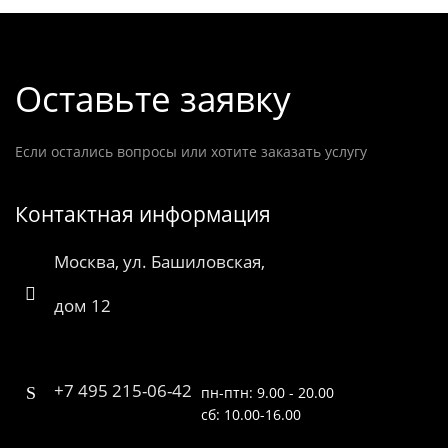
Оставьте заявку
Если остались вопросы или хотите заказать услугу
Контактная информация
Москва, ул. Башиловская,
дом 12
+7 495 215-06-42
пн-птн: 9.00 - 20.00
сб: 10.00-16.00