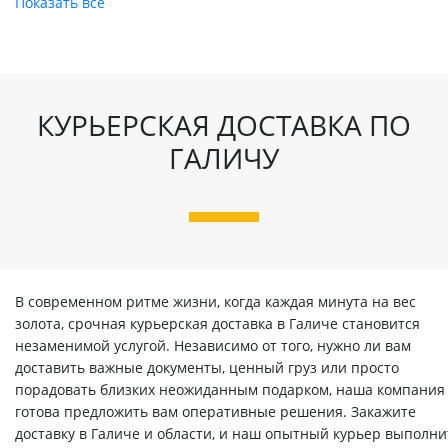
Показать все
КУРЬЕРСКАЯ ДОСТАВКА ПО
ГАЛИЧУ
В современном ритме жизни, когда каждая минута на вес
золота, срочная курьерская доставка в Галиче становится
незаменимой услугой. Независимо от того, нужно ли вам
доставить важные документы, ценный груз или просто
порадовать близких неожиданным подарком, наша компания
готова предложить вам оперативные решения. Закажите
доставку в Галиче и области, и наш опытный курьер выполни