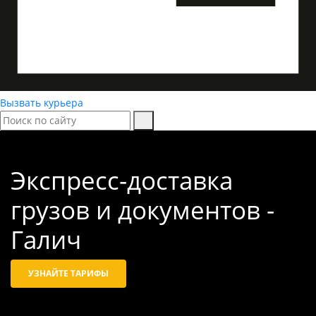
Вызвать курьера
Экспресс-доставка
грузов и документов -
Галич
УЗНАЙТЕ ТАРИФЫ