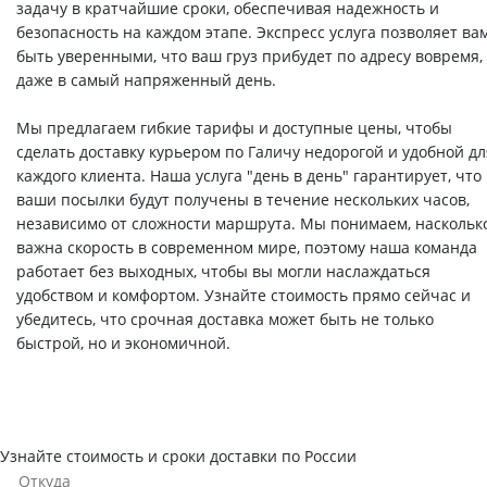
задачу в кратчайшие сроки, обеспечивая надежность и
безопасность на каждом этапе. Экспресс услуга позволяет ва
быть уверенными, что ваш груз прибудет по адресу вовремя,
даже в самый напряженный день.
Мы предлагаем гибкие тарифы и доступные цены, чтобы
сделать доставку курьером по Галичу недорогой и удобной дл
каждого клиента. Наша услуга "день в день" гарантирует, что
ваши посылки будут получены в течение нескольких часов,
независимо от сложности маршрута. Мы понимаем, наскольк
важна скорость в современном мире, поэтому наша команда
работает без выходных, чтобы вы могли наслаждаться
удобством и комфортом. Узнайте стоимость прямо сейчас и
убедитесь, что срочная доставка может быть не только
быстрой, но и экономичной.
Узнайте стоимость и сроки доставки по России