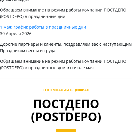
Обращаем внимание на режим работы компании ПОСТДЕПО
(POSTDEPO) в праздничные дни.
1 мая: график работы в праздничные дни
30 Апреля 2026
Дорогие партнеры и клиенты, поздравляем вас с наступающим
Праздником весны и труда!
Обращаем внимание на режим работы компании ПОСТДЕПО
(POSTDEPO) в праздничные дни в начале мая.
О КОМПАНИИ В ЦИФРАХ
ПОСТДЕПО
(POSTDEPO)