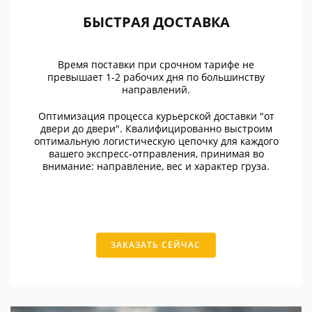
БЫСТРАЯ ДОСТАВКА
Время поставки при срочном тарифе не
превышает 1-2 рабочих дня по большинству
направлений.
Оптимизация процесса курьерской доставки "от
двери до двери". Квалифицированно выстроим
оптимальную логистическую цепочку для каждого
вашего экспресс-отправления, принимая во
внимание: направление, вес и характер груза.
ЗАКАЗАТЬ СЕЙЧАС