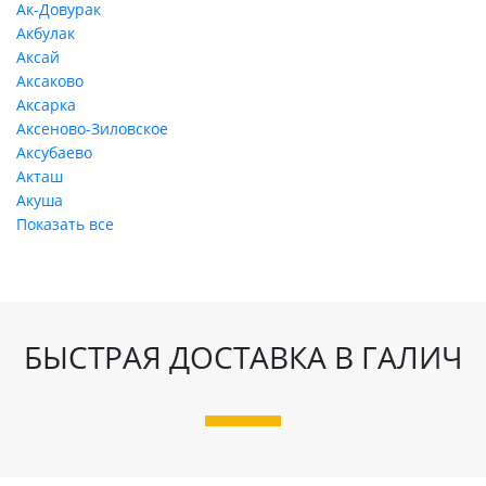
Ак-Довурак
Акбулак
Аксай
Аксаково
Аксарка
Аксеново-Зиловское
Аксубаево
Акташ
Акуша
Показать все
БЫСТРАЯ ДОСТАВКА В ГАЛИЧ