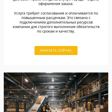
оформления заказа.
Услуга требует согласования и оплачивается по
повышенным расценкам. Это связано с
подключением дополнительных ресурсов
компании для строгого выполнения обязательств
по срокам и качеству.
ЗАКАЗАТЬ СЕЙЧАС