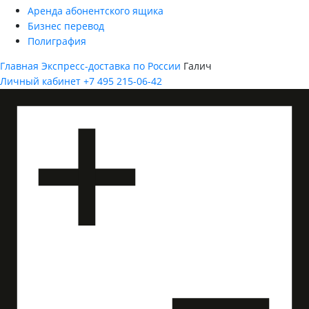
Аренда абонентского ящика
Бизнес перевод
Полиграфия
Главная
Экспресс-доставка по России
Галич
Личный кабинет
+7 495 215-06-42