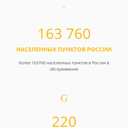
163 760
НАСЕЛЕННЫХ ПУНКТОВ РОССИИ
Более 163760 населенных пунктов в России в
обслуживании
220