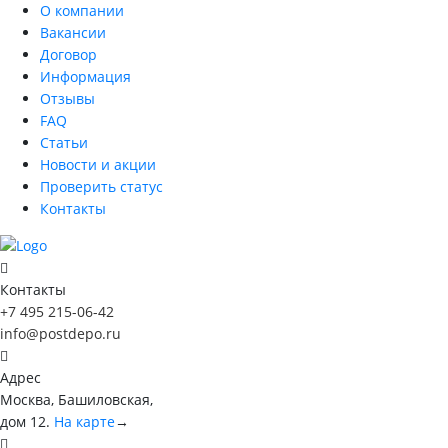
О компании
Вакансии
Договор
Информация
Отзывы
FAQ
Статьи
Новости и акции
Проверить статус
Контакты
Контакты
+7 495 215-06-42
info@postdepo.ru
Адрес
Москва, Башиловская,
дом 12.
На карте
→