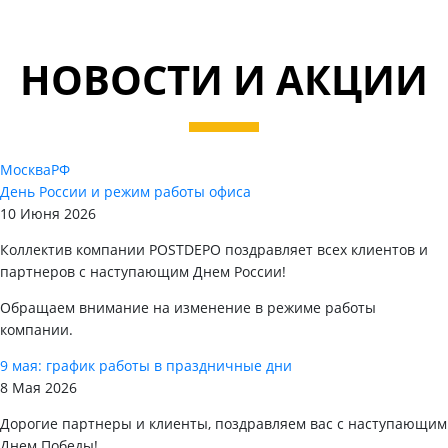
НОВОСТИ И АКЦИИ
Москва
РФ
День России и режим работы офиса
10 Июня 2026
Коллектив компании POSTDEPO поздравляет всех клиентов и
партнеров с наступающим Днем России!
Обращаем внимание на изменение в режиме работы
компании.
9 мая: график работы в праздничные дни
8 Мая 2026
Дорогие партнеры и клиенты, поздравляем вас с наступающим
Днем Победы!