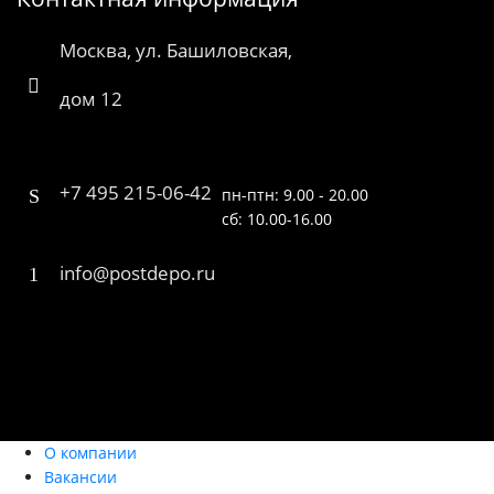
Москва, ул. Башиловская,
дом 12
+7 495 215-06-42
пн-птн: 9.00 - 20.00
сб: 10.00-16.00
info@postdepo.ru
О компании
Вакансии