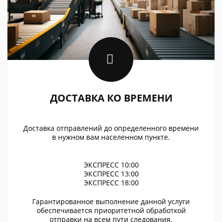
ДОСТАВКА КО ВРЕМЕНИ
Доставка отправлений до определенного времени
в нужном вам населенном пункте.
ЭКСПРЕСС 10:00
ЭКСПРЕСС 13:00
ЭКСПРЕСС 18:00
Гарантированное выполнение данной услуги
обеспечивается приоритетной обработкой
отправки на всем пути следования.