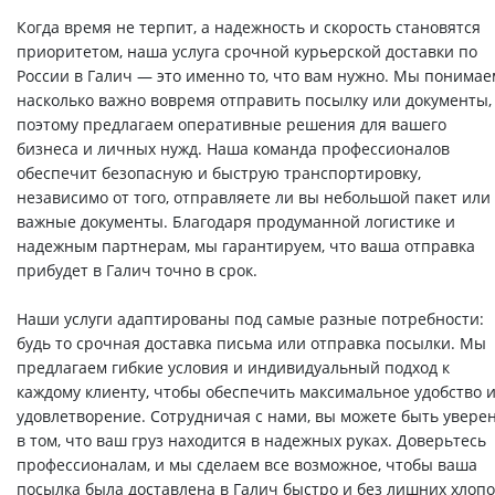
Когда время не терпит, а надежность и скорость становятся
приоритетом, наша услуга срочной курьерской доставки по
России в Галич — это именно то, что вам нужно. Мы понимае
насколько важно вовремя отправить посылку или документы,
поэтому предлагаем оперативные решения для вашего
бизнеса и личных нужд. Наша команда профессионалов
обеспечит безопасную и быструю транспортировку,
независимо от того, отправляете ли вы небольшой пакет или
важные документы. Благодаря продуманной логистике и
надежным партнерам, мы гарантируем, что ваша отправка
прибудет в Галич точно в срок.
Наши услуги адаптированы под самые разные потребности:
будь то срочная доставка письма или отправка посылки. Мы
предлагаем гибкие условия и индивидуальный подход к
каждому клиенту, чтобы обеспечить максимальное удобство 
удовлетворение. Сотрудничая с нами, вы можете быть увере
в том, что ваш груз находится в надежных руках. Доверьтесь
профессионалам, и мы сделаем все возможное, чтобы ваша
посылка была доставлена в Галич быстро и без лишних хлопо