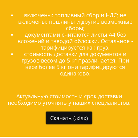
включены: топливный сбор и НДС; не
включены: пошлины и другие возможные
сборы;
документами считаются листы А4 без
вложений и твердой обложки. Остальное -
тарифицируется как груз.
стоимость доставки для документов и
грузов весом до 5 кг празличается. При
весе более 5 кг они тарифицируются
одинаково.
Актуальную стоимость и срок доставки
необходимо уточнять у наших специалистов.
Скачать (.xlsx)