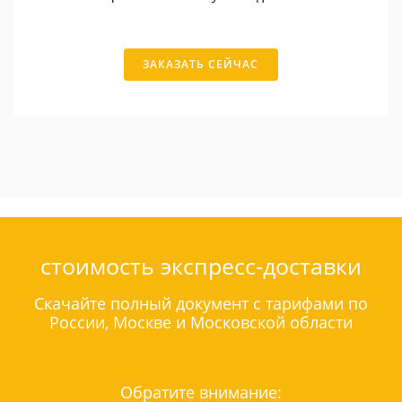
ЗАКАЗАТЬ СЕЙЧАС
стоимость экспресс-доставки
Скачайте полный документ с тарифами по
России, Москве и Московской области
Обратите внимание: