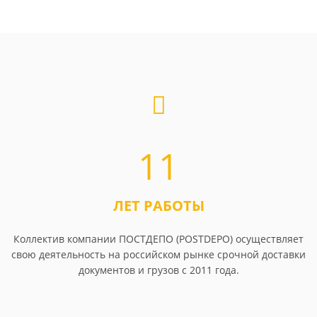
11
ЛЕТ РАБОТЫ
Коллектив компании ПОСТДЕПО (POSTDEPO) осуществляет
свою деятельность на российском рынке срочной доставки
документов и грузов с 2011 года.