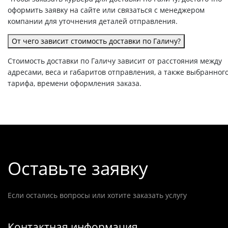
оформить заявку на сайте или связаться с менеджером
компании для уточнения деталей отправления.
От чего зависит стоимость доставки по Галичу?
Стоимость доставки по Галичу зависит от расстояния между
адресами, веса и габаритов отправления, а также выбранног
тарифа, времени оформления заказа.
Оставьте заявку
Если остались вопросы или хотите заказать услугу
Контактная информация