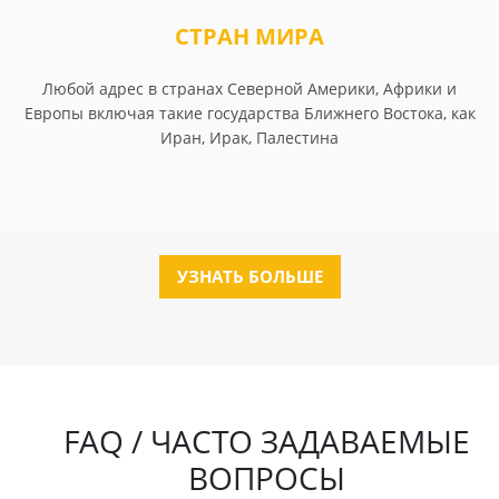
СТРАН МИРА
Любой адрес в странах Северной Америки, Африки и
Европы включая такие государства Ближнего Востока, как
Иран, Ирак, Палестина
УЗНАТЬ БОЛЬШЕ
FAQ / ЧАСТО ЗАДАВАЕМЫЕ
ВОПРОСЫ