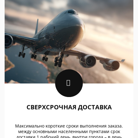
СВЕРХСРОЧНАЯ ДОСТАВКА
Максимально короткие сроки выполнения заказа.
между основными населенными пунктами срок
доставки 1 рабочий день, внутри города – в день