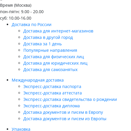
Время (Москва)
пон-пятн: 9.00 - 20.00
суб: 10.00-16.00
Доставка по России
Доставка для интернет-магазинов
Доставка в другой город
Доставка за 1 день
Популярные направления
Доставка для физических лиц
Доставка для юридических лиц
Доставка для самозанятых
Международная доставка
Экспресс-доставка паспорта
Экспресс-доставка аттестата
Экспресс-доставка свидетельства о рождении
Экспресс-доставка диплома
Доставка документов и писем в Европу
Доставка документов и писем из Европы
Упаковка