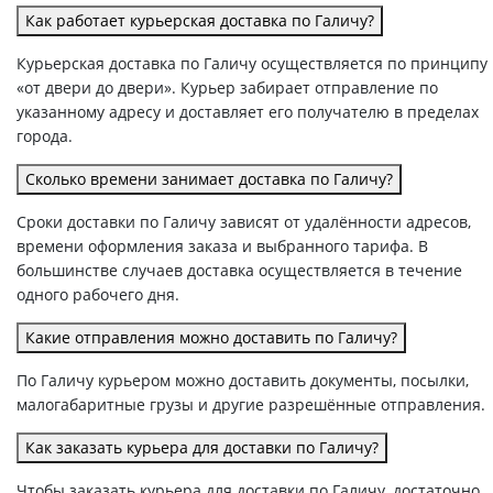
Как работает курьерская доставка по Галичу?
Курьерская доставка по Галичу осуществляется по принципу
«от двери до двери». Курьер забирает отправление по
указанному адресу и доставляет его получателю в пределах
города.
Сколько времени занимает доставка по Галичу?
Сроки доставки по Галичу зависят от удалённости адресов,
времени оформления заказа и выбранного тарифа. В
большинстве случаев доставка осуществляется в течение
одного рабочего дня.
Какие отправления можно доставить по Галичу?
По Галичу курьером можно доставить документы, посылки,
малогабаритные грузы и другие разрешённые отправления.
Как заказать курьера для доставки по Галичу?
Чтобы заказать курьера для доставки по Галичу, достаточно