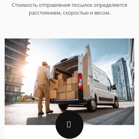
Стоимость отправления посылок определяется
расстоянием, скоростью и весом.