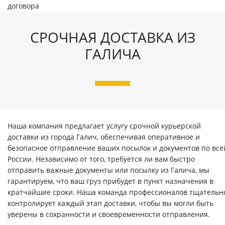
договора
СРОЧНАЯ ДОСТАВКА ИЗ
ГАЛИЧА
Наша компания предлагает услугу срочной курьерской
доставки из города Галич, обеспечивая оперативное и
безопасное отправление ваших посылок и документов по все
России. Независимо от того, требуется ли вам быстро
отправить важные документы или посылку из Галича, мы
гарантируем, что ваш груз прибудет в пункт назначения в
кратчайшие сроки. Наша команда профессионалов тщательн
контролирует каждый этап доставки, чтобы вы могли быть
уверены в сохранности и своевременности отправления.