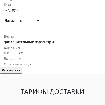
Вид груза
Дополнительные параметры
ТАРИФЫ ДОСТАВКИ