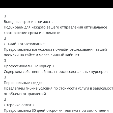
Выгодные срок и стоимость
Подбираем для каждого вашего отправления оптимальное
соотношение срока и стоимости
Он-лайн отслеживание
Предоставляем возможность онлайн-отслеживания вашей
посылки на сайте и через личный кабинет
Профессиональные курьеры
Содержим собственный штат профессиональных курьеров
Персональные скидки
Предлагаем гибкие условия по стоимости услуги в зависимос
от объема отправлений
Отсрочка оплаты
Предоставляем 30 дней отсрочки платежа при заключении