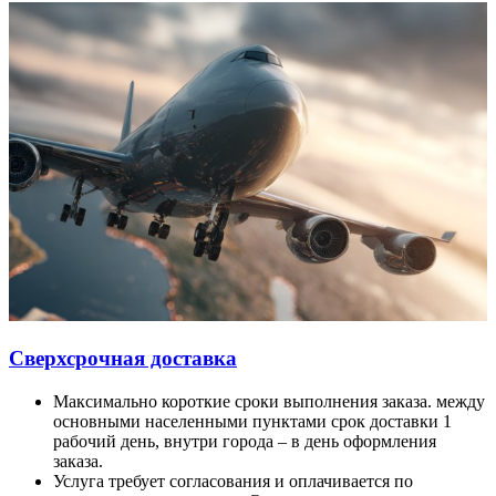
Сверхсрочная доставка
Максимально короткие сроки выполнения заказа. между
основными населенными пунктами срок доставки 1
рабочий день, внутри города – в день оформления
заказа.
Услуга требует согласования и оплачивается по