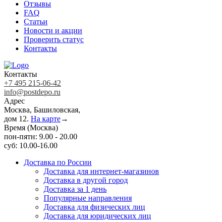
Отзывы
FAQ
Статьи
Новости и акции
Проверить статус
Контакты
Контакты
+7 495 215-06-42
info@postdepo.ru
Адрес
Москва, Башиловская,
дом 12.
На карте
→
Время (Москва)
пон-пятн: 9.00 - 20.00
суб: 10.00-16.00
Доставка по России
Доставка для интернет-магазинов
Доставка в другой город
Доставка за 1 день
Популярные направления
Доставка для физических лиц
Доставка для юридических лиц