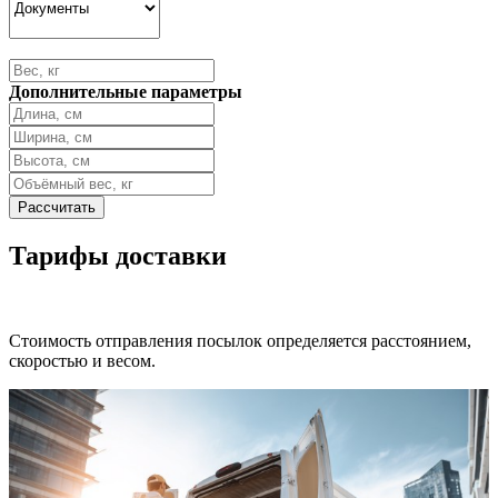
Дополнительные параметры
Тарифы доставки
Стоимость отправления посылок определяется расстоянием,
скоростью и весом.