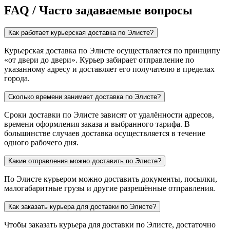
FAQ / Часто задаваемые вопросы
Как работает курьерская доставка по Элисте?
Курьерская доставка по Элисте осуществляется по принципу
«от двери до двери». Курьер забирает отправление по
указанному адресу и доставляет его получателю в пределах
города.
Сколько времени занимает доставка по Элисте?
Сроки доставки по Элисте зависят от удалённости адресов,
времени оформления заказа и выбранного тарифа. В
большинстве случаев доставка осуществляется в течение
одного рабочего дня.
Какие отправления можно доставить по Элисте?
По Элисте курьером можно доставить документы, посылки,
малогабаритные грузы и другие разрешённые отправления.
Как заказать курьера для доставки по Элисте?
Чтобы заказать курьера для доставки по Элисте, достаточно