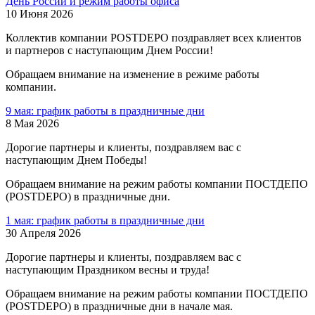
День России и режим работы офиса
10 Июня 2026
Коллектив компании POSTDEPO поздравляет всех клиентов
и партнеров с наступающим Днем России!
Обращаем внимание на изменение в режиме работы
компании.
9 мая: график работы в праздничные дни
8 Мая 2026
Дорогие партнеры и клиенты, поздравляем вас с
наступающим Днем Победы!
Обращаем внимание на режим работы компании ПОСТДЕПО
(POSTDEPO) в праздничные дни.
1 мая: график работы в праздничные дни
30 Апреля 2026
Дорогие партнеры и клиенты, поздравляем вас с
наступающим Праздником весны и труда!
Обращаем внимание на режим работы компании ПОСТДЕПО
(POSTDEPO) в праздничные дни в начале мая.