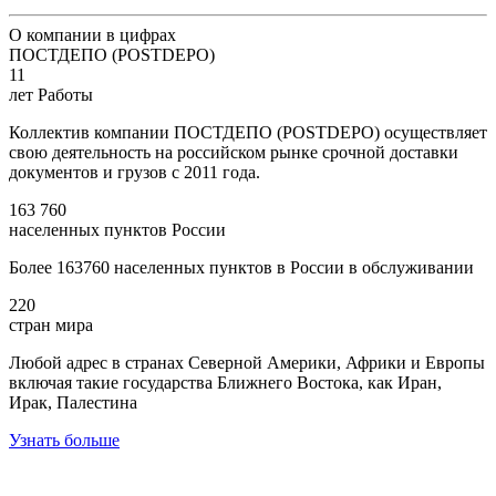
О компании в цифрах
ПОСТДЕПО (POSTDEPO)
11
лет Работы
Коллектив компании ПОСТДЕПО (POSTDEPO) осуществляет
свою деятельность на российском рынке срочной доставки
документов и грузов с 2011 года.
163 760
населенных пунктов России
Более 163760 населенных пунктов в России в обслуживании
220
стран мира
Любой адрес в странах Северной Америки, Африки и Европы
включая такие государства Ближнего Востока, как Иран,
Ирак, Палестина
Узнать больше