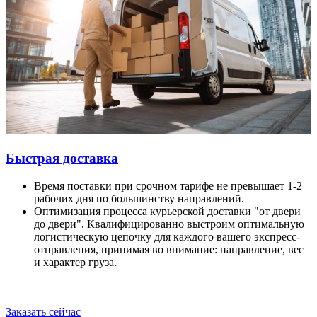
Быстрая доставка
Время поставки при срочном тарифе не превышает 1-2
рабочих дня по большинству направлений.
Оптимизация процесса курьерской доставки "от двери
до двери". Квалифицированно выстроим оптимальную
логистическую цепочку для каждого вашего экспресс-
отправления, принимая во внимание: направление, вес
и характер груза.
Заказать сейчас