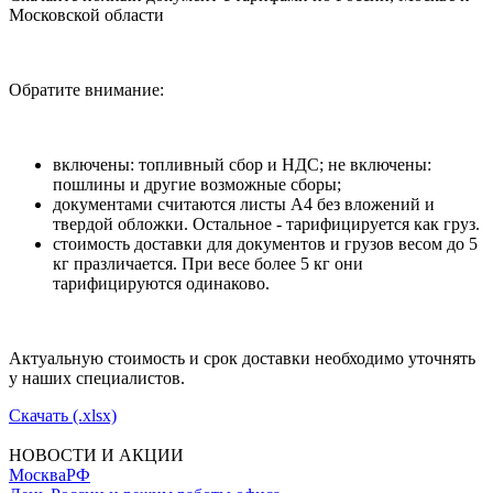
Московской области
Обратите внимание:
включены: топливный сбор и НДС; не включены:
пошлины и другие возможные сборы;
документами считаются листы А4 без вложений и
твердой обложки. Остальное - тарифицируется как груз.
стоимость доставки для документов и грузов весом до 5
кг празличается. При весе более 5 кг они
тарифицируются одинаково.
Актуальную стоимость и срок доставки необходимо уточнять
у наших специалистов.
Скачать (.xlsx)
НОВОСТИ И АКЦИИ
Москва
РФ