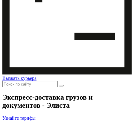
Вызвать курьера
Экспресс-доставка
грузов и
документов - Элиста
Узнайте тарифы