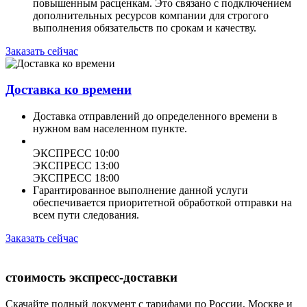
повышенным расценкам. Это связано с подключением
дополнительных ресурсов компании для строгого
выполнения обязательств по срокам и качеству.
Заказать сейчас
Доставка ко времени
Доставка отправлений до определенного времени в
нужном вам населенном пункте.
ЭКСПРЕСС 10:00
ЭКСПРЕСС 13:00
ЭКСПРЕСС 18:00
Гарантированное выполнение данной услуги
обеспечивается приоритетной обработкой отправки на
всем пути следования.
Заказать сейчас
стоимость экспресс-доставки
Скачайте полный документ с тарифами по России, Москве и