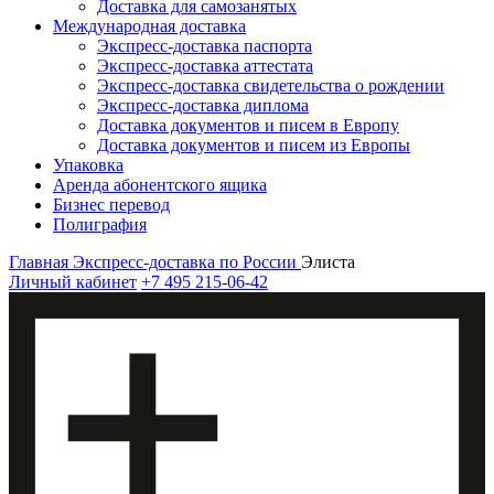
Доставка для самозанятых
Международная доставка
Экспресс-доставка паспорта
Экспресс-доставка аттестата
Экспресс-доставка свидетельства о рождении
Экспресс-доставка диплома
Доставка документов и писем в Европу
Доставка документов и писем из Европы
Упаковка
Аренда абонентского ящика
Бизнес перевод
Полиграфия
Главная
Экспресс-доставка по России
Элиста
Личный кабинет
+7 495 215-06-42