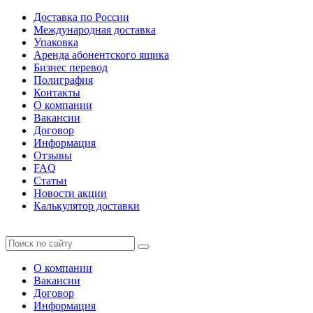
Доставка по России
Международная доставка
Упаковка
Аренда абонентского ящика
Бизнес перевод
Полиграфия
Контакты
О компании
Вакансии
Договор
Информация
Отзывы
FAQ
Статьи
Новости акции
Калькулятор доставки
О компании
Вакансии
Договор
Информация