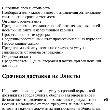
Выгодные срок и стоимость
Подбираем для каждого вашего отправления оптимальное
соотношение срока и стоимости
Он-лайн отслеживание
Предоставляем возможность онлайн-отслеживания вашей
посылки на сайте и через личный кабинет
Профессиональные курьеры
Содержим собственный штат профессиональных курьеров
Персональные скидки
Предлагаем гибкие условия по стоимости услуги в
зависимости от объема отправлений
Отсрочка оплаты
Предоставляем 30 дней отсрочки платежа при заключении
договора
Срочная доставка из Элисты
Наша компания предлагает услугу срочной курьерской
доставки из города Элиста, обеспечивая оперативное и
безопасное отправление ваших посылок и документов по всей
России. Независимо от того, требуется ли вам быстро
отправить важные документы или посылку из Элисты, мы