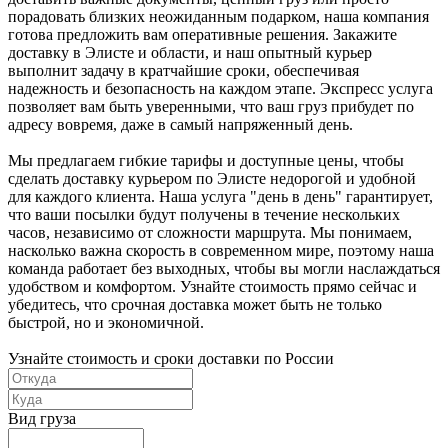
порадовать близких неожиданным подарком, наша компания
готова предложить вам оперативные решения. Закажите
доставку в Элисте и области, и наш опытный курьер
выполнит задачу в кратчайшие сроки, обеспечивая
надежность и безопасность на каждом этапе. Экспресс услуга
позволяет вам быть уверенными, что ваш груз прибудет по
адресу вовремя, даже в самый напряженный день.
Мы предлагаем гибкие тарифы и доступные цены, чтобы
сделать доставку курьером по Элисте недорогой и удобной
для каждого клиента. Наша услуга "день в день" гарантирует,
что ваши посылки будут получены в течение нескольких
часов, независимо от сложности маршрута. Мы понимаем,
насколько важна скорость в современном мире, поэтому наша
команда работает без выходных, чтобы вы могли наслаждаться
удобством и комфортом. Узнайте стоимость прямо сейчас и
убедитесь, что срочная доставка может быть не только
быстрой, но и экономичной.
Узнайте стоимость и сроки доставки по России
Вид груза