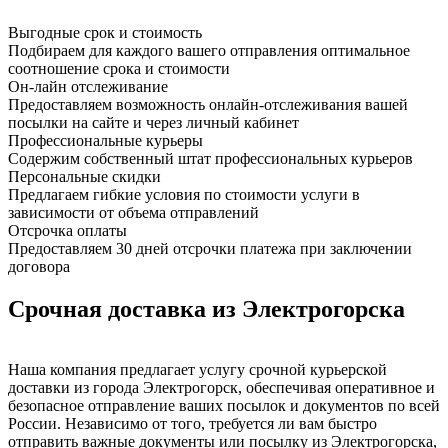
Выгодные срок и стоимость
Подбираем для каждого вашего отправления оптимальное
соотношение срока и стоимости
Он-лайн отслеживание
Предоставляем возможность онлайн-отслеживания вашей
посылки на сайте и через личный кабинет
Профессиональные курьеры
Содержим собственный штат профессиональных курьеров
Персональные скидки
Предлагаем гибкие условия по стоимости услуги в
зависимости от объема отправлений
Отсрочка оплаты
Предоставляем 30 дней отсрочки платежа при заключении
договора
Срочная доставка из Электрогорска
Наша компания предлагает услугу срочной курьерской
доставки из города Электрогорск, обеспечивая оперативное и
безопасное отправление ваших посылок и документов по всей
России. Независимо от того, требуется ли вам быстро
отправить важные документы или посылку из Электрогорска,