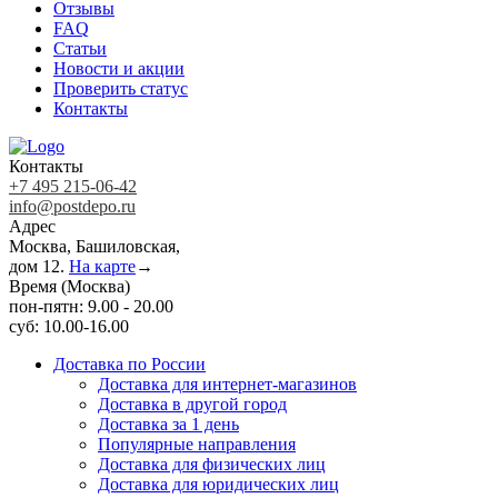
Отзывы
FAQ
Статьи
Новости и акции
Проверить статус
Контакты
Контакты
+7 495 215-06-42
info@postdepo.ru
Адрес
Москва, Башиловская,
дом 12.
На карте
→
Время (Москва)
пон-пятн: 9.00 - 20.00
суб: 10.00-16.00
Доставка по России
Доставка для интернет-магазинов
Доставка в другой город
Доставка за 1 день
Популярные направления
Доставка для физических лиц
Доставка для юридических лиц