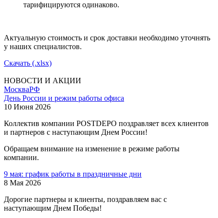
тарифицируются одинаково.
Актуальную стоимость и срок доставки необходимо уточнять
у наших специалистов.
Скачать (.xlsx)
НОВОСТИ И АКЦИИ
Москва
РФ
День России и режим работы офиса
10 Июня 2026
Коллектив компании POSTDEPO поздравляет всех клиентов
и партнеров с наступающим Днем России!
Обращаем внимание на изменение в режиме работы
компании.
9 мая: график работы в праздничные дни
8 Мая 2026
Дорогие партнеры и клиенты, поздравляем вас с
наступающим Днем Победы!