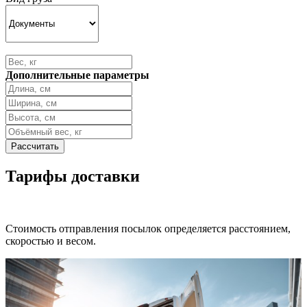
Дополнительные параметры
Тарифы доставки
Стоимость отправления посылок определяется расстоянием,
скоростью и весом.