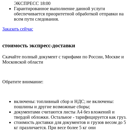
ЭКСПРЕСС 18:00
Гарантированное выполнение данной услуги
обеспечивается приоритетной обработкой отправки на
всем пути следования.
Заказать сейчас
стоимость экспресс-доставки
Скачайте полный документ с тарифами по России, Москве и
Московской области
Обратите внимание:
включены: топливный сбор и НДС; не включены:
пошлины и другие возможные сборы;
документами считаются листы А4 без вложений и
твердой обложки. Остальное - тарифицируется как груз.
стоимость доставки для документов и грузов весом до 5
кг празличается. При весе более 5 кг они