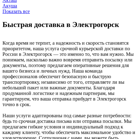
Акташ
Акуша
Показать все
Быстрая доставка в Электрогорск
Когда время не терпит, а надежность и скорость становятся
приоритетом, наша услуга срочной курьерской доставки по
России в Электрогорск — это именно то, что вам нужно. Мы
понимаем, насколько важно вовремя отправить посылку или
документы, поэтому предлагаем оперативные решения для
вашего бизнеса и личных нужд. Наша команда
профессионалов обеспечит безопасную и быструю
транспортировку, независимо от того, отправляете ли вы
небольшой пакет или важные документы. Благодаря
продуманной логистике и надежным партнерам, мы
гарантируем, что ваша отправка прибудет в Электрогорск
точно в срок.
Наши услуги адаптированы под самые разные потребности:
будь то срочная доставка письма или отправка посылки. Мы
предлагаем гибкие условия и индивидуальный подход к
каждому клиенту, чтобы обеспечить максимальное удобство и
удовлетворение. Сотрудничая с нами, вы можете быть