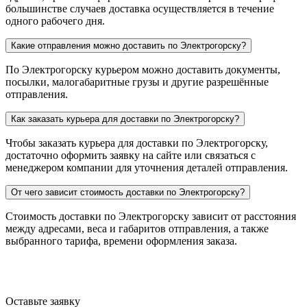
большинстве случаев доставка осуществляется в течение
одного рабочего дня.
Какие отправления можно доставить по Электрогорску?
По Электрогорску курьером можно доставить документы,
посылки, малогабаритные грузы и другие разрешённые
отправления.
Как заказать курьера для доставки по Электрогорску?
Чтобы заказать курьера для доставки по Электрогорску,
достаточно оформить заявку на сайте или связаться с
менеджером компании для уточнения деталей отправления.
От чего зависит стоимость доставки по Электрогорску?
Стоимость доставки по Электрогорску зависит от расстояния
между адресами, веса и габаритов отправления, а также
выбранного тарифа, времени оформления заказа.
Оставьте заявку