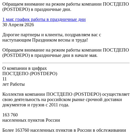
Обращаем внимание на режим работы компании ПОСТДЕПО
(POSTDEPO) в праздничные дни.
1 мая: график работы в праздничные дни
30 Апреля 2026
Дорогие партнеры и клиенты, поздравляем вас с
наступающим Праздником весны и труда!
Обращаем внимание на режим работы компании ПОСТДЕПО
(POSTDEPO) в праздничные дни в начале мая.
О компании в цифрах
ПОСТДЕПО (POSTDEPO)
11
лет Работы
Коллектив компании ПОСТДЕПО (POSTDEPO) осуществляет
свою деятельность на российском рынке срочной доставки
документов и грузов с 2011 года.
163 760
населенных пунктов России
Более 163760 населенных пунктов в России в обслуживании