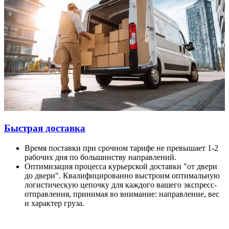
Быстрая доставка
Время поставки при срочном тарифе не превышает 1-2
рабочих дня по большинству направлений.
Оптимизация процесса курьерской доставки "от двери
до двери". Квалифицированно выстроим оптимальную
логистическую цепочку для каждого вашего экспресс-
отправления, принимая во внимание: направление, вес
и характер груза.