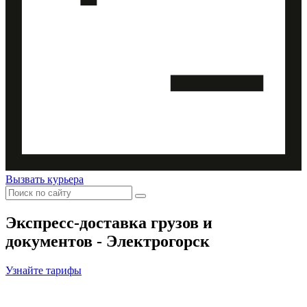
Вызвать курьера
Экспресс-доставка
грузов и
документов - Электрогорск
Узнайте тарифы