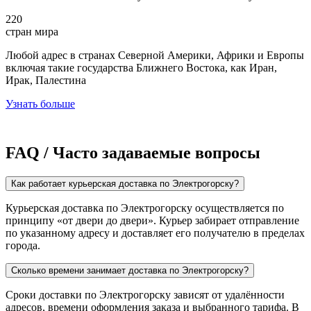
220
стран мира
Любой адрес в странах Северной Америки, Африки и Европы
включая такие государства Ближнего Востока, как Иран,
Ирак, Палестина
Узнать больше
FAQ / Часто задаваемые вопросы
Как работает курьерская доставка по Электрогорску?
Курьерская доставка по Электрогорску осуществляется по
принципу «от двери до двери». Курьер забирает отправление
по указанному адресу и доставляет его получателю в пределах
города.
Сколько времени занимает доставка по Электрогорску?
Сроки доставки по Электрогорску зависят от удалённости
адресов, времени оформления заказа и выбранного тарифа. В