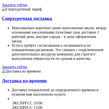
Заказать сейчас
Сверхсрочная доставка
Максимально короткие сроки выполнения заказа. между
основными населенными пунктами срок доставки 1
рабочий день, внутри города – в день оформления
заказа.
Услуга требует согласования и оплачивается по
повышенным расценкам. Это связано с подключением
дополнительных ресурсов компании для строгого
выполнения обязательств по срокам и качеству.
Заказать сейчас
Доставка ко времени
Доставка отправлений до определенного времени в
нужном вам населенном пункте.
ЭКСПРЕСС 10:00
ЭКСПРЕСС 13:00