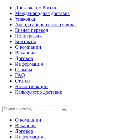
Доставка по России
Международная доставка
Упаковка
Аренда абонентского ящика
Бизнес перевод
Полиграфия
Контакты
О компании
Вакансии
Договор
Информация
Отзывы
FAQ
Статьи
Новости акции
Калькулятор доставки
О компании
Вакансии
Договор
Информация