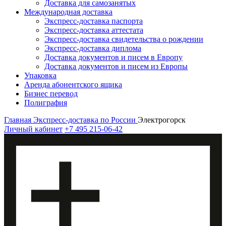
Доставка для самозанятых
Международная доставка
Экспресс-доставка паспорта
Экспресс-доставка аттестата
Экспресс-доставка свидетельства о рождении
Экспресс-доставка диплома
Доставка документов и писем в Европу
Доставка документов и писем из Европы
Упаковка
Аренда абонентского ящика
Бизнес перевод
Полиграфия
Главная
Экспресс-доставка по России
Электрогорск
Личный кабинет
+7 495 215-06-42