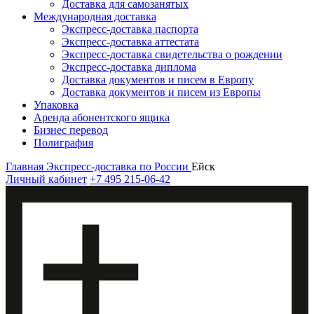
Доставка для самозанятых
Международная доставка
Экспресс-доставка паспорта
Экспресс-доставка аттестата
Экспресс-доставка свидетельства о рождении
Экспресс-доставка диплома
Доставка документов и писем в Европу
Доставка документов и писем из Европы
Упаковка
Аренда абонентского ящика
Бизнес перевод
Полиграфия
Главная
Экспресс-доставка по России
Ейск
Личный кабинет
+7 495 215-06-42