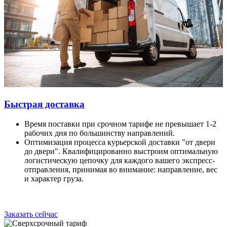
Быстрая доставка
Время поставки при срочном тарифе не превышает 1-2
рабочих дня по большинству направлений.
Оптимизация процесса курьерской доставки "от двери
до двери". Квалифицированно выстроим оптимальную
логистическую цепочку для каждого вашего экспресс-
отправления, принимая во внимание: направление, вес
и характер груза.
Заказать сейчас