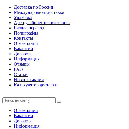
Доставка по России
Международная доставка
Упаковка
Аренда абонентского ящика
Бизнес перевод
Полиграфия
Контакты
О компании
Вакансии
Договор
Информация
Отзывы
FAQ
Статьи
Новости акции
Калькулятор доставки
О компании
Вакансии
Договор
Информация