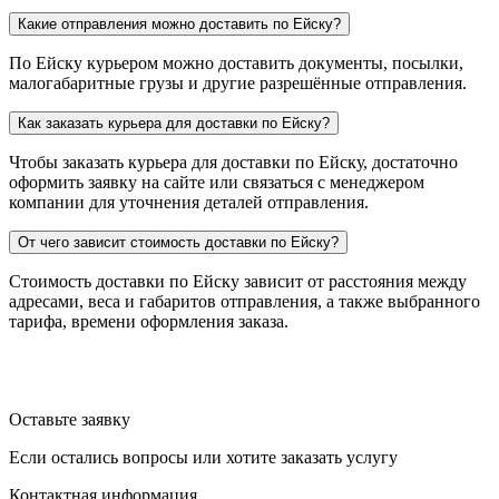
Какие отправления можно доставить по Ейску?
По Ейску курьером можно доставить документы, посылки,
малогабаритные грузы и другие разрешённые отправления.
Как заказать курьера для доставки по Ейску?
Чтобы заказать курьера для доставки по Ейску, достаточно
оформить заявку на сайте или связаться с менеджером
компании для уточнения деталей отправления.
От чего зависит стоимость доставки по Ейску?
Стоимость доставки по Ейску зависит от расстояния между
адресами, веса и габаритов отправления, а также выбранного
тарифа, времени оформления заказа.
Оставьте заявку
Если остались вопросы или хотите заказать услугу
Контактная информация