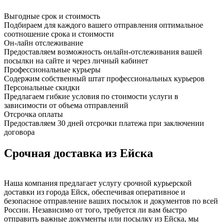
Выгодные срок и стоимость
Подбираем для каждого вашего отправления оптимальное
соотношение срока и стоимости
Он-лайн отслеживание
Предоставляем возможность онлайн-отслеживания вашей
посылки на сайте и через личный кабинет
Профессиональные курьеры
Содержим собственный штат профессиональных курьеров
Персональные скидки
Предлагаем гибкие условия по стоимости услуги в
зависимости от объема отправлений
Отсрочка оплаты
Предоставляем 30 дней отсрочки платежа при заключении
договора
Срочная доставка из Ейска
Наша компания предлагает услугу срочной курьерской
доставки из города Ейск, обеспечивая оперативное и
безопасное отправление ваших посылок и документов по всей
России. Независимо от того, требуется ли вам быстро
отправить важные документы или посылку из Ейска, мы