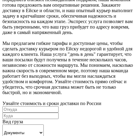
готова предложить вам оперативные решения. Закажите
доставку в Ейске и области, и наш опытный курьер выполнит
задачу в кратчайшие сроки, обеспечивая надежность и
безопасность на каждом этапе. Экспресс услуга позволяет вам
быть уверенными, что ваш груз прибудет по адресу вовремя,
даже в самый напряженный день.
Мы предлагаем гибкие тарифы и доступные цены, чтобы
сделать доставку курьером по Ейску недорогой и удобной для
каждого клиента. Наша услуга "день в день" гарантирует, что
ваши посылки будут получены в течение нескольких часов,
независимо от сложности маршрута. Мы понимаем, насколько
важна скорость в современном мире, поэтому наша команда
работает без выходных, чтобы вы могли наслаждаться
удобством и комфортом. Узнайте стоимость прямо сейчас и
убедитесь, что срочная доставка может быть не только
быстрой, но и экономичной.
Узнайте стоимость и сроки доставки по России
Вид груза