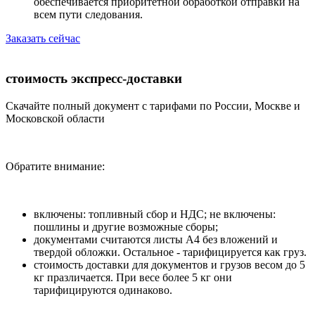
обеспечивается приоритетной обработкой отправки на
всем пути следования.
Заказать сейчас
стоимость экспресс-доставки
Скачайте полный документ с тарифами по России, Москве и
Московской области
Обратите внимание:
включены: топливный сбор и НДС; не включены:
пошлины и другие возможные сборы;
документами считаются листы А4 без вложений и
твердой обложки. Остальное - тарифицируется как груз.
стоимость доставки для документов и грузов весом до 5
кг празличается. При весе более 5 кг они
тарифицируются одинаково.