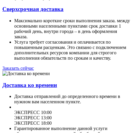
Сверхсрочная доставка
Максимально короткие сроки выполнения заказа. между
основными населенными пунктами срок доставки 1
рабочий день, внутри города – в день оформления
заказа.
Услуга требует согласования и оплачивается по
повышенным расценкам. Это связано с подключением
дополнительных ресурсов компании для строгого
выполнения обязательств по срокам и качеству.
Заказать сейчас
Доставка ко времени
Доставка отправлений до определенного времени в
нужном вам населенном пункте.
ЭКСПРЕСС 10:00
ЭКСПРЕСС 13:00
ЭКСПРЕСС 18:00
Гарантированное выполнение данной услуги