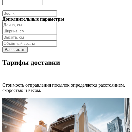
Дополнительные параметры
Тарифы доставки
Стоимость отправления посылок определяется расстоянием,
скоростью и весом.