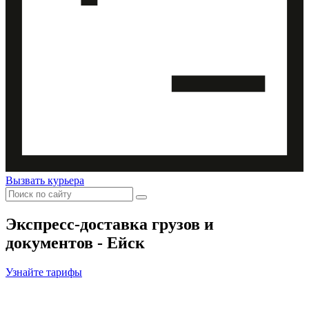
Вызвать курьера
Экспресс-доставка
грузов и
документов - Ейск
Узнайте тарифы