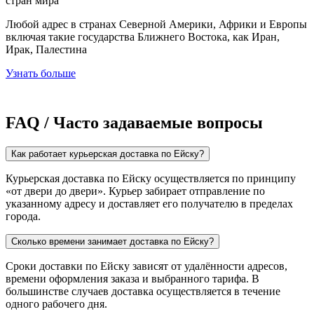
стран мира
Любой адрес в странах Северной Америки, Африки и Европы
включая такие государства Ближнего Востока, как Иран,
Ирак, Палестина
Узнать больше
FAQ / Часто задаваемые вопросы
Как работает курьерская доставка по Ейску?
Курьерская доставка по Ейску осуществляется по принципу
«от двери до двери». Курьер забирает отправление по
указанному адресу и доставляет его получателю в пределах
города.
Сколько времени занимает доставка по Ейску?
Сроки доставки по Ейску зависят от удалённости адресов,
времени оформления заказа и выбранного тарифа. В
большинстве случаев доставка осуществляется в течение
одного рабочего дня.