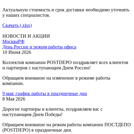
Актуальную стоимость и срок доставки необходимо уточнять
у наших специалистов.
Скачать (.xlsx)
НОВОСТИ И АКЦИИ
Москва
РФ
День России и режим работы офиса
10 Июня 2026
Коллектив компании POSTDEPO поздравляет всех клиентов
и партнеров с наступающим Днем России!
Обращаем внимание на изменение в режиме работы
компании.
9 мая: график работы в праздничные дни
8 Мая 2026
Дорогие партнеры и клиенты, поздравляем вас с
наступающим Днем Победы!
Обращаем внимание на режим работы компании ПОСТДЕПО
(POSTDEPO) в праздничные дни.