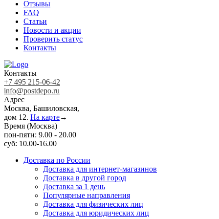
Отзывы
FAQ
Статьи
Новости и акции
Проверить статус
Контакты
Контакты
+7 495 215-06-42
info@postdepo.ru
Адрес
Москва, Башиловская,
дом 12.
На карте
→
Время (Москва)
пон-пятн: 9.00 - 20.00
суб: 10.00-16.00
Доставка по России
Доставка для интернет-магазинов
Доставка в другой город
Доставка за 1 день
Популярные направления
Доставка для физических лиц
Доставка для юридических лиц