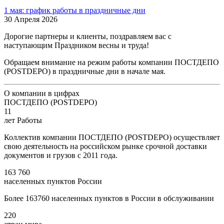
1 мая: график работы в праздничные дни
30 Апреля 2026
Дорогие партнеры и клиенты, поздравляем вас с
наступающим Праздником весны и труда!
Обращаем внимание на режим работы компании ПОСТДЕПО
(POSTDEPO) в праздничные дни в начале мая.
О компании в цифрах
ПОСТДЕПО (POSTDEPO)
11
лет Работы
Коллектив компании ПОСТДЕПО (POSTDEPO) осуществляет
свою деятельность на российском рынке срочной доставки
документов и грузов с 2011 года.
163 760
населенных пунктов России
Более 163760 населенных пунктов в России в обслуживании
220