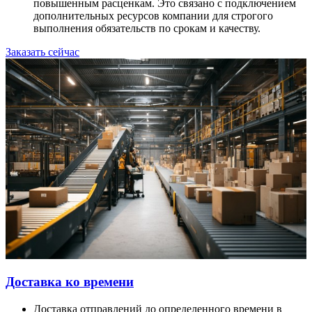
повышенным расценкам. Это связано с подключением
дополнительных ресурсов компании для строгого
выполнения обязательств по срокам и качеству.
Заказать сейчас
Доставка ко времени
Доставка отправлений до определенного времени в