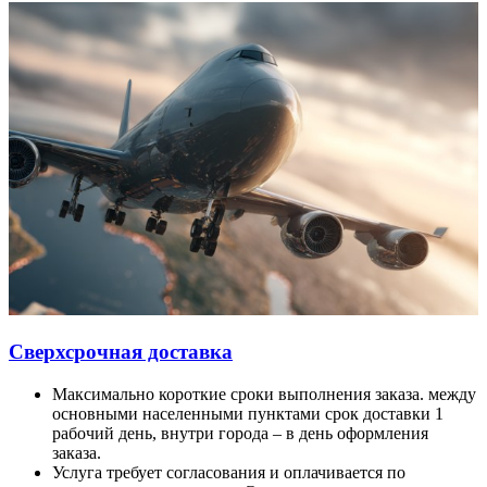
Сверхсрочная доставка
Максимально короткие сроки выполнения заказа. между
основными населенными пунктами срок доставки 1
рабочий день, внутри города – в день оформления
заказа.
Услуга требует согласования и оплачивается по