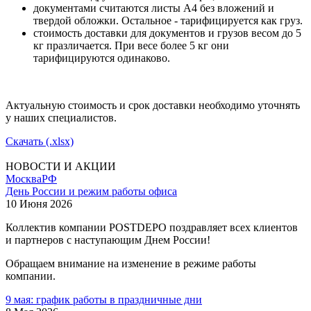
документами считаются листы А4 без вложений и
твердой обложки. Остальное - тарифицируется как груз.
стоимость доставки для документов и грузов весом до 5
кг празличается. При весе более 5 кг они
тарифицируются одинаково.
Актуальную стоимость и срок доставки необходимо уточнять
у наших специалистов.
Скачать (.xlsx)
НОВОСТИ И АКЦИИ
Москва
РФ
День России и режим работы офиса
10 Июня 2026
Коллектив компании POSTDEPO поздравляет всех клиентов
и партнеров с наступающим Днем России!
Обращаем внимание на изменение в режиме работы
компании.
9 мая: график работы в праздничные дни