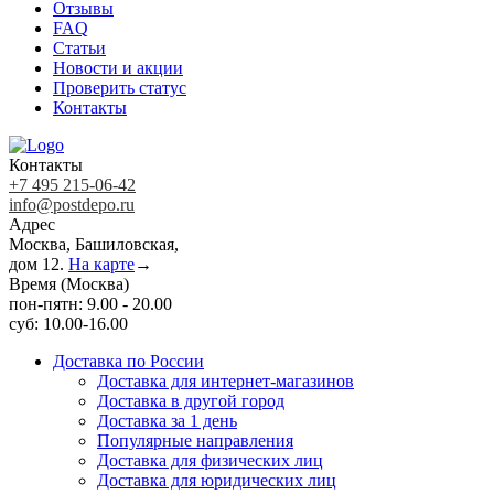
Отзывы
FAQ
Статьи
Новости и акции
Проверить статус
Контакты
Контакты
+7 495 215-06-42
info@postdepo.ru
Адрес
Москва, Башиловская,
дом 12.
На карте
→
Время (Москва)
пон-пятн: 9.00 - 20.00
суб: 10.00-16.00
Доставка по России
Доставка для интернет-магазинов
Доставка в другой город
Доставка за 1 день
Популярные направления
Доставка для физических лиц
Доставка для юридических лиц