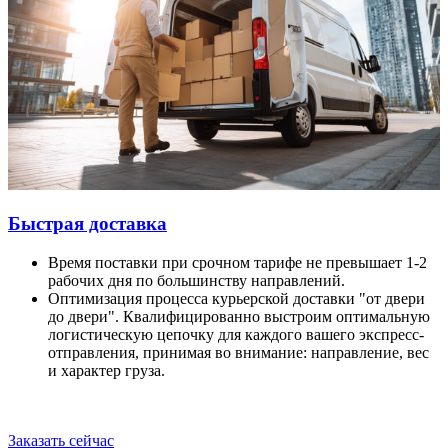
Быстрая доставка
Время поставки при срочном тарифе не превышает 1-2
рабочих дня по большинству направлений.
Оптимизация процесса курьерской доставки "от двери
до двери". Квалифицированно выстроим оптимальную
логистическую цепочку для каждого вашего экспресс-
отправления, принимая во внимание: направление, вес
и характер груза.
Заказать сейчас