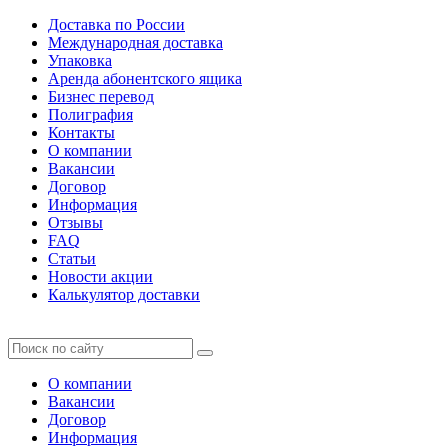
Доставка по России
Международная доставка
Упаковка
Аренда абонентского ящика
Бизнес перевод
Полиграфия
Контакты
О компании
Вакансии
Договор
Информация
Отзывы
FAQ
Статьи
Новости акции
Калькулятор доставки
О компании
Вакансии
Договор
Информация