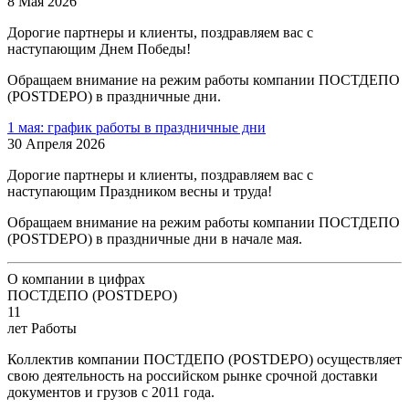
8 Мая 2026
Дорогие партнеры и клиенты, поздравляем вас с
наступающим Днем Победы!
Обращаем внимание на режим работы компании ПОСТДЕПО
(POSTDEPO) в праздничные дни.
1 мая: график работы в праздничные дни
30 Апреля 2026
Дорогие партнеры и клиенты, поздравляем вас с
наступающим Праздником весны и труда!
Обращаем внимание на режим работы компании ПОСТДЕПО
(POSTDEPO) в праздничные дни в начале мая.
О компании в цифрах
ПОСТДЕПО (POSTDEPO)
11
лет Работы
Коллектив компании ПОСТДЕПО (POSTDEPO) осуществляет
свою деятельность на российском рынке срочной доставки
документов и грузов с 2011 года.