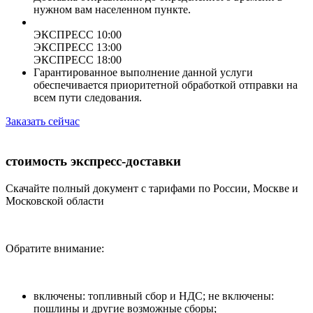
нужном вам населенном пункте.
ЭКСПРЕСС 10:00
ЭКСПРЕСС 13:00
ЭКСПРЕСС 18:00
Гарантированное выполнение данной услуги
обеспечивается приоритетной обработкой отправки на
всем пути следования.
Заказать сейчас
стоимость экспресс-доставки
Скачайте полный документ с тарифами по России, Москве и
Московской области
Обратите внимание:
включены: топливный сбор и НДС; не включены:
пошлины и другие возможные сборы;