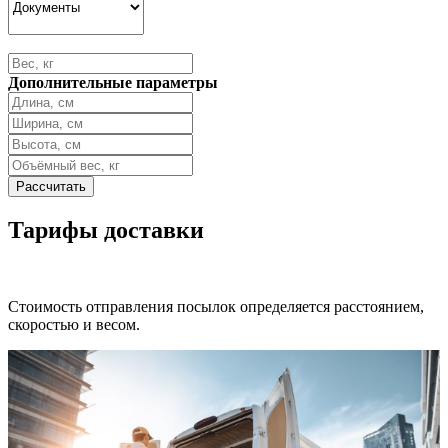
Дополнительные параметры
Тарифы доставки
Стоимость отправления посылок определяется расстоянием,
скоростью и весом.