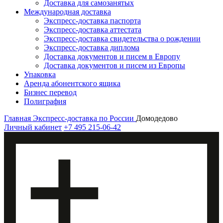
Доставка для самозанятых
Международная доставка
Экспресс-доставка паспорта
Экспресс-доставка аттестата
Экспресс-доставка свидетельства о рождении
Экспресс-доставка диплома
Доставка документов и писем в Европу
Доставка документов и писем из Европы
Упаковка
Аренда абонентского ящика
Бизнес перевод
Полиграфия
Главная
Экспресс-доставка по России
Домодедово
Личный кабинет
+7 495 215-06-42