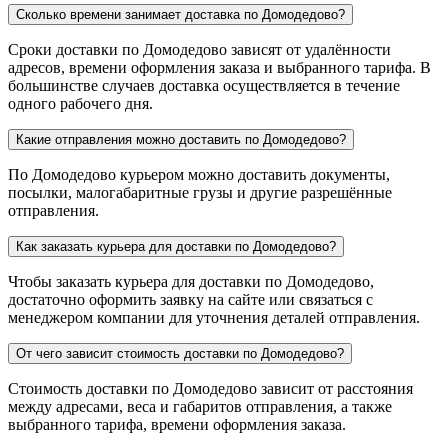
Сколько времени занимает доставка по Домодедово?
Сроки доставки по Домодедово зависят от удалённости
адресов, времени оформления заказа и выбранного тарифа. В
большинстве случаев доставка осуществляется в течение
одного рабочего дня.
Какие отправления можно доставить по Домодедово?
По Домодедово курьером можно доставить документы,
посылки, малогабаритные грузы и другие разрешённые
отправления.
Как заказать курьера для доставки по Домодедово?
Чтобы заказать курьера для доставки по Домодедово,
достаточно оформить заявку на сайте или связаться с
менеджером компании для уточнения деталей отправления.
От чего зависит стоимость доставки по Домодедово?
Стоимость доставки по Домодедово зависит от расстояния
между адресами, веса и габаритов отправления, а также
выбранного тарифа, времени оформления заказа.