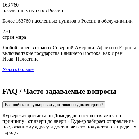
163 760
населенных пунктов России
Более 163760 населенных пунктов в России в обслуживании
220
стран мира
Любой адрес в странах Северной Америки, Африки и Европы
включая такие государства Ближнего Востока, как Иран,
Ирак, Палестина
Узнать больше
FAQ / Часто задаваемые вопросы
Как работает курьерская доставка по Домодедово?
Курьерская доставка по Домодедово осуществляется по
принципу «от двери до двери». Курьер забирает отправление
по указанному адресу и доставляет его получателю в пределах
города.