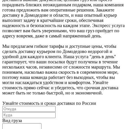
порадовать близких неожиданным подарком, наша компания
готова предложить вам оперативные решения. Закажите
доставку в Домодедове и области, и наш опытный курьер
выполнит задачу в кратчайшие сроки, обеспечивая
надежность и безопасность на каждом этапе. Экспресс услуга
позволяет вам быть уверенными, что ваш груз прибудет по
адресу вовремя, даже в самый напряженный день.
Мы предлагаем гибкие тарифы и доступные цены, чтобы
сделать доставку курьером по Домодедово недорогой и
удобной для каждого клиента. Наша услуга "день в день"
гарантирует, что ваши посылки будут получены в течение
нескольких часов, независимо от сложности маршрута. Мы
понимаем, насколько важна скорость в современном мире,
поэтому наша команда работает без выходных, чтобы вы
могли наслаждаться удобством и комфортом. Узнайте
стоимость прямо сейчас и убедитесь, что срочная доставка
может быть не только быстрой, но и экономичной.
Узнайте стоимость и сроки доставки по России
Вид груза