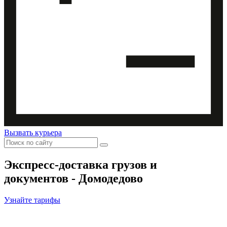
Вызвать курьера
Экспресс-доставка
грузов и
документов - Домодедово
Узнайте тарифы