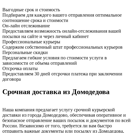
Выгодные срок и стоимость
Подбираем для каждого вашего отправления оптимальное
соотношение срока и стоимости
Он-лайн отслеживание
Предоставляем возможность онлайн-отслеживания вашей
посылки на сайте и через личный кабинет
Профессиональные курьеры
Содержим собственный штат профессиональных курьеров
Персональные скидки
Предлагаем гибкие условия по стоимости услуги в
зависимости от объема отправлений
Отсрочка оплаты
Предоставляем 30 дней отсрочки платежа при заключении
договора
Срочная доставка из Домодедова
Наша компания предлагает услугу срочной курьерской
доставки из города Домодедово, обеспечивая оперативное и
безопасное отправление ваших посылок и документов по всей
России. Независимо от того, требуется ли вам быстро
отправить важные документы или посылку из Домодедова,