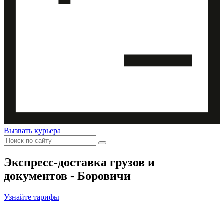
Вызвать курьера
Экспресс-доставка
грузов и
документов - Боровичи
Узнайте тарифы