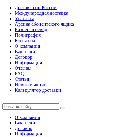
Доставка по России
Международная доставка
Упаковка
Аренда абонентского ящика
Бизнес перевод
Полиграфия
Контакты
О компании
Вакансии
Договор
Информация
Отзывы
FAQ
Статьи
Новости акции
Калькулятор доставки
О компании
Вакансии
Договор
Информация