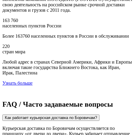
свою деятельность на российском рынке срочной доставки
документов и грузов с 2011 года.
163 760
населенных пунктов России
Более 163760 населенных пунктов в России в обслуживании
220
стран мира
Любой адрес в странах Северной Америки, Африки и Европы
включая такие государства Ближнего Востока, как Иран,
Ирак, Палестина
Узнать больше
FAQ / Часто задаваемые вопросы
Как работает курьерская доставка по Боровичам?
Курьерская доставка по Боровичам осуществляется по
принципу «от двери до двери». Курьер забирает отправление