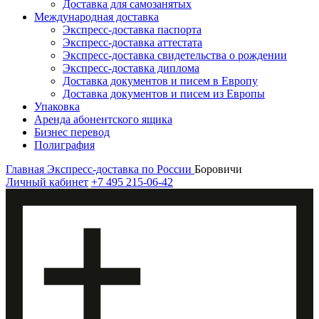
Доставка для самозанятых
Международная доставка
Экспресс-доставка паспорта
Экспресс-доставка аттестата
Экспресс-доставка свидетельства о рождении
Экспресс-доставка диплома
Доставка документов и писем в Европу
Доставка документов и писем из Европы
Упаковка
Аренда абонентского ящика
Бизнес перевод
Полиграфия
Главная
Экспресс-доставка по России
Боровичи
Личный кабинет
+7 495 215-06-42