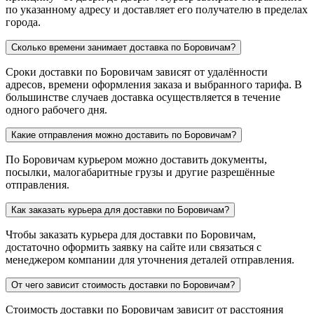
по указанному адресу и доставляет его получателю в пределах
города.
Сколько времени занимает доставка по Боровичам?
Сроки доставки по Боровичам зависят от удалённости
адресов, времени оформления заказа и выбранного тарифа. В
большинстве случаев доставка осуществляется в течение
одного рабочего дня.
Какие отправления можно доставить по Боровичам?
По Боровичам курьером можно доставить документы,
посылки, малогабаритные грузы и другие разрешённые
отправления.
Как заказать курьера для доставки по Боровичам?
Чтобы заказать курьера для доставки по Боровичам,
достаточно оформить заявку на сайте или связаться с
менеджером компании для уточнения деталей отправления.
От чего зависит стоимость доставки по Боровичам?
Стоимость доставки по Боровичам зависит от расстояния