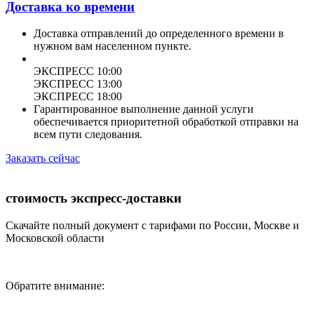
Доставка ко времени
Доставка отправлений до определенного времени в
нужном вам населенном пункте.
ЭКСПРЕСС 10:00
ЭКСПРЕСС 13:00
ЭКСПРЕСС 18:00
Гарантированное выполнение данной услуги
обеспечивается приоритетной обработкой отправки на
всем пути следования.
Заказать сейчас
стоимость экспресс-доставки
Скачайте полный документ с тарифами по России, Москве и
Московской области
Обратите внимание: