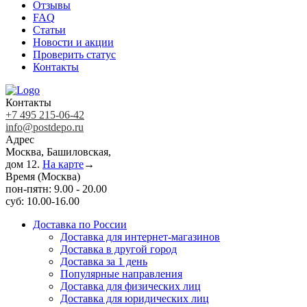
Отзывы
FAQ
Статьи
Новости и акции
Проверить статус
Контакты
Контакты
+7 495 215-06-42
info@postdepo.ru
Адрес
Москва, Башиловская,
дом 12.
На карте
→
Время (Москва)
пон-пятн: 9.00 - 20.00
суб: 10.00-16.00
Доставка по России
Доставка для интернет-магазинов
Доставка в другой город
Доставка за 1 день
Популярные направления
Доставка для физических лиц
Доставка для юридических лиц