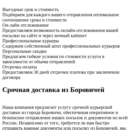
Выгодные срок и стоимость
Подбираем для каждого вашего отправления оптимальное
соотношение срока и стоимости
Он-лайн отслеживание
Предоставляем возможность онлайн-отслеживания вашей
посылки на сайте и через личный кабинет
Профессиональные курьеры
Содержим собственный штат профессиональных курьеров
Персональные скидки
Предлагаем гибкие условия по стоимости услуги в
зависимости от объема отправлений
Отсрочка оплаты
Предоставляем 30 дней отсрочки платежа при заключении
договора
Срочная доставка из Боровичей
Наша компания предлагает услугу срочной курьерской
доставки из города Боровичи, обеспечивая оперативное и
безопасное отправление ваших посылок и документов по всей
России. Независимо от того, требуется ли вам быстро
отправить важные документы или посылку из Боровичей, мы