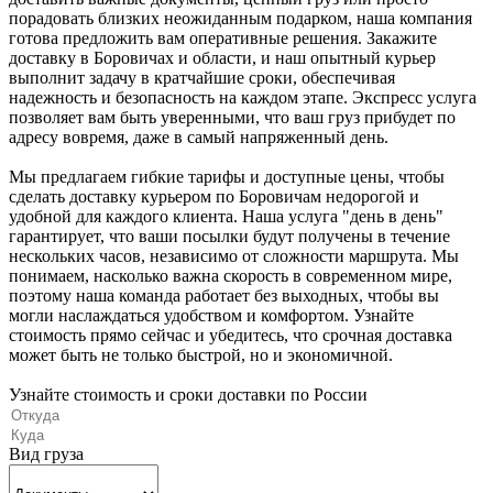
порадовать близких неожиданным подарком, наша компания
готова предложить вам оперативные решения. Закажите
доставку в Боровичах и области, и наш опытный курьер
выполнит задачу в кратчайшие сроки, обеспечивая
надежность и безопасность на каждом этапе. Экспресс услуга
позволяет вам быть уверенными, что ваш груз прибудет по
адресу вовремя, даже в самый напряженный день.
Мы предлагаем гибкие тарифы и доступные цены, чтобы
сделать доставку курьером по Боровичам недорогой и
удобной для каждого клиента. Наша услуга "день в день"
гарантирует, что ваши посылки будут получены в течение
нескольких часов, независимо от сложности маршрута. Мы
понимаем, насколько важна скорость в современном мире,
поэтому наша команда работает без выходных, чтобы вы
могли наслаждаться удобством и комфортом. Узнайте
стоимость прямо сейчас и убедитесь, что срочная доставка
может быть не только быстрой, но и экономичной.
Узнайте стоимость и сроки доставки по России
Вид груза