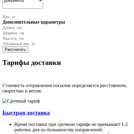
Дополнительные параметры
Тарифы доставки
Стоимость отправления посылок определяется расстоянием,
скоростью и весом.
Быстрая доставка
Время поставки при срочном тарифе не превышает 1-2
рабочих дня по большинству направлений.