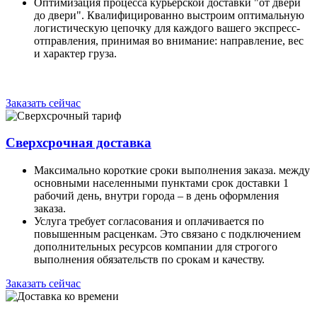
Оптимизация процесса курьерской доставки "от двери
до двери". Квалифицированно выстроим оптимальную
логистическую цепочку для каждого вашего экспресс-
отправления, принимая во внимание: направление, вес
и характер груза.
Заказать сейчас
Сверхсрочная доставка
Максимально короткие сроки выполнения заказа. между
основными населенными пунктами срок доставки 1
рабочий день, внутри города – в день оформления
заказа.
Услуга требует согласования и оплачивается по
повышенным расценкам. Это связано с подключением
дополнительных ресурсов компании для строгого
выполнения обязательств по срокам и качеству.
Заказать сейчас