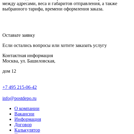
между адресами, веса и габаритов отправления, а также
выбранного тарифа, времени оформления заказа.
Оставьте заявку
Если остались вопросы или хотите заказать услугу
Контактная информация
Москва, ул. Башиловская,
дом 12
+7 495 215-06-42
пн-птн: 9.00 - 20.00
сб: 10.00-16.00
info@postdepo.ru
О компании
Вакансии
Информация
Договор
Калькулятор