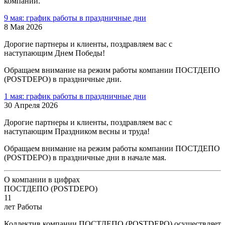
компании.
9 мая: график работы в праздничные дни
8 Мая 2026
Дорогие партнеры и клиенты, поздравляем вас с
наступающим Днем Победы!
Обращаем внимание на режим работы компании ПОСТДЕПО
(POSTDEPO) в праздничные дни.
1 мая: график работы в праздничные дни
30 Апреля 2026
Дорогие партнеры и клиенты, поздравляем вас с
наступающим Праздником весны и труда!
Обращаем внимание на режим работы компании ПОСТДЕПО
(POSTDEPO) в праздничные дни в начале мая.
О компании в цифрах
ПОСТДЕПО (POSTDEPO)
11
лет Работы
Коллектив компании ПОСТДЕПО (POSTDEPO) осуществляет