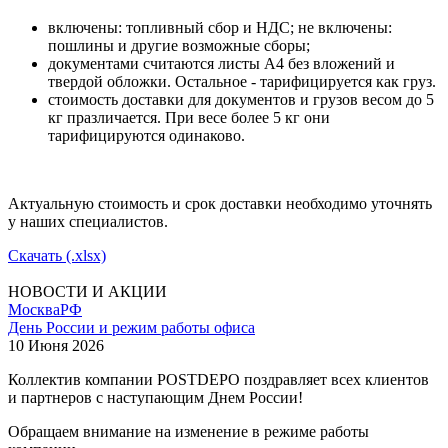
включены: топливный сбор и НДС; не включены:
пошлины и другие возможные сборы;
документами считаются листы А4 без вложений и
твердой обложки. Остальное - тарифицируется как груз.
стоимость доставки для документов и грузов весом до 5
кг празличается. При весе более 5 кг они
тарифицируются одинаково.
Актуальную стоимость и срок доставки необходимо уточнять
у наших специалистов.
Скачать (.xlsx)
НОВОСТИ И АКЦИИ
Москва
РФ
День России и режим работы офиса
10 Июня 2026
Коллектив компании POSTDEPO поздравляет всех клиентов
и партнеров с наступающим Днем России!
Обращаем внимание на изменение в режиме работы