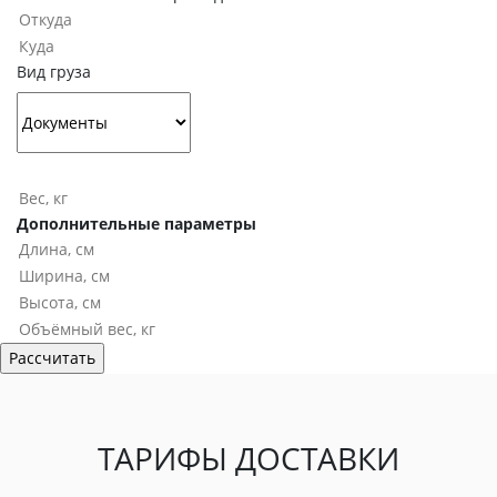
Вид груза
Дополнительные параметры
ТАРИФЫ ДОСТАВКИ