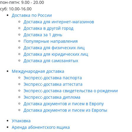
пон-пятн: 9.00 - 20.00
суб: 10.00-16.00
Доставка по России
Доставка для интернет-магазинов
Доставка в другой город
Доставка за 1 день
Популярные направления
Доставка для физических лиц
Доставка для юридических лиц
Доставка для самозанятых
Международная доставка
Экспресс-доставка паспорта
Экспресс-доставка аттестата
Экспресс-доставка свидетельства о рождении
Экспресс-доставка диплома
Доставка документов и писем в Европу
Доставка документов и писем из Европы
Упаковка
Аренда абонентского ящика