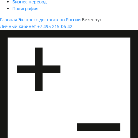
Бизнес перевод
Полиграфия
Главная
Экспресс-доставка по России
Безенчук
Личный кабинет
+7 495 215-06-42