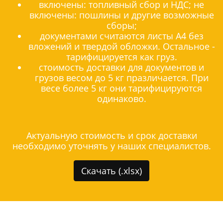
включены: топливный сбор и НДС; не
включены: пошлины и другие возможные
сборы;
документами считаются листы А4 без
вложений и твердой обложки. Остальное -
тарифицируется как груз.
стоимость доставки для документов и
грузов весом до 5 кг празличается. При
весе более 5 кг они тарифицируются
одинаково.
Актуальную стоимость и срок доставки
необходимо уточнять у наших специалистов.
Скачать (.xlsx)