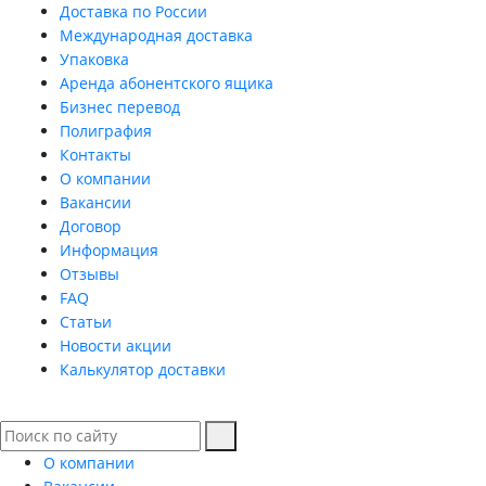
Доставка по России
Международная доставка
Упаковка
Аренда абонентского ящика
Бизнес перевод
Полиграфия
Контакты
О компании
Вакансии
Договор
Информация
Отзывы
FAQ
Статьи
Новости акции
Калькулятор доставки
О компании