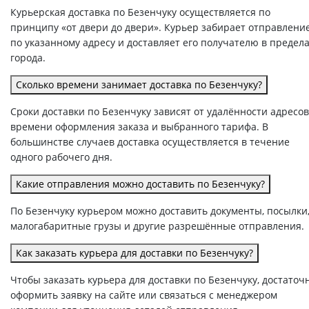
Курьерская доставка по Безенчуку осуществляется по
принципу «от двери до двери». Курьер забирает отправлени
по указанному адресу и доставляет его получателю в предел
города.
Сколько времени занимает доставка по Безенчуку?
Сроки доставки по Безенчуку зависят от удалённости адресов
времени оформления заказа и выбранного тарифа. В
большинстве случаев доставка осуществляется в течение
одного рабочего дня.
Какие отправления можно доставить по Безенчуку?
По Безенчуку курьером можно доставить документы, посылки
малогабаритные грузы и другие разрешённые отправления.
Как заказать курьера для доставки по Безенчуку?
Чтобы заказать курьера для доставки по Безенчуку, достаточ
оформить заявку на сайте или связаться с менеджером