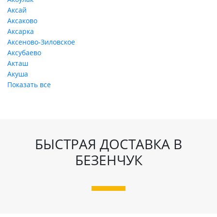
Аксай
Аксаково
Аксарка
Аксеново-Зиловское
Аксубаево
Акташ
Акуша
Показать все
БЫСТРАЯ ДОСТАВКА В
БЕЗЕНЧУК