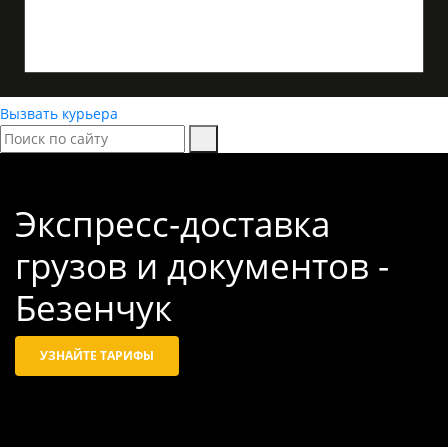
Вызвать курьера
Экспресс-доставка
грузов и документов -
Безенчук
УЗНАЙТЕ ТАРИФЫ