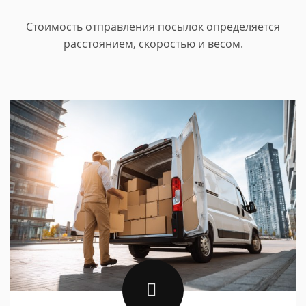
Стоимость отправления посылок определяется
расстоянием, скоростью и весом.