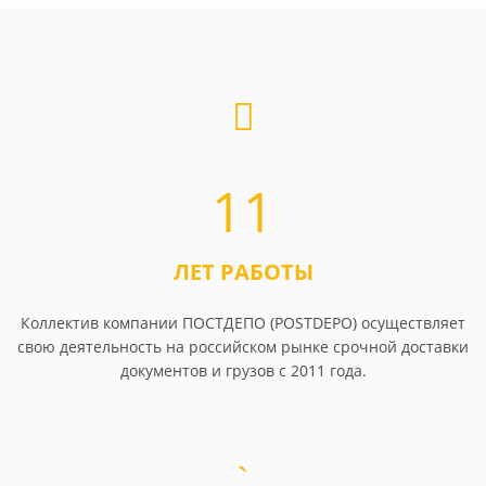
11
ЛЕТ РАБОТЫ
Коллектив компании ПОСТДЕПО (POSTDEPO) осуществляет
свою деятельность на российском рынке срочной доставки
документов и грузов с 2011 года.