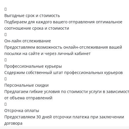
Выгодные срок и стоимость
Подбираем для каждого вашего отправления оптимальное
соотношение срока и стоимости
Он-лайн отслеживание
Предоставляем возможность онлайн-отслеживания вашей
посылки на сайте и через личный кабинет
Профессиональные курьеры
Содержим собственный штат профессиональных курьеров
Персональные скидки
Предлагаем гибкие условия по стоимости услуги в зависимос
от объема отправлений
Отсрочка оплаты
Предоставляем 30 дней отсрочки платежа при заключении
договора