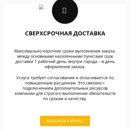
СВЕРХСРОЧНАЯ ДОСТАВКА
Максимально короткие сроки выполнения заказа.
между основными населенными пунктами срок
доставки 1 рабочий день, внутри города – в день
оформления заказа.
Услуга требует согласования и оплачивается по
повышенным расценкам. Это связано с
подключением дополнительных ресурсов
компании для строгого выполнения обязательств
по срокам и качеству.
ЗАКАЗАТЬ СЕЙЧАС