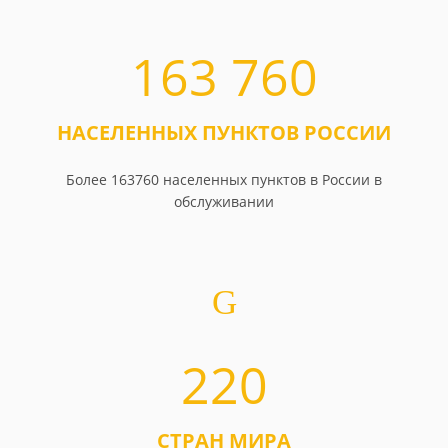
163 760
НАСЕЛЕННЫХ ПУНКТОВ РОССИИ
Более 163760 населенных пунктов в России в
обслуживании
220
СТРАН МИРА