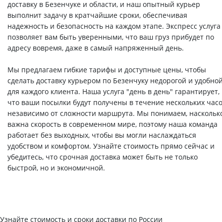
доставку в Безенчуке и области, и наш опытный курьер
выполнит задачу в кратчайшие сроки, обеспечивая
надежность и безопасность на каждом этапе. Экспресс услуга
позволяет вам быть уверенными, что ваш груз прибудет по
адресу вовремя, даже в самый напряженный день.
Мы предлагаем гибкие тарифы и доступные цены, чтобы
сделать доставку курьером по Безенчуку недорогой и удобно
для каждого клиента. Наша услуга "день в день" гарантирует,
что ваши посылки будут получены в течение нескольких часо
независимо от сложности маршрута. Мы понимаем, наскольк
важна скорость в современном мире, поэтому наша команда
работает без выходных, чтобы вы могли наслаждаться
удобством и комфортом. Узнайте стоимость прямо сейчас и
убедитесь, что срочная доставка может быть не только
быстрой, но и экономичной.
Узнайте стоимость и сроки доставки по России