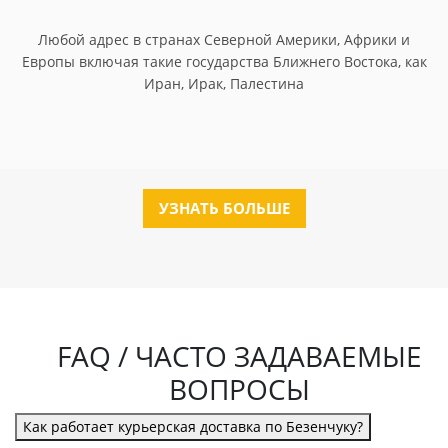
Любой адрес в странах Северной Америки, Африки и
Европы включая такие государства Ближнего Востока, как
Иран, Ирак, Палестина
УЗНАТЬ БОЛЬШЕ
FAQ / ЧАСТО ЗАДАВАЕМЫЕ
ВОПРОСЫ
Как работает курьерская доставка по Безенчуку?