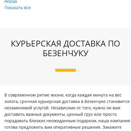
Акуша
Показать все
КУРЬЕРСКАЯ ДОСТАВКА ПО
БЕЗЕНЧУКУ
В современном ритме жизни, когда каждая минута на вес
золота, срочная курьерская доставка в Безенчуке становится
незаменимой услугой. Независимо от того, нужно ли вам
доставить важные документы, ценный груз или просто
порадовать близких неожиданным подарком, наша компания
готова предложить вам оперативные решения. Закажите