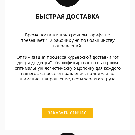
БЫСТРАЯ ДОСТАВКА
Время поставки при срочном тарифе не
превышает 1-2 рабочих дня по большинству
направлений.
Оптимизация процесса курьерской доставки "от
двери до двери". Квалифицированно выстроим
оптимальную логистическую цепочку для каждого
вашего экспресс-отправления, принимая во
внимание: направление, вес и характер груза.
ЗАКАЗАТЬ СЕЙЧАС