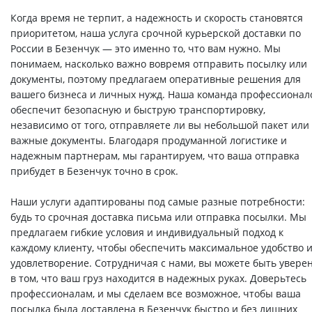
Когда время не терпит, а надежность и скорость становятся
приоритетом, наша услуга срочной курьерской доставки по
России в Безенчук — это именно то, что вам нужно. Мы
понимаем, насколько важно вовремя отправить посылку или
документы, поэтому предлагаем оперативные решения для
вашего бизнеса и личных нужд. Наша команда профессионал
обеспечит безопасную и быструю транспортировку,
независимо от того, отправляете ли вы небольшой пакет или
важные документы. Благодаря продуманной логистике и
надежным партнерам, мы гарантируем, что ваша отправка
прибудет в Безенчук точно в срок.
Наши услуги адаптированы под самые разные потребности:
будь то срочная доставка письма или отправка посылки. Мы
предлагаем гибкие условия и индивидуальный подход к
каждому клиенту, чтобы обеспечить максимальное удобство 
удовлетворение. Сотрудничая с нами, вы можете быть увере
в том, что ваш груз находится в надежных руках. Доверьтесь
профессионалам, и мы сделаем все возможное, чтобы ваша
посылка была доставлена в Безенчук быстро и без лишних