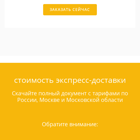
ЗАКАЗАТЬ СЕЙЧАС
стоимость экспресс-доставки
Скачайте полный документ с тарифами по
России, Москве и Московской области
Обратите внимание: