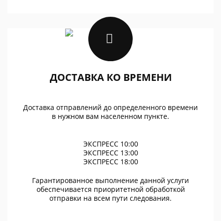
ДОСТАВКА КО ВРЕМЕНИ
Доставка отправлений до определенного времени
в нужном вам населенном пункте.
ЭКСПРЕСС 10:00
ЭКСПРЕСС 13:00
ЭКСПРЕСС 18:00
Гарантированное выполнение данной услуги
обеспечивается приоритетной обработкой
отправки на всем пути следования.