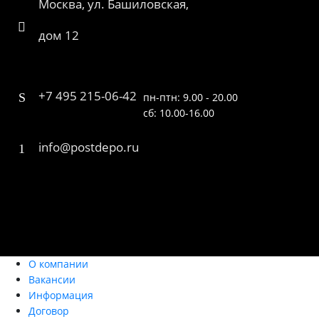
Москва, ул. Башиловская,
дом 12
+7 495 215-06-42
пн-птн: 9.00 - 20.00
сб: 10.00-16.00
info@postdepo.ru
О компании
Вакансии
Информация
Договор