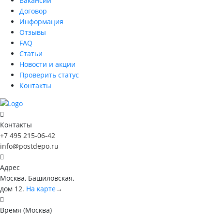
Вакансии
Договор
Информация
Отзывы
FAQ
Статьи
Новости и акции
Проверить статус
Контакты
Контакты
+7 495 215-06-42
info@postdepo.ru
Адрес
Москва, Башиловская,
дом 12.
На карте
→
Время (Москва)