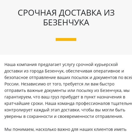
СРОЧНАЯ ДОСТАВКА ИЗ
БЕЗЕНЧУКА
Наша компания предлагает услугу срочной курьерской
доставки из города Безенчук, обеспечивая оперативное и
безопасное отправление ваших посылок и документов по все
России. Независимо от того, требуется ли вам быстро
отправить важные документы или посылку из Безенчука, мы
гарантируем, что ваш груз прибудет в пункт назначения в
кратчайшие сроки. Наша команда профессионалов тщательн
контролирует каждый этап доставки, чтобы вы могли быть
уверены в сохранности и своевременности отправления.
Мы понимаем, насколько важно для наших клиентов иметь