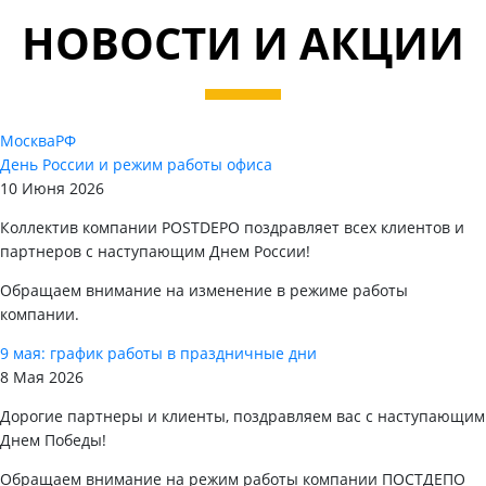
НОВОСТИ И АКЦИИ
Москва
РФ
День России и режим работы офиса
10 Июня 2026
Коллектив компании POSTDEPO поздравляет всех клиентов и
партнеров с наступающим Днем России!
Обращаем внимание на изменение в режиме работы
компании.
9 мая: график работы в праздничные дни
8 Мая 2026
Дорогие партнеры и клиенты, поздравляем вас с наступающим
Днем Победы!
Обращаем внимание на режим работы компании ПОСТДЕПО