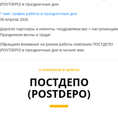
(POSTDEPO) в праздничные дни.
1 мая: график работы в праздничные дни
30 Апреля 2026
Дорогие партнеры и клиенты, поздравляем вас с наступающим
Праздником весны и труда!
Обращаем внимание на режим работы компании ПОСТДЕПО
(POSTDEPO) в праздничные дни в начале мая.
О КОМПАНИИ В ЦИФРАХ
ПОСТДЕПО
(POSTDEPO)