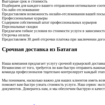
Выгодные срок и стоимость
Подбираем для каждого вашего отправления оптимальное соот
Он-лайн отслеживание
Предоставляем возможность онлайн-отслеживания вашей посыл
Профессиональные курьеры
Содержим собственный штат профессиональных курьеров
Персональные скидки
Предлагаем гибкие условия по стоимости услуги в зависимост
Отсрочка оплаты
Предоставляем 30 дней отсрочки платежа при заключении дого
Срочная доставка из Батагая
Наша компания предлагает услугу срочной курьерской доставки
Независимо от того, требуется ли вам быстро отправить важны
команда профессионалов тщательно контролирует каждый этап 
Мы понимаем, насколько важно для наших клиентов иметь возм
поможет вам быстро узнать стоимость услуги. Наш сервис экспр
документов. Доверьтесь нам, и мы обеспечим быструю и качес