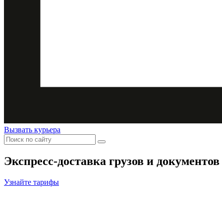
Вызвать курьера
Экспресс-доставка
грузов и документов
Узнайте тарифы