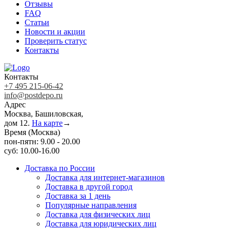
Отзывы
FAQ
Статьи
Новости и акции
Проверить статус
Контакты
Контакты
+7 495 215-06-42
info@postdepo.ru
Адрес
Москва, Башиловская,
дом 12.
На карте
→
Время (Москва)
пон-пятн: 9.00 - 20.00
суб: 10.00-16.00
Доставка по России
Доставка для интернет-магазинов
Доставка в другой город
Доставка за 1 день
Популярные направления
Доставка для физических лиц
Доставка для юридических лиц