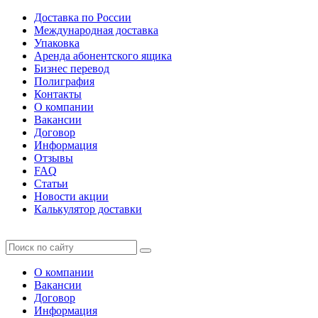
Доставка по России
Международная доставка
Упаковка
Аренда абонентского ящика
Бизнес перевод
Полиграфия
Контакты
О компании
Вакансии
Договор
Информация
Отзывы
FAQ
Статьи
Новости акции
Калькулятор доставки
О компании
Вакансии
Договор
Информация