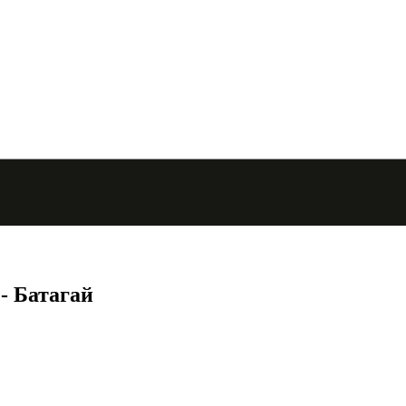
 - Батагай