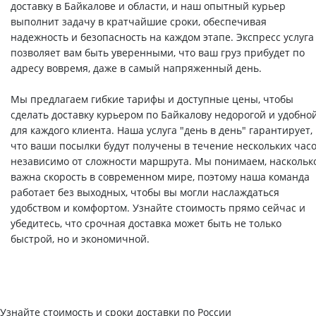
доставку в Байкалове и области, и наш опытный курьер
выполнит задачу в кратчайшие сроки, обеспечивая
надежность и безопасность на каждом этапе. Экспресс услуга
позволяет вам быть уверенными, что ваш груз прибудет по
адресу вовремя, даже в самый напряженный день.
Мы предлагаем гибкие тарифы и доступные цены, чтобы
сделать доставку курьером по Байкалову недорогой и удобно
для каждого клиента. Наша услуга "день в день" гарантирует,
что ваши посылки будут получены в течение нескольких часо
независимо от сложности маршрута. Мы понимаем, наскольк
важна скорость в современном мире, поэтому наша команда
работает без выходных, чтобы вы могли наслаждаться
удобством и комфортом. Узнайте стоимость прямо сейчас и
убедитесь, что срочная доставка может быть не только
быстрой, но и экономичной.
Узнайте стоимость и сроки доставки по России