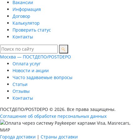
Вакансии
Информация
Договор
Калькулятор
Проверить статус
Контакты
Москва — ПОСТДЕПО/POSTDEPO
Оплата услуг
Новости и акции
Часто задаваемые вопросы
Статьи
Отзывы
Контакты
ПОСТДЕПО/POSTDEPO © 2026. Все права защищены.
Соглашение об обработке персональных данных
Города доставки
|
Страны доставки