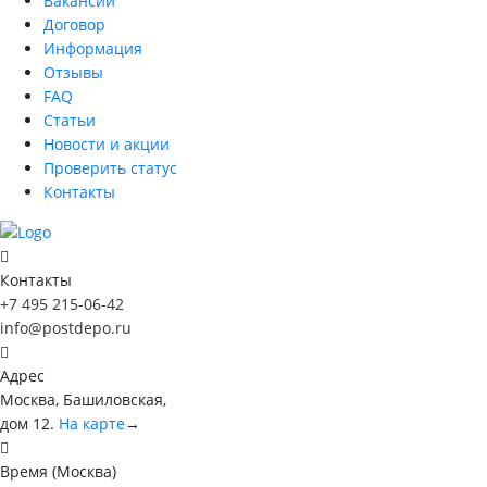
Вакансии
Договор
Информация
Отзывы
FAQ
Статьи
Новости и акции
Проверить статус
Контакты
Контакты
+7 495 215-06-42
info@postdepo.ru
Адрес
Москва, Башиловская,
дом 12.
На карте
→
Время (Москва)