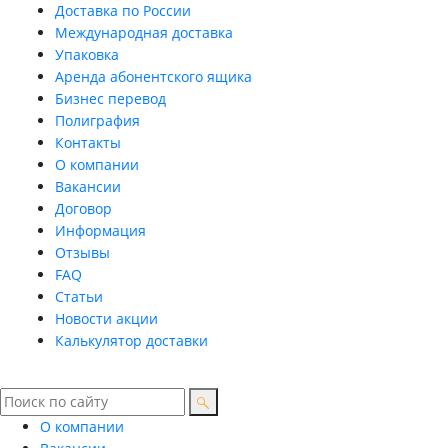
Доставка по России
Международная доставка
Упаковка
Аренда абонентского ящика
Бизнес перевод
Полиграфия
Контакты
О компании
Вакансии
Договор
Информация
Отзывы
FAQ
Статьи
Новости акции
Калькулятор доставки
О компании