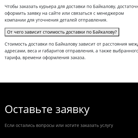
Чтобы заказать курьера для доставки по Байкалову, достаточ
оформить заявку на сайте или связаться с менеджером
компании для уточнения деталей отправления.
От чего зависит стоимость доставки по Байкалову?
Стоимость доставки по Байкалову зависит от расстояния меж
адресами, веса и габаритов отправления, а также выбранног
тарифа, времени оформления заказа.
Оставьте заявку
Если остались вопросы или хотите заказать услугу