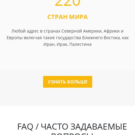
220
СТРАН МИРА
Любой адрес в странах Северной Америки, Африки и
Европы включая такие государства Ближнего Востока, как
Иран, Ирак, Палестина
УЗНАТЬ БОЛЬШЕ
FAQ / ЧАСТО ЗАДАВАЕМЫЕ