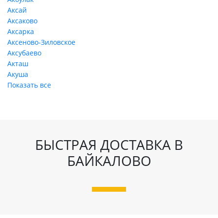
Аксай
Аксаково
Аксарка
Аксеново-Зиловское
Аксубаево
Акташ
Акуша
Показать все
БЫСТРАЯ ДОСТАВКА В
БАЙКАЛОВО