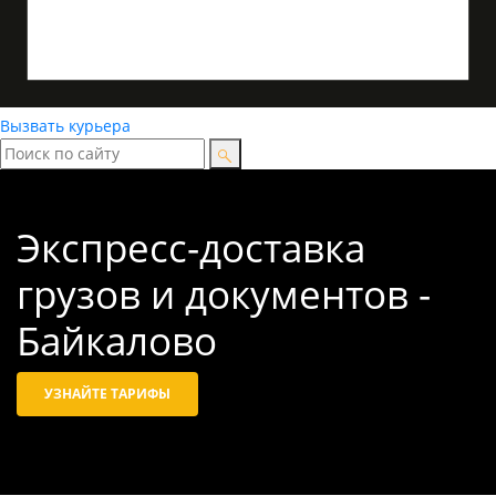
Вызвать курьера
Экспресс-доставка
грузов и документов -
Байкалово
УЗНАЙТЕ ТАРИФЫ