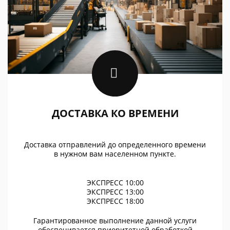
ДОСТАВКА КО ВРЕМЕНИ
Доставка отправлений до определенного времени
в нужном вам населенном пункте.
ЭКСПРЕСС 10:00
ЭКСПРЕСС 13:00
ЭКСПРЕСС 18:00
Гарантированное выполнение данной услуги
обеспечивается приоритетной обработкой