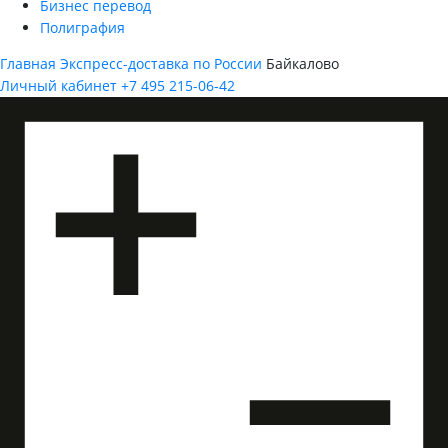
Бизнес перевод
Полиграфия
Главная
Экспресс-доставка по России
Байкалово
Личный кабинет
+7 495 215-06-42