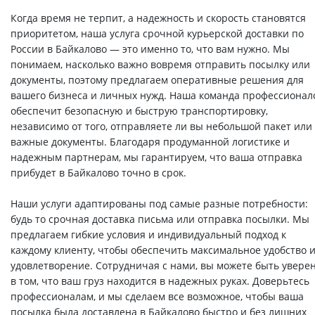
Когда время не терпит, а надежность и скорость становятся
приоритетом, наша услуга срочной курьерской доставки по
России в Байкалово — это именно то, что вам нужно. Мы
понимаем, насколько важно вовремя отправить посылку или
документы, поэтому предлагаем оперативные решения для
вашего бизнеса и личных нужд. Наша команда профессионал
обеспечит безопасную и быструю транспортировку,
независимо от того, отправляете ли вы небольшой пакет или
важные документы. Благодаря продуманной логистике и
надежным партнерам, мы гарантируем, что ваша отправка
прибудет в Байкалово точно в срок.
Наши услуги адаптированы под самые разные потребности:
будь то срочная доставка письма или отправка посылки. Мы
предлагаем гибкие условия и индивидуальный подход к
каждому клиенту, чтобы обеспечить максимальное удобство 
удовлетворение. Сотрудничая с нами, вы можете быть увере
в том, что ваш груз находится в надежных руках. Доверьтесь
профессионалам, и мы сделаем все возможное, чтобы ваша
посылка была доставлена в Байкалово быстро и без лишних