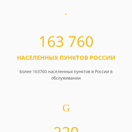
163 760
НАСЕЛЕННЫХ ПУНКТОВ РОССИИ
Более 163760 населенных пунктов в России в
обслуживании