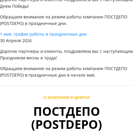
Днем Победы!
Обращаем внимание на режим работы компании ПОСТДЕПО
(POSTDEPO) в праздничные дни.
1 мая: график работы в праздничные дни
30 Апреля 2026
Дорогие партнеры и клиенты, поздравляем вас с наступающим
Праздником весны и труда!
Обращаем внимание на режим работы компании ПОСТДЕПО
(POSTDEPO) в праздничные дни в начале мая.
О КОМПАНИИ В ЦИФРАХ
ПОСТДЕПО
(POSTDEPO)