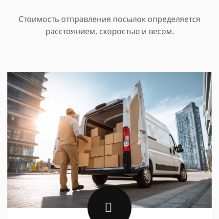
Стоимость отправления посылок определяется
расстоянием, скоростью и весом.