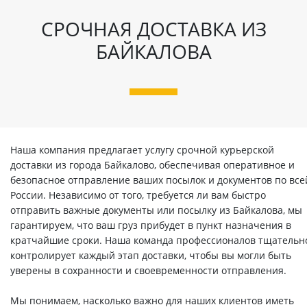
СРОЧНАЯ ДОСТАВКА ИЗ
БАЙКАЛОВА
Наша компания предлагает услугу срочной курьерской
доставки из города Байкалово, обеспечивая оперативное и
безопасное отправление ваших посылок и документов по все
России. Независимо от того, требуется ли вам быстро
отправить важные документы или посылку из Байкалова, мы
гарантируем, что ваш груз прибудет в пункт назначения в
кратчайшие сроки. Наша команда профессионалов тщательн
контролирует каждый этап доставки, чтобы вы могли быть
уверены в сохранности и своевременности отправления.
Мы понимаем, насколько важно для наших клиентов иметь