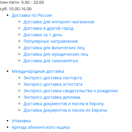
пон-пятн: 9.00 - 20.00
суб: 10.00-16.00
Доставка по России
Доставка для интернет-магазинов
Доставка в другой город
Доставка за 1 день
Популярные направления
Доставка для физических лиц
Доставка для юридических лиц
Доставка для самозанятых
Международная доставка
Экспресс-доставка паспорта
Экспресс-доставка аттестата
Экспресс-доставка свидетельства о рождении
Экспресс-доставка диплома
Доставка документов и писем в Европу
Доставка документов и писем из Европы
Упаковка
Аренда абонентского ящика