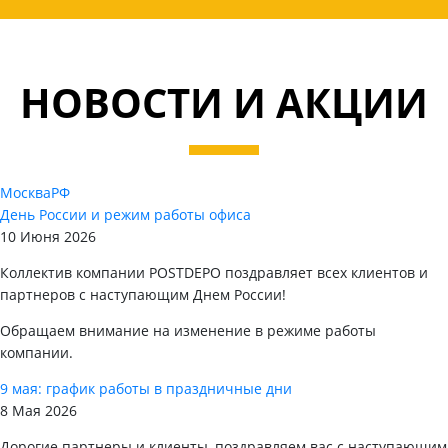
НОВОСТИ И АКЦИИ
Москва
РФ
День России и режим работы офиса
10 Июня 2026
Коллектив компании POSTDEPO поздравляет всех клиентов и
партнеров с наступающим Днем России!
Обращаем внимание на изменение в режиме работы
компании.
9 мая: график работы в праздничные дни
8 Мая 2026
Дорогие партнеры и клиенты, поздравляем вас с наступающим