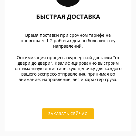
БЫСТРАЯ ДОСТАВКА
Время поставки при срочном тарифе не
превышает 1-2 рабочих дня по большинству
направлений.
Оптимизация процесса курьерской доставки "от
двери до двери". Квалифицированно выстроим
оптимальную логистическую цепочку для каждого
вашего экспресс-отправления, принимая во
внимание: направление, вес и характер груза.
ЗАКАЗАТЬ СЕЙЧАС