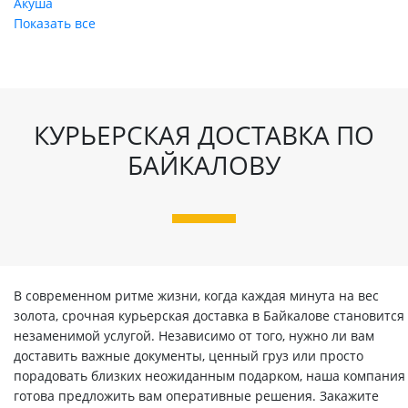
Акуша
Показать все
КУРЬЕРСКАЯ ДОСТАВКА ПО
БАЙКАЛОВУ
В современном ритме жизни, когда каждая минута на вес
золота, срочная курьерская доставка в Байкалове становится
незаменимой услугой. Независимо от того, нужно ли вам
доставить важные документы, ценный груз или просто
порадовать близких неожиданным подарком, наша компания
готова предложить вам оперативные решения. Закажите