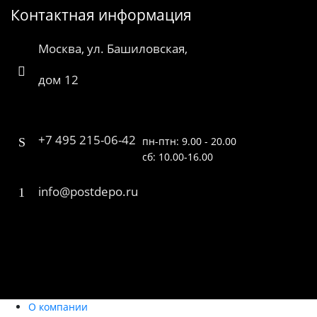
Контактная информация
Москва, ул. Башиловская,
дом 12
+7 495 215-06-42
пн-птн: 9.00 - 20.00
сб: 10.00-16.00
info@postdepo.ru
О компании