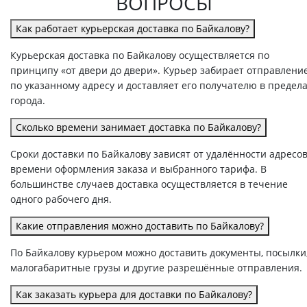
ВОПРОСЫ
Как работает курьерская доставка по Байкалову?
Курьерская доставка по Байкалову осуществляется по
принципу «от двери до двери». Курьер забирает отправлени
по указанному адресу и доставляет его получателю в предел
города.
Сколько времени занимает доставка по Байкалову?
Сроки доставки по Байкалову зависят от удалённости адресов
времени оформления заказа и выбранного тарифа. В
большинстве случаев доставка осуществляется в течение
одного рабочего дня.
Какие отправления можно доставить по Байкалову?
По Байкалову курьером можно доставить документы, посылки
малогабаритные грузы и другие разрешённые отправления.
Как заказать курьера для доставки по Байкалову?