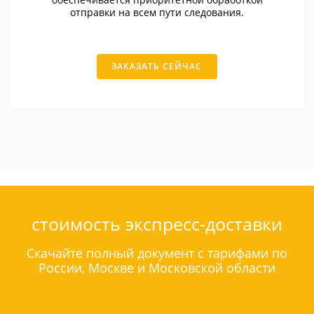
отправки на всем пути следования.
ЗАКАЗАТЬ СЕЙЧАС
стоимость экспресс-доставки
Скачайте полный документ с тарифами по
России, Москве и Московской области