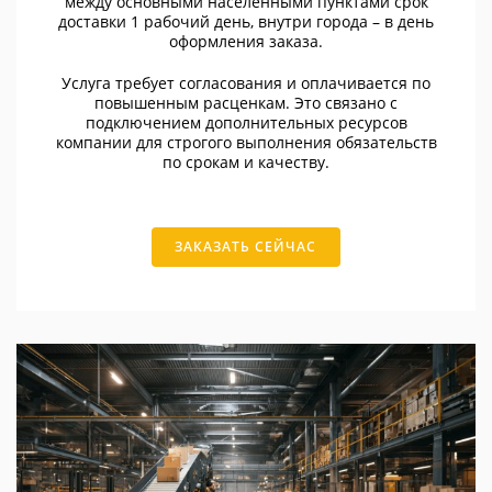
между основными населенными пунктами срок
доставки 1 рабочий день, внутри города – в день
оформления заказа.
Услуга требует согласования и оплачивается по
повышенным расценкам. Это связано с
подключением дополнительных ресурсов
компании для строгого выполнения обязательств
по срокам и качеству.
ЗАКАЗАТЬ СЕЙЧАС