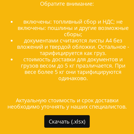
Обратите внимание:
включены: топливный сбор и НДС; не
включены: пошлины и другие возможные
сборы;
документами считаются листы А4 без
вложений и твердой обложки. Остальное -
тарифицируется как груз.
стоимость доставки для документов и
грузов весом до 5 кг празличается. При
весе более 5 кг они тарифицируются
одинаково.
Актуальную стоимость и срок доставки
необходимо уточнять у наших специалистов.
Скачать (.xlsx)