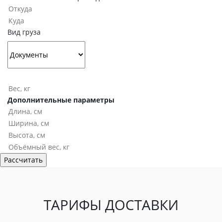
Вид груза
Дополнительные параметры
ТАРИФЫ ДОСТАВКИ