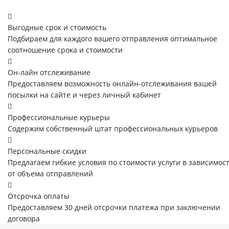
Выгодные срок и стоимость
Подбираем для каждого вашего отправления оптимальное
соотношение срока и стоимости
Он-лайн отслеживание
Предоставляем возможность онлайн-отслеживания вашей
посылки на сайте и через личный кабинет
Профессиональные курьеры
Содержим собственный штат профессиональных курьеров
Персональные скидки
Предлагаем гибкие условия по стоимости услуги в зависимос
от объема отправлений
Отсрочка оплаты
Предоставляем 30 дней отсрочки платежа при заключении
договора