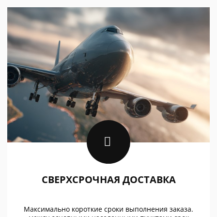
СВЕРХСРОЧНАЯ ДОСТАВКА
Максимально короткие сроки выполнения заказа.