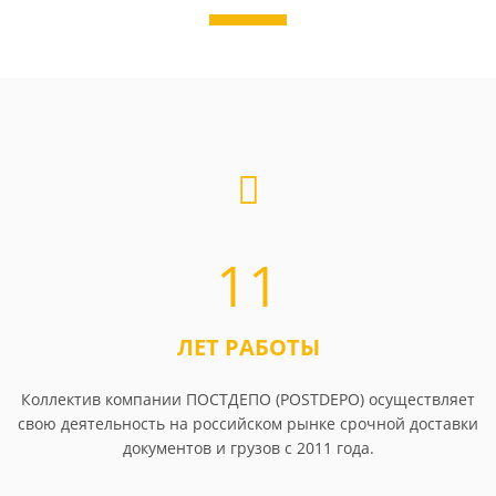
11
ЛЕТ РАБОТЫ
Коллектив компании ПОСТДЕПО (POSTDEPO) осуществляет
свою деятельность на российском рынке срочной доставки
документов и грузов с 2011 года.