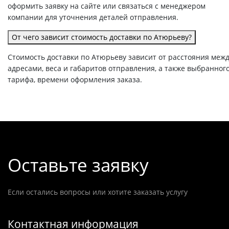
оформить заявку на сайте или связаться с менеджером
компании для уточнения деталей отправления.
От чего зависит стоимость доставки по Атюрьеву?
Стоимость доставки по Атюрьеву зависит от расстояния меж
адресами, веса и габаритов отправления, а также выбранног
тарифа, времени оформления заказа.
Оставьте заявку
Если остались вопросы или хотите заказать услугу
Контактная информация