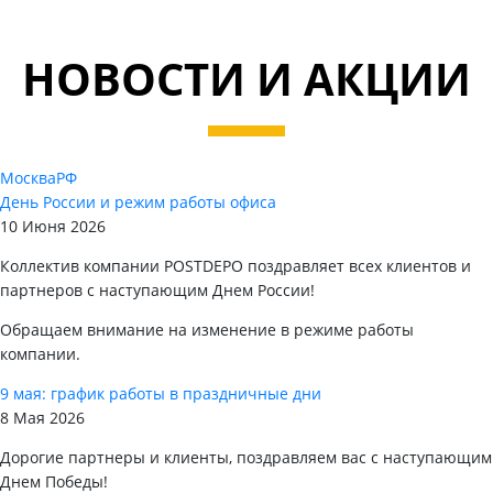
НОВОСТИ И АКЦИИ
Москва
РФ
День России и режим работы офиса
10 Июня 2026
Коллектив компании POSTDEPO поздравляет всех клиентов и
партнеров с наступающим Днем России!
Обращаем внимание на изменение в режиме работы
компании.
9 мая: график работы в праздничные дни
8 Мая 2026
Дорогие партнеры и клиенты, поздравляем вас с наступающим
Днем Победы!