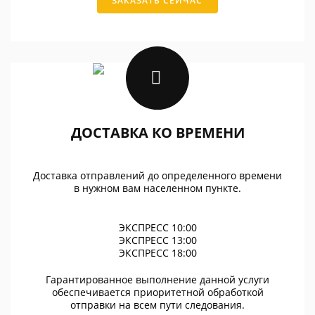
ЗАКАЗАТЬ СЕЙЧАС
ДОСТАВКА КО ВРЕМЕНИ
Доставка отправлений до определенного времени
в нужном вам населенном пункте.
ЭКСПРЕСС 10:00
ЭКСПРЕСС 13:00
ЭКСПРЕСС 18:00
Гарантированное выполнение данной услуги
обеспечивается приоритетной обработкой
отправки на всем пути следования.