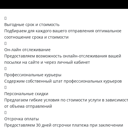
Выгодные срок и стоимость
Подбираем для каждого вашего отправления оптимальное
соотношение срока и стоимости
Он-лайн отслеживание
Предоставляем возможность онлайн-отслеживания вашей
посылки на сайте и через личный кабинет
Профессиональные курьеры
Содержим собственный штат профессиональных курьеров
Персональные скидки
Предлагаем гибкие условия по стоимости услуги в зависимос
от объема отправлений
Отсрочка оплаты
Предоставляем 30 дней отсрочки платежа при заключении