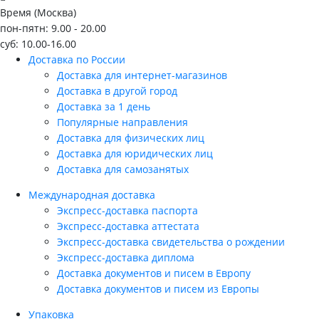
Время (Москва)
пон-пятн: 9.00 - 20.00
суб: 10.00-16.00
Доставка по России
Доставка для интернет-магазинов
Доставка в другой город
Доставка за 1 день
Популярные направления
Доставка для физических лиц
Доставка для юридических лиц
Доставка для самозанятых
Международная доставка
Экспресс-доставка паспорта
Экспресс-доставка аттестата
Экспресс-доставка свидетельства о рождении
Экспресс-доставка диплома
Доставка документов и писем в Европу
Доставка документов и писем из Европы
Упаковка