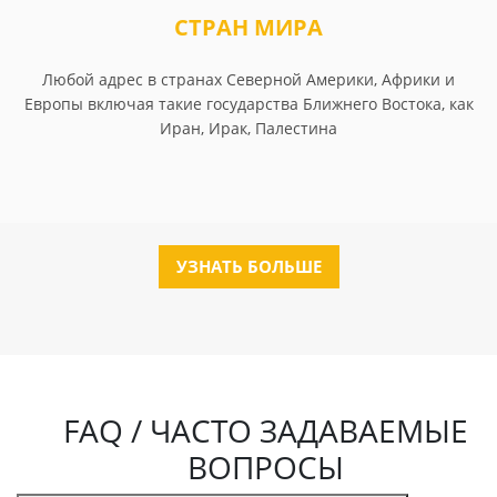
СТРАН МИРА
Любой адрес в странах Северной Америки, Африки и
Европы включая такие государства Ближнего Востока, как
Иран, Ирак, Палестина
УЗНАТЬ БОЛЬШЕ
FAQ / ЧАСТО ЗАДАВАЕМЫЕ
ВОПРОСЫ