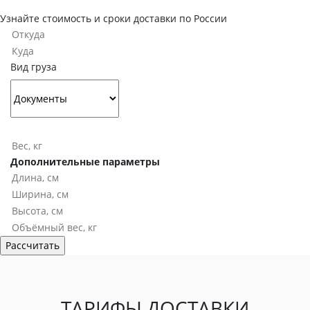
Узнайте стоимость и сроки доставки по России
Вид груза
Дополнительные параметры
ТАРИФЫ ДОСТАВКИ