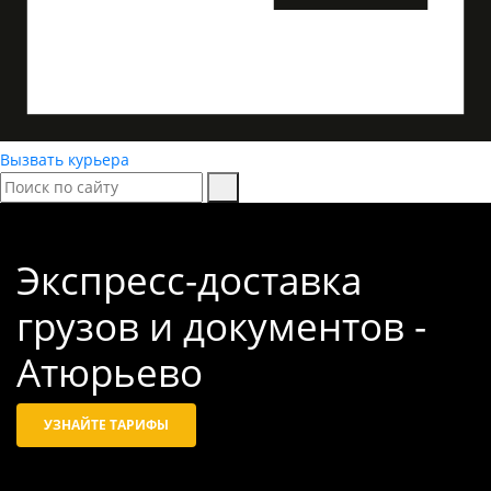
Вызвать курьера
Экспресс-доставка
грузов и документов -
Атюрьево
УЗНАЙТЕ ТАРИФЫ