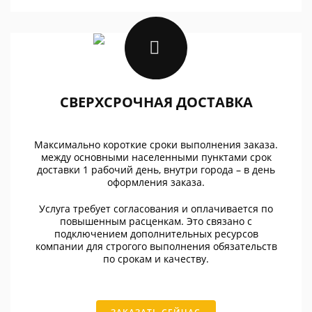
СВЕРХСРОЧНАЯ ДОСТАВКА
Максимально короткие сроки выполнения заказа.
между основными населенными пунктами срок
доставки 1 рабочий день, внутри города – в день
оформления заказа.
Услуга требует согласования и оплачивается по
повышенным расценкам. Это связано с
подключением дополнительных ресурсов
компании для строгого выполнения обязательств
по срокам и качеству.