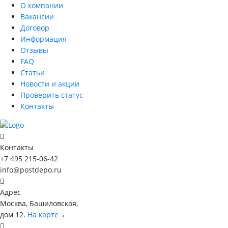
О компании
Вакансии
Договор
Информация
Отзывы
FAQ
Статьи
Новости и акции
Проверить статус
Контакты
Контакты
+7 495 215-06-42
info@postdepo.ru
Адрес
Москва, Башиловская,
дом 12.
На карте
→