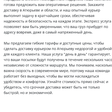
готова предложить вам оперативные решения. Закажите
доставку в Атюрьеве и области, и наш опытный курьер
выполнит задачу в кратчайшие сроки, обеспечивая
надежность и безопасность на каждом этапе. Экспресс услуга
позволяет вам быть уверенными, что ваш груз прибудет по
адресу вовремя, даже в самый напряженный день.
Мы предлагаем гибкие тарифы и доступные цены, чтобы
сделать доставку курьером по Атюрьеву недорогой и удобной
для каждого клиента. Наша услуга "день в день" гарантирует,
что ваши посылки будут получены в течение нескольких часо
независимо от сложности маршрута. Мы понимаем, наскольк
важна скорость в современном мире, поэтому наша команда
работает без выходных, чтобы вы могли наслаждаться
удобством и комфортом. Узнайте стоимость прямо сейчас и
убедитесь, что срочная доставка может быть не только
быстрой, но и экономичной.