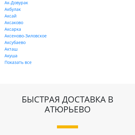
Ак-Довурак
Акбулак
Аксай
Аксаково
Аксарка
Аксеново-Зиловское
Аксубаево
Акташ
Акуша
Показать все
БЫСТРАЯ ДОСТАВКА В
АТЮРЬЕВО