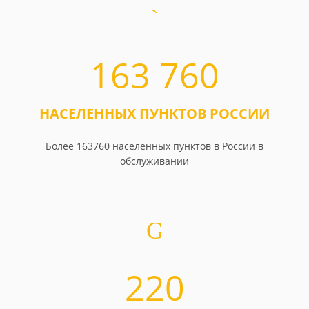
163 760
НАСЕЛЕННЫХ ПУНКТОВ РОССИИ
Более 163760 населенных пунктов в России в
обслуживании
220