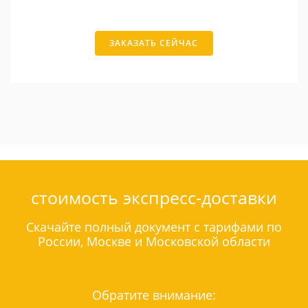
ЗАКАЗАТЬ СЕЙЧАС
стоимость экспресс-доставки
Скачайте полный документ с тарифами по
России, Москве и Московской области
Обратите внимание: