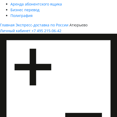
Аренда абонентского ящика
Бизнес перевод
Полиграфия
Главная
Экспресс-доставка по России
Атюрьево
Личный кабинет
+7 495 215-06-42