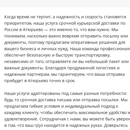
Когда время не терпит, а надежность и скорость становятся
приоритетом, наша услуга срочной курьерской доставки по
России в Атюрьево — это именно то, что вам нужно. Мы
понимаем, насколько важно вовремя отправить посылку или
документы, поэтому предлагаем оперативные решения для
вашего бизнеса и личных нужд. Наша команда профессионал
обеспечит безопасную и быструю транспортировку,
независимо от того, отправляете ли вы небольшой пакет или
важные документы. Благодаря продуманной логистике и
надежным партнерам, мы гарантируем, что ваша отправка
прибудет в Атюрьево точно в срок.
Наши услуги адаптированы под самые разные потребности:
будь то срочная доставка письма или отправка посылки. Мы
предлагаем гибкие условия и индивидуальный подход к
каждому клиенту, чтобы обеспечить максимальное удобство 
удовлетворение. Сотрудничая с нами, вы можете быть увере
в том, что ваш груз находится в надежных руках. Доверьтесь