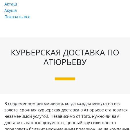
Акташ
Акуша
Показать все
КУРЬЕРСКАЯ ДОСТАВКА ПО
АТЮРЬЕВУ
В современном ритме жизни, когда каждая минута на вес
золота, срочная курьерская доставка в Атюрьеве становится
незаменимой услугой. Независимо от того, нужно ли вам
доставить важные документы, ценный груз или просто
порадовать близких неожиданным подарком, наша компания