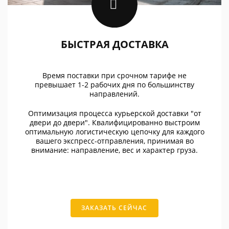
БЫСТРАЯ ДОСТАВКА
Время поставки при срочном тарифе не
превышает 1-2 рабочих дня по большинству
направлений.
Оптимизация процесса курьерской доставки "от
двери до двери". Квалифицированно выстроим
оптимальную логистическую цепочку для каждого
вашего экспресс-отправления, принимая во
внимание: направление, вес и характер груза.
ЗАКАЗАТЬ СЕЙЧАС