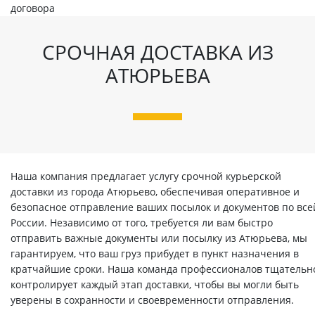
договора
СРОЧНАЯ ДОСТАВКА ИЗ
АТЮРЬЕВА
Наша компания предлагает услугу срочной курьерской
доставки из города Атюрьево, обеспечивая оперативное и
безопасное отправление ваших посылок и документов по все
России. Независимо от того, требуется ли вам быстро
отправить важные документы или посылку из Атюрьева, мы
гарантируем, что ваш груз прибудет в пункт назначения в
кратчайшие сроки. Наша команда профессионалов тщательн
контролирует каждый этап доставки, чтобы вы могли быть
уверены в сохранности и своевременности отправления.