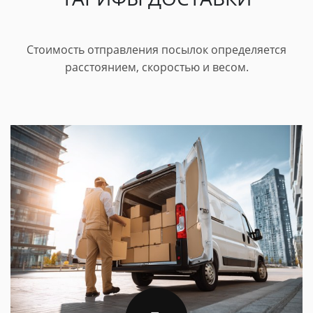
Стоимость отправления посылок определяется
расстоянием, скоростью и весом.