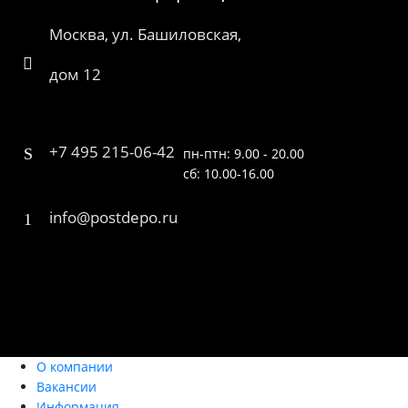
Москва, ул. Башиловская,
дом 12
+7 495 215-06-42
пн-птн: 9.00 - 20.00
сб: 10.00-16.00
info@postdepo.ru
О компании
Вакансии
Информация