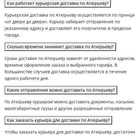
Как работает курьерская доставка по Атюрьеву?
Курьерская доставка по Атюрьеву осуществляется по принци
«от двери до двери». Курьер забирает отправление по
указанному адресу и доставляет его получателю в пределах
города.
Сколько времени занимает доставка по Атюрьеву?
Сроки доставки по Атюрьеву зависят от удалённости адресов,
времени оформления заказа и выбранного тарифа. В
большинстве случаев доставка осуществляется в течение
одного рабочего дня.
Какие отправления можно доставить по Атюрьеву?
По Атюрьеву курьером можно доставить документы, посылки,
малогабаритные грузы и другие разрешённые отправления.
Как заказать курьера для доставки по Атюрьеву?
Чтобы заказать курьера для доставки по Атюрьеву, достаточ