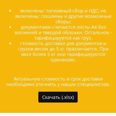
включены: топливный сбор и НДС; не
включены: пошлины и другие возможные
сборы;
документами считаются листы А4 без
вложений и твердой обложки. Остальное -
тарифицируется как груз.
стоимость доставки для документов и
грузов весом до 5 кг празличается. При
весе более 5 кг они тарифицируются
одинаково.
Актуальную стоимость и срок доставки
необходимо уточнять у наших специалистов.
Скачать (.xlsx)