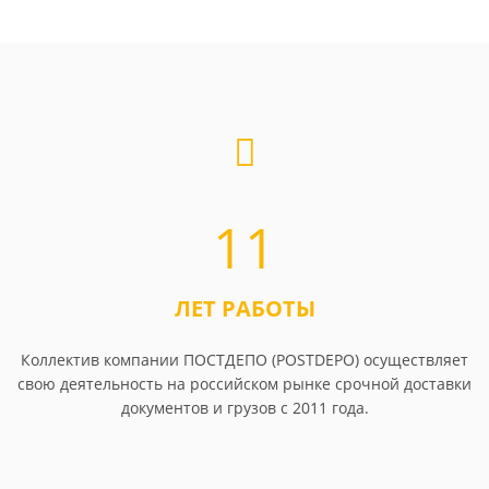
11
ЛЕТ РАБОТЫ
Коллектив компании ПОСТДЕПО (POSTDEPO) осуществляет
свою деятельность на российском рынке срочной доставки
документов и грузов с 2011 года.