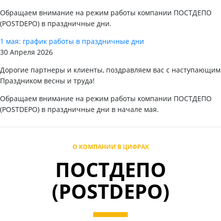
Обращаем внимание на режим работы компании ПОСТДЕПО
(POSTDEPO) в праздничные дни.
1 мая: график работы в праздничные дни
30 Апреля 2026
Дорогие партнеры и клиенты, поздравляем вас с наступающим
Праздником весны и труда!
Обращаем внимание на режим работы компании ПОСТДЕПО
(POSTDEPO) в праздничные дни в начале мая.
О КОМПАНИИ В ЦИФРАХ
ПОСТДЕПО
(POSTDEPO)