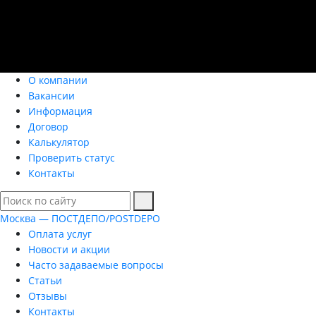
О компании
Вакансии
Информация
Договор
Калькулятор
Проверить статус
Контакты
Москва — ПОСТДЕПО/POSTDEPO
Оплата услуг
Новости и акции
Часто задаваемые вопросы
Статьи
Отзывы
Контакты