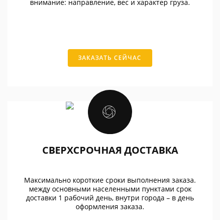
внимание: направление, вес и характер груза.
ЗАКАЗАТЬ СЕЙЧАС
СВЕРХСРОЧНАЯ ДОСТАВКА
Максимально короткие сроки выполнения заказа.
между основными населенными пунктами срок
доставки 1 рабочий день, внутри города – в день
оформления заказа.