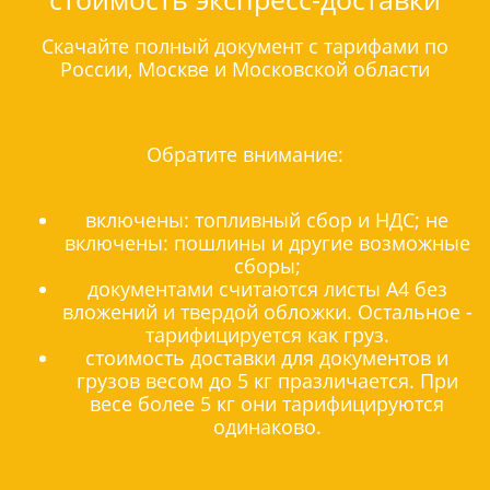
Скачайте полный документ с тарифами по
России, Москве и Московской области
Обратите внимание:
включены: топливный сбор и НДС; не
включены: пошлины и другие возможные
сборы;
документами считаются листы А4 без
вложений и твердой обложки. Остальное -
тарифицируется как груз.
стоимость доставки для документов и
грузов весом до 5 кг празличается. При
весе более 5 кг они тарифицируются
одинаково.