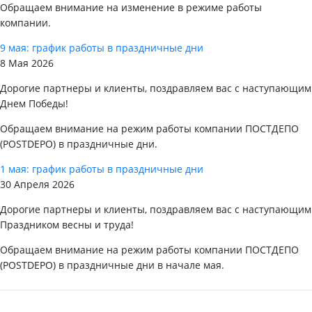
Обращаем внимание на изменение в режиме работы
компании.
9 мая: график работы в праздничные дни
8 Мая 2026
Дорогие партнеры и клиенты, поздравляем вас с наступающим
Днем Победы!
Обращаем внимание на режим работы компании ПОСТДЕПО
(POSTDEPO) в праздничные дни.
1 мая: график работы в праздничные дни
30 Апреля 2026
Дорогие партнеры и клиенты, поздравляем вас с наступающим
Праздником весны и труда!
Обращаем внимание на режим работы компании ПОСТДЕПО
(POSTDEPO) в праздничные дни в начале мая.