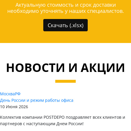
Актуальную стоимость и срок доставки
необходимо уточнять у наших специалистов.
Скачать (.xlsx)
НОВОСТИ И АКЦИИ
Москва
РФ
День России и режим работы офиса
10 Июня 2026
Коллектив компании POSTDEPO поздравляет всех клиентов и
партнеров с наступающим Днем России!