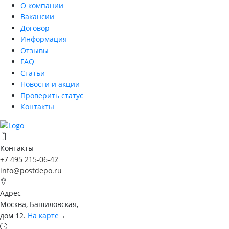
О компании
Вакансии
Договор
Информация
Отзывы
FAQ
Статьи
Новости и акции
Проверить статус
Контакты
Контакты
+7 495 215-06-42
info@postdepo.ru
Адрес
Москва, Башиловская,
дом 12.
На карте
→