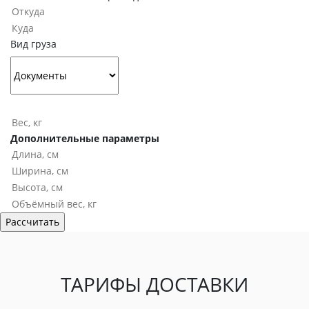
Вид груза
Дополнительные параметры
ТАРИФЫ ДОСТАВКИ