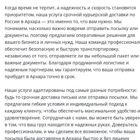
Когда время не терпит, а надежность и скорость становятся
приоритетом, наша услуга срочной курьерской доставки по
России в Архара — это именно то, что вам нужно. Мы
понимаем, насколько важно вовремя отправить посылку или
документы, поэтому предлагаем оперативные решения для
вашего бизнеса и личных нужд. Наша команда профессионал
обеспечит безопасную и быструю транспортировку,
независимо от того, отправляете ли вы небольшой пакет или
важные документы. Благодаря продуманной логистике и
надежным партнерам, мы гарантируем, что ваша отправка
прибудет в Архара точно в срок.
Наши услуги адаптированы под самые разные потребности:
будь то срочная доставка письма или отправка посылки. Мы
предлагаем гибкие условия и индивидуальный подход к
каждому клиенту, чтобы обеспечить максимальное удобство 
удовлетворение. Сотрудничая с нами, вы можете быть увере
в том, что ваш груз находится в надежных руках. Доверьтесь
профессионалам, и мы сделаем все возможное, чтобы ваша
посылка была доставлена в Архара быстро и без лишних