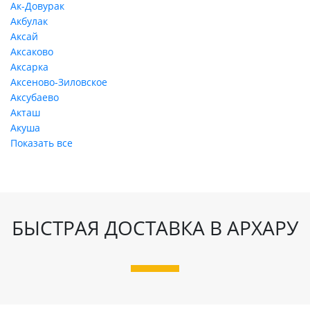
Ак-Довурак
Акбулак
Аксай
Аксаково
Аксарка
Аксеново-Зиловское
Аксубаево
Акташ
Акуша
Показать все
БЫСТРАЯ ДОСТАВКА В АРХАРУ