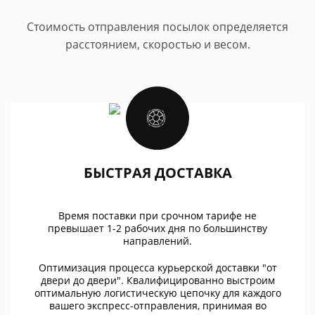
Стоимость отправления посылок определяется
расстоянием, скоростью и весом.
БЫСТРАЯ ДОСТАВКА
Время поставки при срочном тарифе не
превышает 1-2 рабочих дня по большинству
направлений.
Оптимизация процесса курьерской доставки "от
двери до двери". Квалифицированно выстроим
оптимальную логистическую цепочку для каждого
вашего экспресс-отправления, принимая во