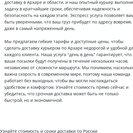
доставку в Архаре и области, и наш опытный курьер выполни
задачу в кратчайшие сроки, обеспечивая надежность и
безопасность на каждом этапе. Экспресс услуга позволяет ва
быть уверенными, что ваш груз прибудет по адресу вовремя,
даже в самый напряженный день.
Мы предлагаем гибкие тарифы и доступные цены, чтобы
сделать доставку курьером по Архаре недорогой и удобной д
каждого клиента. Наша услуга "день в день" гарантирует, что
ваши посылки будут получены в течение нескольких часов,
независимо от сложности маршрута. Мы понимаем, наскольк
важна скорость в современном мире, поэтому наша команда
работает без выходных, чтобы вы могли наслаждаться
удобством и комфортом. Узнайте стоимость прямо сейчас и
убедитесь, что срочная доставка может быть не только
быстрой, но и экономичной.
Узнайте стоимость и сроки доставки по России