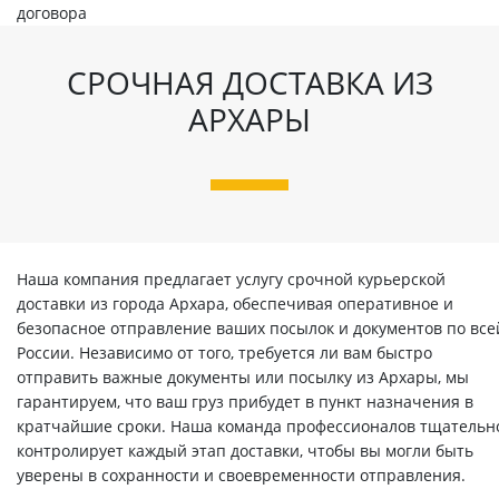
договора
СРОЧНАЯ ДОСТАВКА ИЗ
АРХАРЫ
Наша компания предлагает услугу срочной курьерской
доставки из города Архара, обеспечивая оперативное и
безопасное отправление ваших посылок и документов по все
России. Независимо от того, требуется ли вам быстро
отправить важные документы или посылку из Архары, мы
гарантируем, что ваш груз прибудет в пункт назначения в
кратчайшие сроки. Наша команда профессионалов тщательн
контролирует каждый этап доставки, чтобы вы могли быть
уверены в сохранности и своевременности отправления.