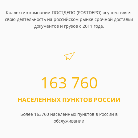
Коллектив компании ПОСТДЕПО (POSTDEPO) осуществляет
свою деятельность на российском рынке срочной доставки
документов и грузов с 2011 года.
163 760
НАСЕЛЕННЫХ ПУНКТОВ РОССИИ
Более 163760 населенных пунктов в России в
обслуживании