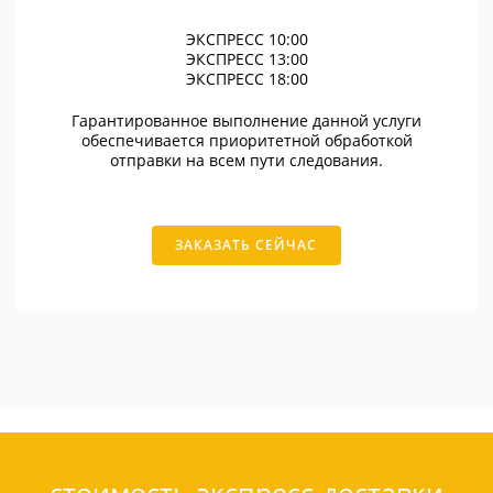
ЭКСПРЕСС 10:00
ЭКСПРЕСС 13:00
ЭКСПРЕСС 18:00
Гарантированное выполнение данной услуги
обеспечивается приоритетной обработкой
отправки на всем пути следования.
ЗАКАЗАТЬ СЕЙЧАС
стоимость экспресс-доставки