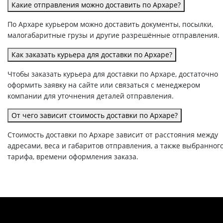
Какие отправления можно доставить по Архаре?
По Архаре курьером можно доставить документы, посылки,
малогабаритные грузы и другие разрешённые отправления.
Как заказать курьера для доставки по Архаре?
Чтобы заказать курьера для доставки по Архаре, достаточно
оформить заявку на сайте или связаться с менеджером
компании для уточнения деталей отправления.
От чего зависит стоимость доставки по Архаре?
Стоимость доставки по Архаре зависит от расстояния между
адресами, веса и габаритов отправления, а также выбранног
тарифа, времени оформления заказа.