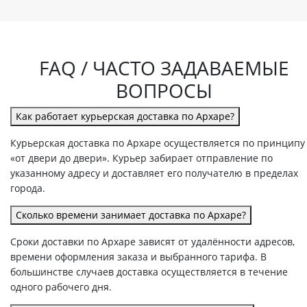
FAQ / ЧАСТО ЗАДАВАЕМЫЕ
ВОПРОСЫ
Как работает курьерская доставка по Архаре?
Курьерская доставка по Архаре осуществляется по принципу
«от двери до двери». Курьер забирает отправление по
указанному адресу и доставляет его получателю в пределах
города.
Сколько времени занимает доставка по Архаре?
Сроки доставки по Архаре зависят от удалённости адресов,
времени оформления заказа и выбранного тарифа. В
большинстве случаев доставка осуществляется в течение
одного рабочего дня.