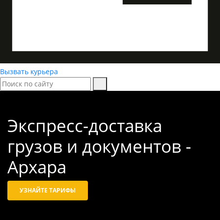
Вызвать курьера
Экспресс-доставка
грузов и документов -
Архара
УЗНАЙТЕ ТАРИФЫ