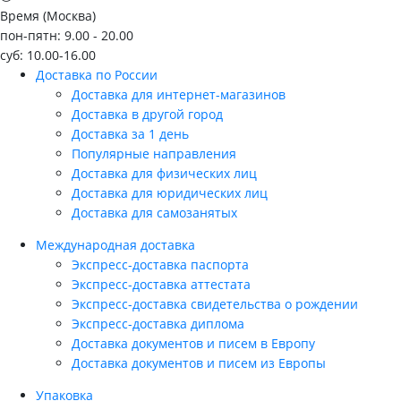
Время (Москва)
пон-пятн: 9.00 - 20.00
суб: 10.00-16.00
Доставка по России
Доставка для интернет-магазинов
Доставка в другой город
Доставка за 1 день
Популярные направления
Доставка для физических лиц
Доставка для юридических лиц
Доставка для самозанятых
Международная доставка
Экспресс-доставка паспорта
Экспресс-доставка аттестата
Экспресс-доставка свидетельства о рождении
Экспресс-доставка диплома
Доставка документов и писем в Европу
Доставка документов и писем из Европы
Упаковка