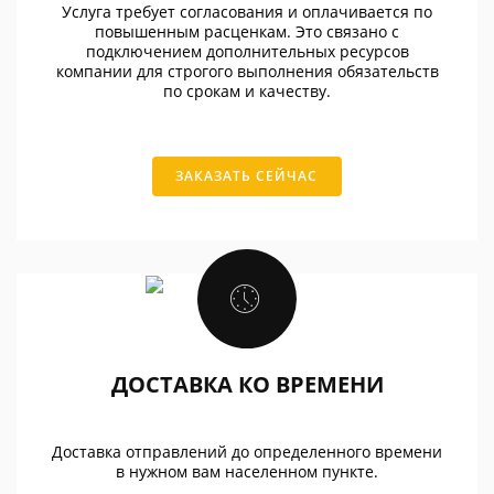
Услуга требует согласования и оплачивается по
повышенным расценкам. Это связано с
подключением дополнительных ресурсов
компании для строгого выполнения обязательств
по срокам и качеству.
ЗАКАЗАТЬ СЕЙЧАС
ДОСТАВКА КО ВРЕМЕНИ
Доставка отправлений до определенного времени
в нужном вам населенном пункте.