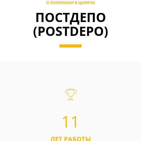
О КОМПАНИИ В ЦИФРАХ
ПОСТДЕПО
(POSTDEPO)
11
ЛЕТ РАБОТЫ