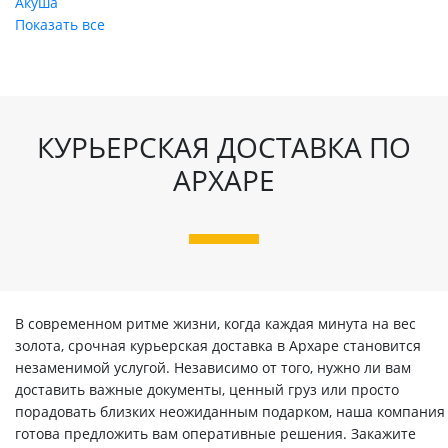
Акуша
Показать все
КУРЬЕРСКАЯ ДОСТАВКА ПО
АРХАРЕ
В современном ритме жизни, когда каждая минута на вес
золота, срочная курьерская доставка в Архаре становится
незаменимой услугой. Независимо от того, нужно ли вам
доставить важные документы, ценный груз или просто
порадовать близких неожиданным подарком, наша компания
готова предложить вам оперативные решения. Закажите