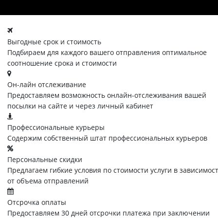
Выгодные срок и стоимость
Подбираем для каждого вашего отправления оптимальное
соотношение срока и стоимости
Он-лайн отслеживание
Предоставляем возможность онлайн-отслеживания вашей
посылки на сайте и через личный кабинет
Профессиональные курьеры
Содержим собственный штат профессиональных курьеров
Персональные скидки
Предлагаем гибкие условия по стоимости услуги в зависимос
от объема отправлений
Отсрочка оплаты
Предоставляем 30 дней отсрочки платежа при заключении