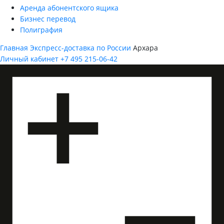
Аренда абонентского ящика
Бизнес перевод
Полиграфия
Главная
Экспресс-доставка по России
Архара
Личный кабинет
+7 495 215-06-42