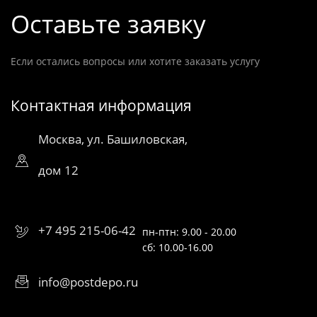
Оставьте заявку
Если остались вопросы или хотите заказать услугу
Контактная информация
Москва, ул. Башиловская,
дом 12
+7 495 215-06-42
пн-птн: 9.00 - 20.00
сб: 10.00-16.00
info@postdepo.ru