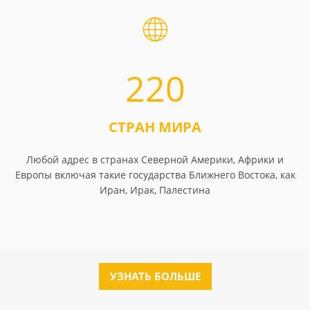
220
СТРАН МИРА
Любой адрес в странах Северной Америки, Африки и
Европы включая такие государства Ближнего Востока, как
Иран, Ирак, Палестина
УЗНАТЬ БОЛЬШЕ