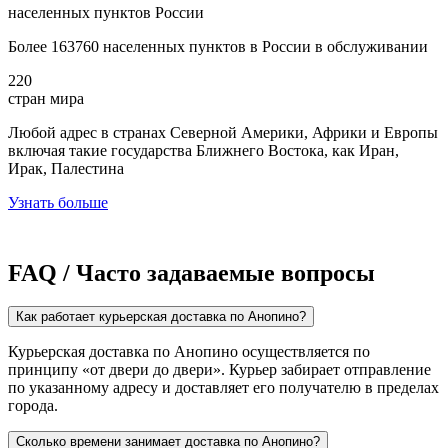
населенных пунктов России
Более 163760 населенных пунктов в России в обслуживании
220
стран мира
Любой адрес в странах Северной Америки, Африки и Европы
включая такие государства Ближнего Востока, как Иран,
Ирак, Палестина
Узнать больше
FAQ / Часто задаваемые вопросы
Как работает курьерская доставка по Анопино?
Курьерская доставка по Анопино осуществляется по
принципу «от двери до двери». Курьер забирает отправление
по указанному адресу и доставляет его получателю в пределах
города.
Сколько времени занимает доставка по Анопино?