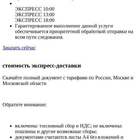
ЭКСПРЕСС 10:00
ЭКСПРЕСС 13:00
ЭКСПРЕСС 18:00
Гарантированное выполнение данной услуги
обеспечивается приоритетной обработкой отправки на
всем пути следования.
Заказать сейчас
стоимость экспресс-доставки
Скачайте полный документ с тарифами по России, Москве и
Московской области
Обратите внимание:
включены: топливный сбор и НДС; не включены:
пошлины и другие возможные сборы;
документами считаются листы А4 без вложений и