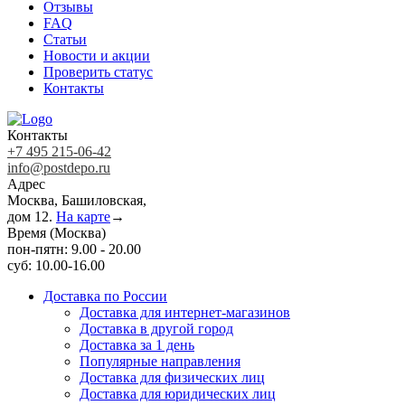
Отзывы
FAQ
Статьи
Новости и акции
Проверить статус
Контакты
Контакты
+7 495 215-06-42
info@postdepo.ru
Адрес
Москва, Башиловская,
дом 12.
На карте
→
Время (Москва)
пон-пятн: 9.00 - 20.00
суб: 10.00-16.00
Доставка по России
Доставка для интернет-магазинов
Доставка в другой город
Доставка за 1 день
Популярные направления
Доставка для физических лиц
Доставка для юридических лиц