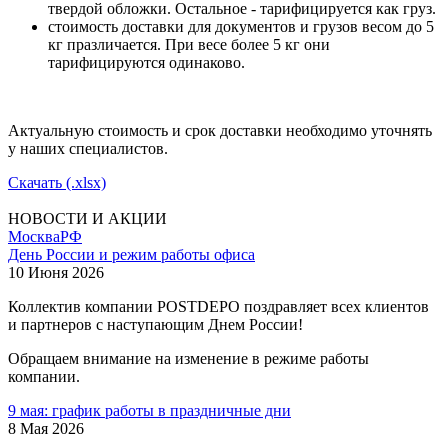
твердой обложки. Остальное - тарифицируется как груз.
стоимость доставки для документов и грузов весом до 5
кг празличается. При весе более 5 кг они
тарифицируются одинаково.
Актуальную стоимость и срок доставки необходимо уточнять
у наших специалистов.
Скачать (.xlsx)
НОВОСТИ И АКЦИИ
Москва
РФ
День России и режим работы офиса
10 Июня 2026
Коллектив компании POSTDEPO поздравляет всех клиентов
и партнеров с наступающим Днем России!
Обращаем внимание на изменение в режиме работы
компании.
9 мая: график работы в праздничные дни
8 Мая 2026