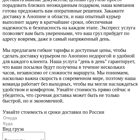
порадовать близких неожиданным подарком, наша компания
готова предложить вам оперативные решения. Закажите
доставку в Анопине и области, и наш опытный курьер
выполнит задачу в кратчайшие сроки, обеспечивая
надежность и безопасность на каждом этапе. Экспресс услуга
позволяет вам быть уверенными, что ваш груз прибудет по
адресу вовремя, даже в самый напряженный день.
Мы предлагаем гибкие тарифы и доступные цены, чтобы
сделать доставку курьером по Анопино недорогой и удобной
для каждого клиента. Наша услуга "день в день" гарантирует,
что ваши посылки будут получены в течение нескольких
часов, независимо от сложности маршрута. Мы понимаем,
насколько важна скорость в современном мире, поэтому наша
команда работает без выходных, чтобы вы могли наслаждаться
удобством и комфортом. Узнайте стоимость прямо сейчас и
убедитесь, что срочная доставка может быть не только
быстрой, но и экономичной.
Узнайте стоимость и сроки доставки по России
Вид груза