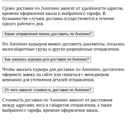
Сроки доставки по Анопино зависят от удалённости адресов,
времени оформления заказа и выбранного тарифа. В
большинстве случаев доставка осуществляется в течение
одного рабочего дня.
Какие отправления можно доставить по Анопино?
По Анопино курьером можно доставить документы, посылки,
малогабаритные грузы и другие разрешённые отправления.
Как заказать курьера для доставки по Анопино?
Чтобы заказать курьера для доставки по Анопино, достаточно
оформить заявку на сайте или связаться с менеджером
компании для уточнения деталей отправления.
От чего зависит стоимость доставки по Анопино?
Стоимость доставки по Анопино зависит от расстояния
между адресами, веса и габаритов отправления, а также
выбранного тарифа, времени оформления заказа.