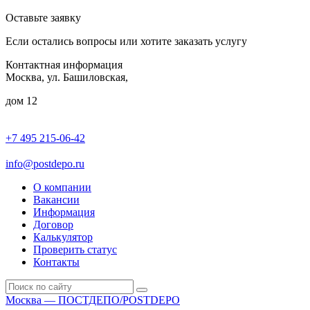
Оставьте заявку
Если остались вопросы или хотите заказать услугу
Контактная информация
Москва, ул. Башиловская,
дом 12
+7 495 215-06-42
пн-птн: 9.00 - 20.00
сб: 10.00-16.00
info@postdepo.ru
О компании
Вакансии
Информация
Договор
Калькулятор
Проверить статус
Контакты
Москва — ПОСТДЕПО/POSTDEPO