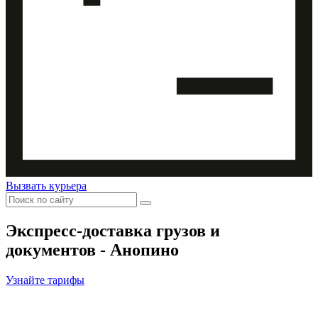
Вызвать курьера
Экспресс-доставка
грузов и
документов - Анопино
Узнайте тарифы