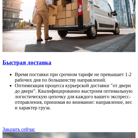
Быстрая доставка
Время поставки при срочном тарифе не превышает 1-2
рабочих дня по большинству направлений.
Оптимизация процесса курьерской доставки "от двери
до двери". Квалифицированно выстроим оптимальную
логистическую цепочку для каждого вашего экспресс-
отправления, принимая во внимание: направление, вес
и характер груза.
Заказать сейчас