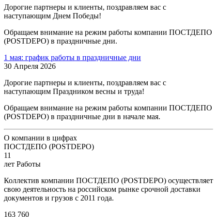
Дорогие партнеры и клиенты, поздравляем вас с
наступающим Днем Победы!
Обращаем внимание на режим работы компании ПОСТДЕПО
(POSTDEPO) в праздничные дни.
1 мая: график работы в праздничные дни
30 Апреля 2026
Дорогие партнеры и клиенты, поздравляем вас с
наступающим Праздником весны и труда!
Обращаем внимание на режим работы компании ПОСТДЕПО
(POSTDEPO) в праздничные дни в начале мая.
О компании в цифрах
ПОСТДЕПО (POSTDEPO)
11
лет Работы
Коллектив компании ПОСТДЕПО (POSTDEPO) осуществляет
свою деятельность на российском рынке срочной доставки
документов и грузов с 2011 года.
163 760