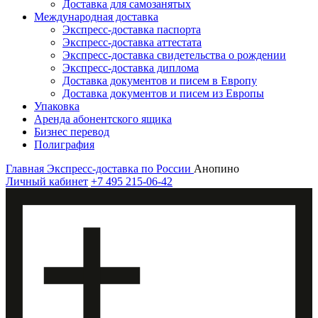
Доставка для самозанятых
Международная доставка
Экспресс-доставка паспорта
Экспресс-доставка аттестата
Экспресс-доставка свидетельства о рождении
Экспресс-доставка диплома
Доставка документов и писем в Европу
Доставка документов и писем из Европы
Упаковка
Аренда абонентского ящика
Бизнес перевод
Полиграфия
Главная
Экспресс-доставка по России
Анопино
Личный кабинет
+7 495 215-06-42