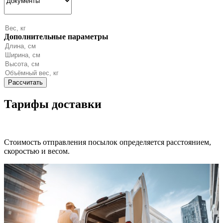
Дополнительные параметры
Тарифы доставки
Стоимость отправления посылок определяется расстоянием,
скоростью и весом.