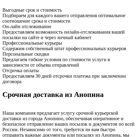
Выгодные срок и стоимость
Подбираем для каждого вашего отправления оптимальное
соотношение срока и стоимости
Он-лайн отслеживание
Предоставляем возможность онлайн-отслеживания вашей
посылки на сайте и через личный кабинет
Профессиональные курьеры
Содержим собственный штат профессиональных курьеров
Персональные скидки
Предлагаем гибкие условия по стоимости услуги в
зависимости от объема отправлений
Отсрочка оплаты
Предоставляем 30 дней отсрочки платежа при заключении
договора
Срочная доставка из Анопина
Наша компания предлагает услугу срочной курьерской
доставки из города Анопино, обеспечивая оперативное и
безопасное отправление ваших посылок и документов по всей
России. Независимо от того, требуется ли вам быстро
отправить важные документы или посылку из Анопина, мы