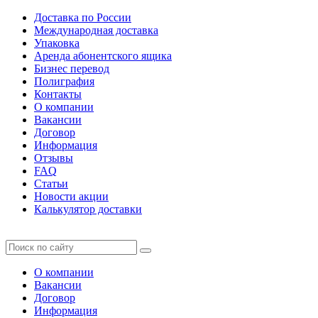
Доставка по России
Международная доставка
Упаковка
Аренда абонентского ящика
Бизнес перевод
Полиграфия
Контакты
О компании
Вакансии
Договор
Информация
Отзывы
FAQ
Статьи
Новости акции
Калькулятор доставки
О компании
Вакансии
Договор
Информация