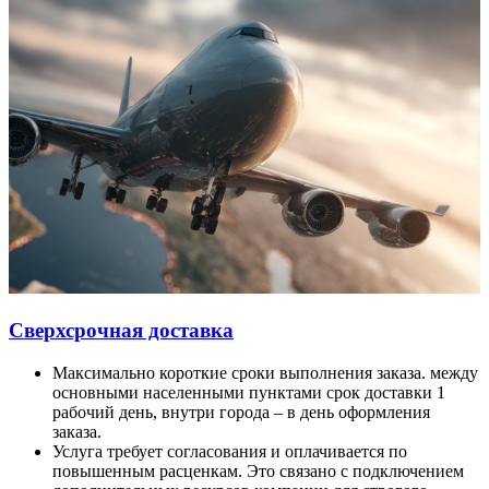
Сверхсрочная доставка
Максимально короткие сроки выполнения заказа. между
основными населенными пунктами срок доставки 1
рабочий день, внутри города – в день оформления
заказа.
Услуга требует согласования и оплачивается по
повышенным расценкам. Это связано с подключением