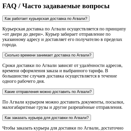
FAQ / Часто задаваемые вопросы
Как работает курьерская доставка по Агвали?
Курьерская доставка по Агвали осуществляется по принципу
«от двери до двери». Курьер забирает отправление по
указанному адресу и доставляет его получателю в пределах
города.
Сколько времени занимает доставка по Агвали?
Сроки доставки по Агвали зависят от удалённости адресов,
времени оформления заказа и выбранного тарифа. В
большинстве случаев доставка осуществляется в течение
одного рабочего дня.
Какие отправления можно доставить по Агвали?
По Агвали курьером можно доставить документы, посылки,
малогабаритные грузы и другие разрешённые отправления.
Как заказать курьера для доставки по Агвали?
Чтобы заказать курьера для доставки по Агвали, достаточно