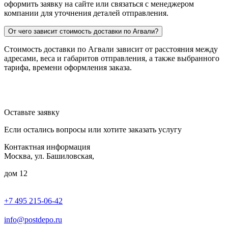
оформить заявку на сайте или связаться с менеджером
компании для уточнения деталей отправления.
От чего зависит стоимость доставки по Агвали?
Стоимость доставки по Агвали зависит от расстояния между
адресами, веса и габаритов отправления, а также выбранного
тарифа, времени оформления заказа.
Оставьте заявку
Если остались вопросы или хотите заказать услугу
Контактная информация
Москва, ул. Башиловская,
дом 12
+7 495 215-06-42
пн-птн: 9.00 - 20.00
сб: 10.00-16.00
info@postdepo.ru