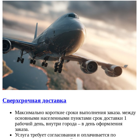
Сверхсрочная доставка
Максимально короткие сроки выполнения заказа. между
основными населенными пунктами срок доставки 1
рабочий день, внутри города – в день оформления
заказа.
Услуга требует согласования и оплачивается по