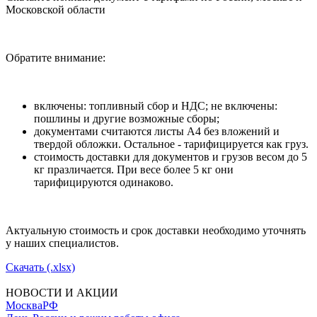
Московской области
Обратите внимание:
включены: топливный сбор и НДС; не включены:
пошлины и другие возможные сборы;
документами считаются листы А4 без вложений и
твердой обложки. Остальное - тарифицируется как груз.
стоимость доставки для документов и грузов весом до 5
кг празличается. При весе более 5 кг они
тарифицируются одинаково.
Актуальную стоимость и срок доставки необходимо уточнять
у наших специалистов.
Скачать (.xlsx)
НОВОСТИ И АКЦИИ
Москва
РФ