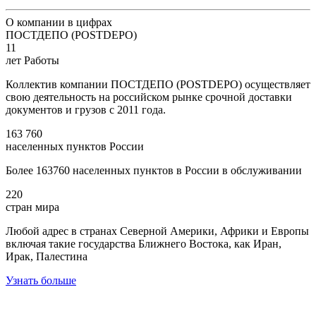
О компании в цифрах
ПОСТДЕПО (POSTDEPO)
11
лет Работы
Коллектив компании ПОСТДЕПО (POSTDEPO) осуществляет
свою деятельность на российском рынке срочной доставки
документов и грузов с 2011 года.
163 760
населенных пунктов России
Более 163760 населенных пунктов в России в обслуживании
220
стран мира
Любой адрес в странах Северной Америки, Африки и Европы
включая такие государства Ближнего Востока, как Иран,
Ирак, Палестина
Узнать больше