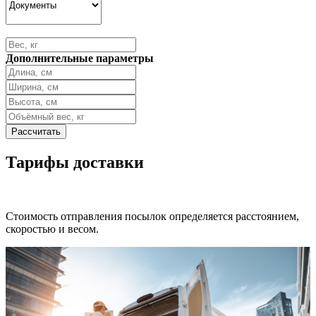
Дополнительные параметры
Тарифы доставки
Стоимость отправления посылок определяется расстоянием,
скоростью и весом.