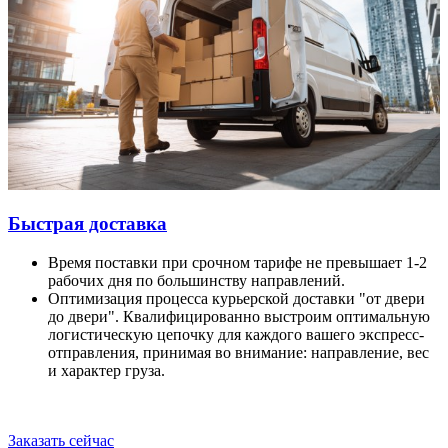
Быстрая доставка
Время поставки при срочном тарифе не превышает 1-2
рабочих дня по большинству направлений.
Оптимизация процесса курьерской доставки "от двери
до двери". Квалифицированно выстроим оптимальную
логистическую цепочку для каждого вашего экспресс-
отправления, принимая во внимание: направление, вес
и характер груза.
Заказать сейчас