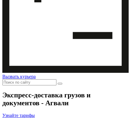
Вызвать курьера
Экспресс-доставка
грузов и
документов - Агвали
Узнайте тарифы