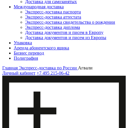
Доставка для самозанятых
Международная доставка
Экспресс-доставка паспорта
Экспресс-доставка аттестата
Экспресс-доставка свидетельства о рождении
Экспресс-доставка диплома
Доставка документов и писем в Европу
Доставка документов и писем из Европы
Упаковка
Аренда абонентского ящика
Бизнес перевод
Полиграфия
Главная
Экспресс-доставка по России
Агвали
Личный кабинет
+7 495 215-06-42