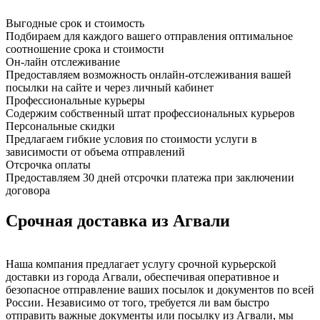
Выгодные срок и стоимость
Подбираем для каждого вашего отправления оптимальное
соотношение срока и стоимости
Он-лайн отслеживание
Предоставляем возможность онлайн-отслеживания вашей
посылки на сайте и через личный кабинет
Профессиональные курьеры
Содержим собственный штат профессиональных курьеров
Персональные скидки
Предлагаем гибкие условия по стоимости услуги в
зависимости от объема отправлений
Отсрочка оплаты
Предоставляем 30 дней отсрочки платежа при заключении
договора
Срочная доставка из Агвали
Наша компания предлагает услугу срочной курьерской
доставки из города Агвали, обеспечивая оперативное и
безопасное отправление ваших посылок и документов по всей
России. Независимо от того, требуется ли вам быстро
отправить важные документы или посылку из Агвали, мы