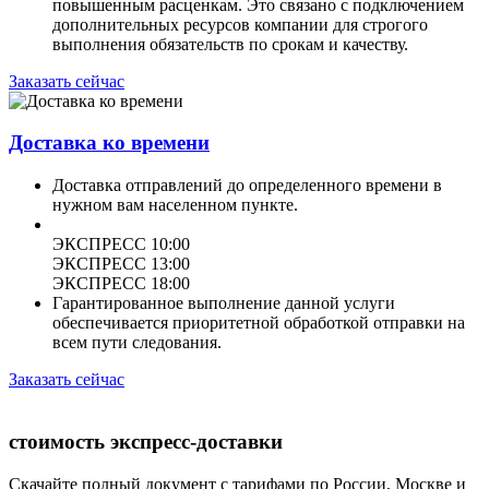
повышенным расценкам. Это связано с подключением
дополнительных ресурсов компании для строгого
выполнения обязательств по срокам и качеству.
Заказать сейчас
Доставка ко времени
Доставка отправлений до определенного времени в
нужном вам населенном пункте.
ЭКСПРЕСС 10:00
ЭКСПРЕСС 13:00
ЭКСПРЕСС 18:00
Гарантированное выполнение данной услуги
обеспечивается приоритетной обработкой отправки на
всем пути следования.
Заказать сейчас
стоимость экспресс-доставки
Скачайте полный документ с тарифами по России, Москве и