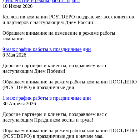
День России и режим работы офиса
10 Июня 2026
Коллектив компании POSTDEPO поздравляет всех клиентов
и партнеров с наступающим Днем России!
Обращаем внимание на изменение в режиме работы
компании.
9 мая: график работы в праздничные дни
8 Мая 2026
Дорогие партнеры и клиенты, поздравляем вас с
наступающим Днем Победы!
Обращаем внимание на режим работы компании ПОСТДЕПО
(POSTDEPO) в праздничные дни.
1 мая: график работы в праздничные дни
30 Апреля 2026
Дорогие партнеры и клиенты, поздравляем вас с
наступающим Праздником весны и труда!
Обращаем внимание на режим работы компании ПОСТДЕПО
(POSTDEPO) в праздничные дни в начале мая.