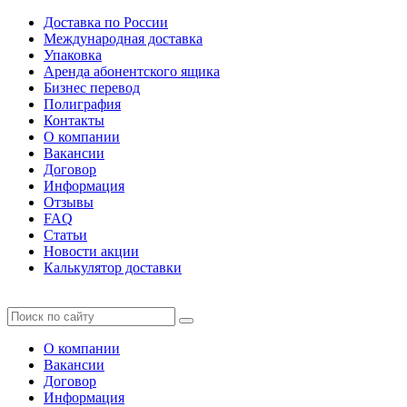
Доставка по России
Международная доставка
Упаковка
Аренда абонентского ящика
Бизнес перевод
Полиграфия
Контакты
О компании
Вакансии
Договор
Информация
Отзывы
FAQ
Статьи
Новости акции
Калькулятор доставки
О компании
Вакансии
Договор
Информация