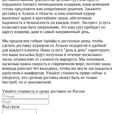
порадовать близких неожиданным подарком, наша компания
готова предложить вам оперативные решения. Закажите
доставку в Агвали и области, и наш опытный курьер
выполнит задачу в кратчайшие сроки, обеспечивая
надежность и безопасность на каждом этапе. Экспресс услуга
позволяет вам быть уверенными, что ваш груз прибудет по
адресу вовремя, даже в самый напряженный день.
Мы предлагаем гибкие тарифы и доступные цены, чтобы
сделать доставку курьером по Агвали недорогой и удобной
для каждого клиента. Наша услуга "день в день" гарантирует,
что ваши посылки будут получены в течение нескольких
часов, независимо от сложности маршрута. Мы понимаем,
насколько важна скорость в современном мире, поэтому наша
команда работает без выходных, чтобы вы могли наслаждаться
удобством и комфортом. Узнайте стоимость прямо сейчас и
убедитесь, что срочная доставка может быть не только
быстрой, но и экономичной.
Узнайте стоимость и сроки доставки по России
Вид груза