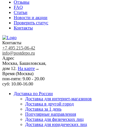
Отзывы
FAQ
Статьи
Новости и акции
Проверить статус
Контакты
Контакты
+7 495 215-06-42
info@postdepo.ru
Адрес
Москва, Башиловская,
дом 12.
На карте
→
Время (Москва)
пон-пятн: 9.00 - 20.00
суб: 10.00-16.00
Доставка по России
Доставка для интернет-магазинов
Доставка в другой город
Доставка за 1 день
Популярные направления
Доставка для физических лиц
Доставка для юридических лиц