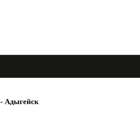
 - Адыгейск