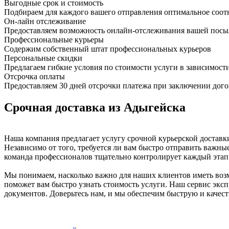
Выгодные срок и стоимость
Подбираем для каждого вашего отправления оптимальное соот
Он-лайн отслеживание
Предоставляем возможность онлайн-отслеживания вашей посыл
Профессиональные курьеры
Содержим собственный штат профессиональных курьеров
Персональные скидки
Предлагаем гибкие условия по стоимости услуги в зависимост
Отсрочка оплаты
Предоставляем 30 дней отсрочки платежа при заключении дого
Срочная доставка из Адыгейска
Наша компания предлагает услугу срочной курьерской доставк
Независимо от того, требуется ли вам быстро отправить важны
команда профессионалов тщательно контролирует каждый этап 
Мы понимаем, насколько важно для наших клиентов иметь возм
поможет вам быстро узнать стоимость услуги. Наш сервис экспр
документов. Доверьтесь нам, и мы обеспечим быструю и качес