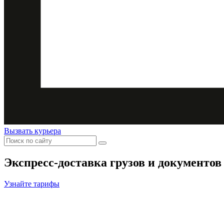
Вызвать курьера
Экспресс-доставка
грузов и документов
Узнайте тарифы