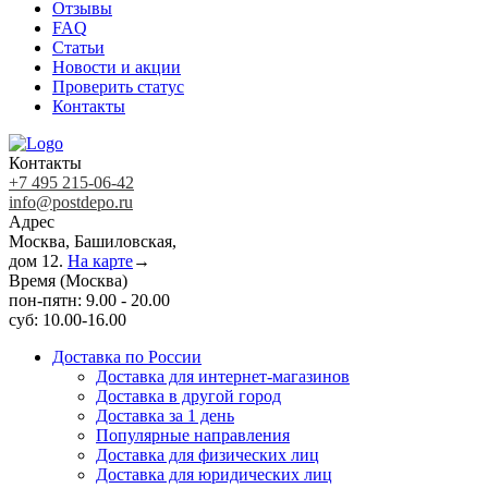
Отзывы
FAQ
Статьи
Новости и акции
Проверить статус
Контакты
Контакты
+7 495 215-06-42
info@postdepo.ru
Адрес
Москва, Башиловская,
дом 12.
На карте
→
Время (Москва)
пон-пятн: 9.00 - 20.00
суб: 10.00-16.00
Доставка по России
Доставка для интернет-магазинов
Доставка в другой город
Доставка за 1 день
Популярные направления
Доставка для физических лиц
Доставка для юридических лиц