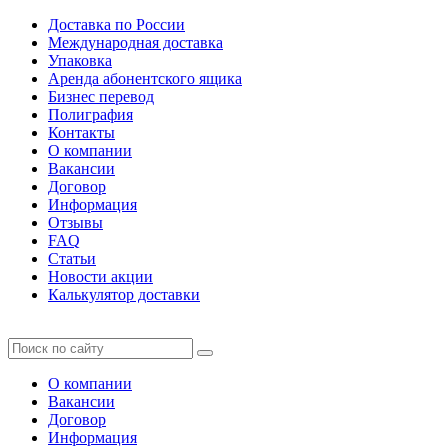
Доставка по России
Международная доставка
Упаковка
Аренда абонентского ящика
Бизнес перевод
Полиграфия
Контакты
О компании
Вакансии
Договор
Информация
Отзывы
FAQ
Статьи
Новости акции
Калькулятор доставки
О компании
Вакансии
Договор
Информация