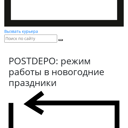
Вызвать курьера
POSTDEPO: режим
работы в новогодние
праздники