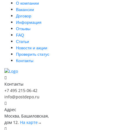
О компании
Вакансии
Договор
Информация
Отзывы
FAQ
Статьи
Новости и акции
Проверить статус
Контакты
Контакты
+7 495 215-06-42
info@postdepo.ru
Адрес
Москва, Башиловская,
дом 12.
На карте
→