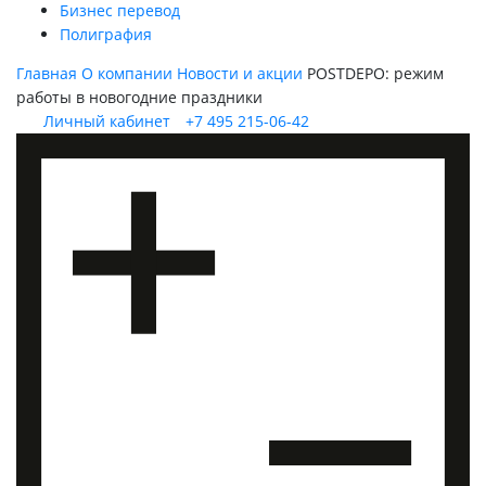
Бизнес перевод
Полиграфия
Главная
О компании
Новости и акции
POSTDEPO: режим
работы в новогодние праздники
Личный кабинет
+7 495 215-06-42