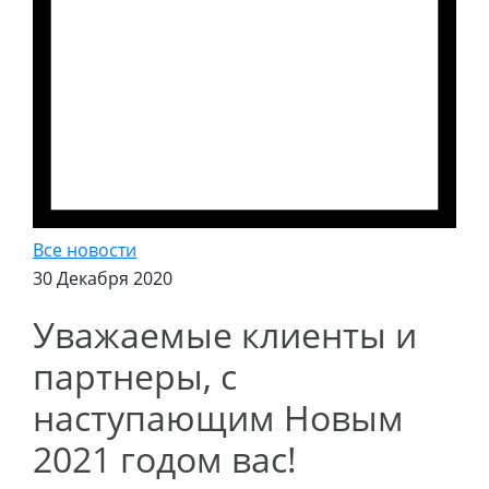
Все новости
30 Декабря 2020
Уважаемые клиенты и
партнеры, с
наступающим Новым
2021 годом вас!