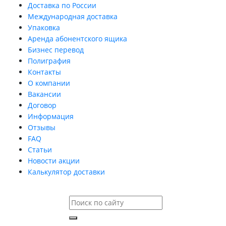
Доставка по России
Международная доставка
Упаковка
Аренда абонентского ящика
Бизнес перевод
Полиграфия
Контакты
О компании
Вакансии
Договор
Информация
Отзывы
FAQ
Статьи
Новости акции
Калькулятор доставки