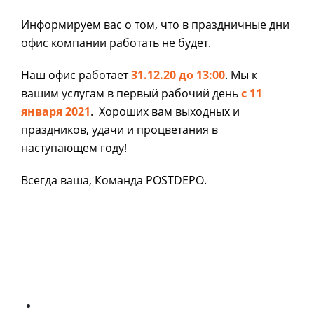
Информируем вас о том, что в праздничные дни
офис компании работать не будет.
Наш офис работает
31.12.20 до 13:00
. Мы к
вашим услугам в первый рабочий день
с 11
января 2021
. Хороших вам выходных и
праздников, удачи и процветания в
наступающем году!
Всегда ваша, Команда POSTDEPO.
О компании