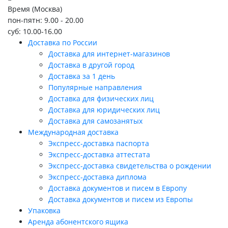
Время (Москва)
пон-пятн: 9.00 - 20.00
суб: 10.00-16.00
Доставка по России
Доставка для интернет-магазинов
Доставка в другой город
Доставка за 1 день
Популярные направления
Доставка для физических лиц
Доставка для юридических лиц
Доставка для самозанятых
Международная доставка
Экспресс-доставка паспорта
Экспресс-доставка аттестата
Экспресс-доставка свидетельства о рождении
Экспресс-доставка диплома
Доставка документов и писем в Европу
Доставка документов и писем из Европы
Упаковка
Аренда абонентского ящика