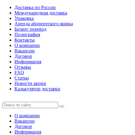
Доставка по России
Международная доставка
Упаковка
Аренда абонентского ящика
Бизнес перевод
Полиграфия
Контакты
О компании
Вакансии
Договор
Информация
Отзывы
FAQ
Статьи
Новости акции
Калькулятор доставки
О компании
Вакансии
Договор
Информация