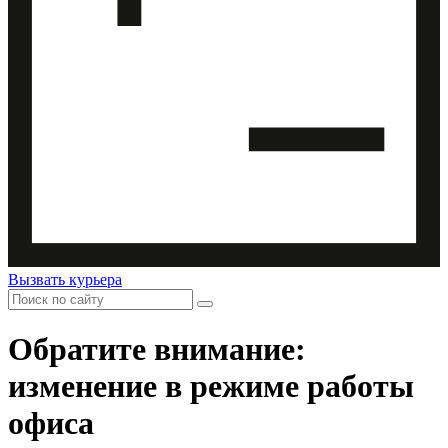
Вызвать курьера
Обратите внимание:
изменение в режиме работы
офиса