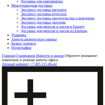
Доставка для самозанятых
Международная доставка
Экспресс-доставка паспорта
Экспресс-доставка аттестата
Экспресс-доставка свидетельства о рождении
Экспресс-доставка диплома
Доставка документов и писем в Европу
Доставка документов и писем из Европы
Упаковка
Аренда абонентского ящика
Бизнес перевод
Полиграфия
Главная
О компании
Новости и акции
Обратите внимание:
изменение в режиме работы офиса
Личный кабинет
+7 495 215-06-42