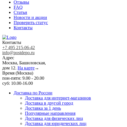
Отзывы
FAQ
Статьи
Новости и акции
Проверить статус
Контакты
Контакты
+7 495 215-06-42
info@postdepo.ru
Адрес
Москва, Башиловская,
дом 12.
На карте
→
Время (Москва)
пон-пятн: 9.00 - 20.00
суб: 10.00-16.00
Доставка по России
Доставка для интернет-магазинов
Доставка в другой город
Доставка за 1 день
Популярные направления
Доставка для физических лиц
Доставка для юридических лиц