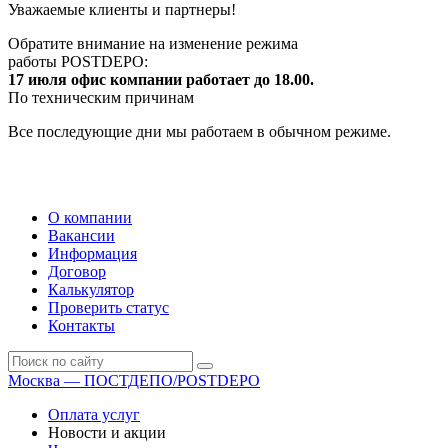
Уважаемые клиенты и партнеры!
Обратите внимание на изменение режима
работы POSTDEPO:
17 июля офис компании работает до 18.00.
По техническим причинам
Все последующие дни мы работаем в обычном режиме.
О компании
Вакансии
Информация
Договор
Калькулятор
Проверить статус
Контакты
Москва — ПОСТДЕПО/POSTDEPO
Оплата услуг
Новости и акции