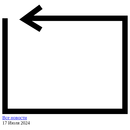
Все новости
17 Июля 2024