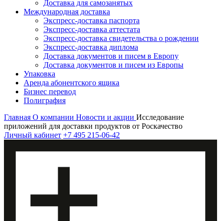
Доставка для самозанятых
Международная доставка
Экспресс-доставка паспорта
Экспресс-доставка аттестата
Экспресс-доставка свидетельства о рождении
Экспресс-доставка диплома
Доставка документов и писем в Европу
Доставка документов и писем из Европы
Упаковка
Аренда абонентского ящика
Бизнес перевод
Полиграфия
Главная
О компании
Новости и акции
Исследование
приложений для доставки продуктов от Роскачество
Личный кабинет
+7 495 215-06-42