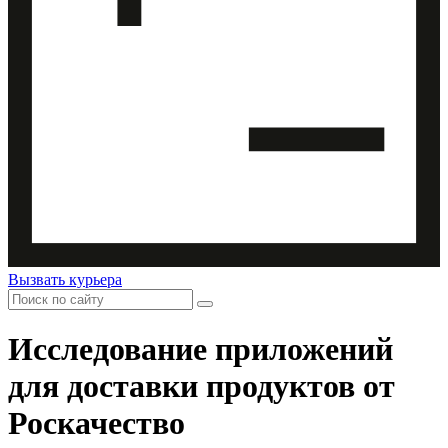
Вызвать курьера
Исследование приложений
для доставки продуктов от
Роскачество