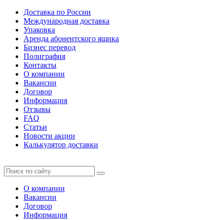
Доставка по России
Международная доставка
Упаковка
Аренда абонентского ящика
Бизнес перевод
Полиграфия
Контакты
О компании
Вакансии
Договор
Информация
Отзывы
FAQ
Статьи
Новости акции
Калькулятор доставки
О компании
Вакансии
Договор
Информация