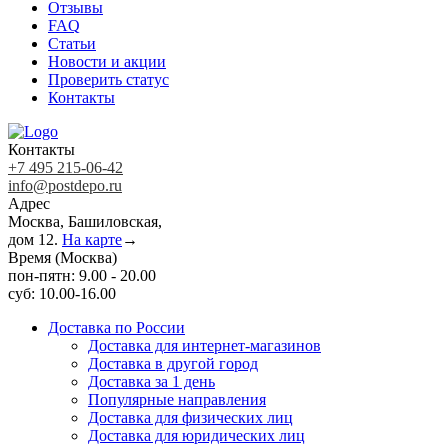
Отзывы
FAQ
Статьи
Новости и акции
Проверить статус
Контакты
Контакты
+7 495 215-06-42
info@postdepo.ru
Адрес
Москва, Башиловская,
дом 12.
На карте
→
Время (Москва)
пон-пятн: 9.00 - 20.00
суб: 10.00-16.00
Доставка по России
Доставка для интернет-магазинов
Доставка в другой город
Доставка за 1 день
Популярные направления
Доставка для физических лиц
Доставка для юридических лиц