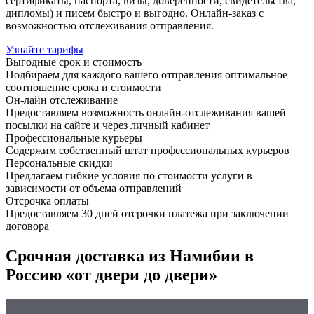
сертификаты, паспорта, визы, доверенности, свидетельства,
дипломы) и писем быстро и выгодно. Онлайн-заказ с
возможностью отслеживания отправления.
Узнайте тарифы
Выгодные срок и стоимость
Подбираем для каждого вашего отправления оптимальное
соотношение срока и стоимости
Он-лайн отслеживание
Предоставляем возможность онлайн-отслеживания вашей
посылки на сайте и через личный кабинет
Профессиональные курьеры
Содержим собственный штат профессиональных курьеров
Персональные скидки
Предлагаем гибкие условия по стоимости услуги в
зависимости от объема отправлений
Отсрочка оплаты
Предоставляем 30 дней отсрочки платежа при заключении
договора
Срочная доставка из Намибии в
Россию «от двери до двери»