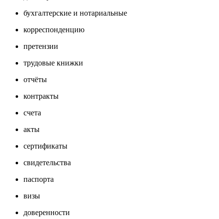
бухгалтерские и нотариальные
корреспонденцию
претензии
трудовые книжки
отчёты
контракты
счета
акты
сертификаты
свидетельства
паспорта
визы
доверенности