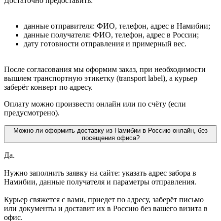
Достаточно предоставить:
данные отправителя: ФИО, телефон, адрес в Намибии;
данные получателя: ФИО, телефон, адрес в России;
дату готовности отправления и примерный вес.
После согласования мы оформим заказ, при необходимости
вышлем транспортную этикетку (transport label), а курьер
заберёт конверт по адресу.
Оплату можно произвести онлайн или по счёту (если
предусмотрено).
Можно ли оформить доставку из Намибии в Россию онлайн, без
посещения офиса?
Да.
Нужно заполнить заявку на сайте: указать адрес забора в
Намибии, данные получателя и параметры отправления.
Курьер свяжется с вами, приедет по адресу, заберёт письмо
или документы и доставит их в Россию без вашего визита в
офис.