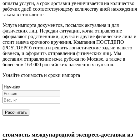
оплаты услуги, а срок доставки увеличивается на количество
рабочих дней соответствующему количеству дней нахождения
заказа в стоп-листе.
Услуга импорта документов, посылок актуальна и для
физических лиц. Нередки ситуации, когда отправление
оформляют родственники, друзья и другие физические лица и
стоит задача срочного вручения. Компания ПОСТДЕПО
(POSTDEPO) готова и решить логистические задачи вашего
бизнеса, и оформить отправления физических лиц. Мы
доставим отправление из-за рубежа по Москве, а также в
более чем 163 000 российских населенных пунктов.
Узнайте стоимость и сроки импорта
стоимость международной экспресс-доставки из