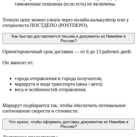
таможенные пошлины (если есть) не включены.
Точную цену можно узнать через онлайн-калькулятор или у
специалиста ПОСТДЕПО (POSTDEPO).
Как быстро доставляются письма и документы из Намибии в
Россию?
Ориентировочный срок доставки — от 6 до 13 рабочих дней.
Он зависит от:
города отправления и города получателя;
маршрута и вида транспорта (авиа / авто);
веса и особенностей отправления.
Маршрут подбирается так, чтобы обеспечить оптимальное
соотношение скорости и стоимости.
Что нужно, чтобы оформить доставку документов из Намибии в
Россию?