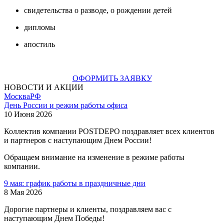
свидетельства о разводе, о рождении детей
дипломы
апостиль
ОФОРМИТЬ ЗАЯВКУ
НОВОСТИ И АКЦИИ
Москва
РФ
День России и режим работы офиса
10 Июня 2026
Коллектив компании POSTDEPO поздравляет всех клиентов
и партнеров с наступающим Днем России!
Обращаем внимание на изменение в режиме работы
компании.
9 мая: график работы в праздничные дни
8 Мая 2026
Дорогие партнеры и клиенты, поздравляем вас с
наступающим Днем Победы!