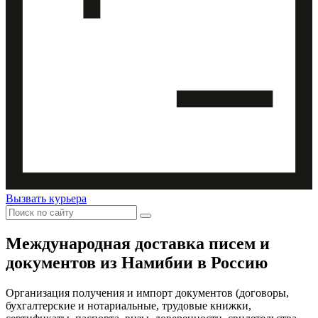
Вызвать курьера
Международная доставка
писем и
документов из Намибии в Россию
Организация получения и импорт документов (договоры,
бухгалтерские и нотариальные, трудовые книжки,