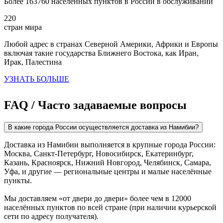
Более 163760 населенных пунктов в России в обслуживании
220
стран мира
Любой адрес в странах Северной Америки, Африки и Европы
включая такие государства Ближнего Востока, как Иран,
Ирак, Палестина
УЗНАТЬ БОЛЬШЕ
FAQ / Часто задаваемые вопросы
В какие города России осуществляется доставка из Намибии?
Доставка из Намибии выполняется в крупные города России:
Москва, Санкт-Петербург, Новосибирск, Екатеринбург,
Казань, Красноярск, Нижний Новгород, Челябинск, Самара,
Уфа, и другие — региональные центры и малые населённые
пункты.
Мы доставляем «от двери до двери» более чем в 12000
населённых пунктов по всей стране (при наличии курьерской
сети по адресу получателя).