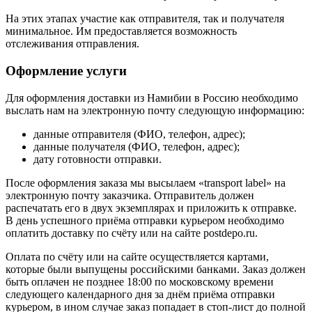
На этих этапах участие как отправителя, так и получателя
минимальное. Им предоставляется возможность
отслеживания отправления.
Оформление услуги
Для оформления доставки из Намибии в Россию необходимо
выслать нам на электронную почту следующую информацию:
данные отправителя (ФИО, телефон, адрес);
данные получателя (ФИО, телефон, адрес);
дату готовности отправки.
После оформления заказа мы высылаем «transport label» на
электронную почту заказчика. Отправитель должен
распечатать его в двух экземплярах и приложить к отправке.
В день успешного приёма отправки курьером необходимо
оплатить доставку по счёту или на сайте postdepo.ru.
Оплата по счёту или на сайте осуществляется картами,
которые были выпущены российскими банками. Заказ должен
быть оплачен не позднее 18:00 по московскому времени
следующего календарного дня за днём приёма отправки
курьером, в ином случае заказ попадает в стоп-лист до полной