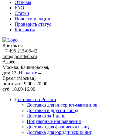
Отзывы
FAQ
Статьи
Новости и акции
Проверить статус
Контакты
Контакты
+7 495 215-06-42
info@postdepo.ru
Адрес
Москва, Башиловская,
дом 12.
На карте
→
Время (Москва)
пон-пятн: 9.00 - 20.00
суб: 10.00-16.00
Доставка по России
Доставка для интернет-магазинов
Доставка в другой город
Доставка за 1 день
Популярные направления
Доставка для физических лиц
Доставка для юридических лиц