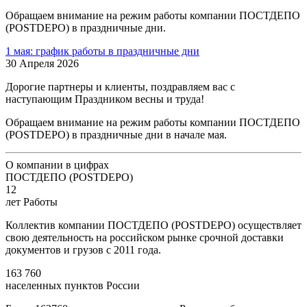
Обращаем внимание на режим работы компании ПОСТДЕПО
(POSTDEPO) в праздничные дни.
1 мая: график работы в праздничные дни
30 Апреля 2026
Дорогие партнеры и клиенты, поздравляем вас с
наступающим Праздником весны и труда!
Обращаем внимание на режим работы компании ПОСТДЕПО
(POSTDEPO) в праздничные дни в начале мая.
О компании в цифрах
ПОСТДЕПО (POSTDEPO)
12
лет Работы
Коллектив компании ПОСТДЕПО (POSTDEPO) осуществляет
свою деятельность на российском рынке срочной доставки
документов и грузов с 2011 года.
163 760
населенных пунктов России