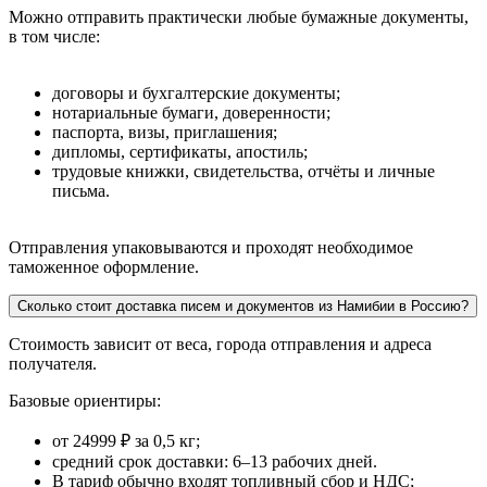
Можно отправить практически любые бумажные документы,
в том числе:
договоры и бухгалтерские документы;
нотариальные бумаги, доверенности;
паспорта, визы, приглашения;
дипломы, сертификаты, апостиль;
трудовые книжки, свидетельства, отчёты и личные
письма.
Отправления упаковываются и проходят необходимое
таможенное оформление.
Сколько стоит доставка писем и документов из Намибии в Россию?
Стоимость зависит от веса, города отправления и адреса
получателя.
Базовые ориентиры:
от 24999 ₽ за 0,5 кг;
средний срок доставки: 6–13 рабочих дней.
В тариф обычно входят топливный сбор и НДС;