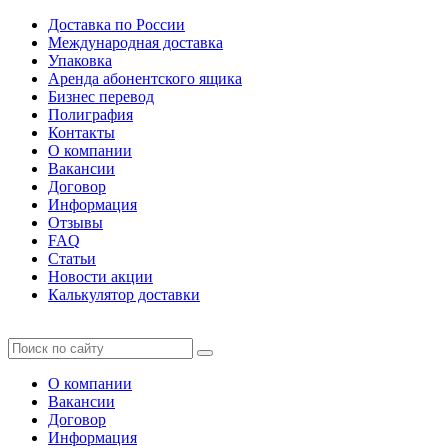
Доставка по России
Международная доставка
Упаковка
Аренда абонентского ящика
Бизнес перевод
Полиграфия
Контакты
О компании
Вакансии
Договор
Информация
Отзывы
FAQ
Статьи
Новости акции
Калькулятор доставки
О компании
Вакансии
Договор
Информация