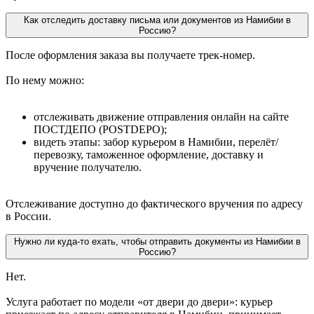
Как отследить доставку письма или документов из Намибии в
Россию?
После оформления заказа вы получаете трек-номер.
По нему можно:
отслеживать движение отправления онлайн на сайте
ПОСТДЕПО (POSTDEPO);
видеть этапы: забор курьером в Намибии, перелёт/
перевозку, таможенное оформление, доставку и
вручение получателю.
Отслеживание доступно до фактического вручения по адресу
в России.
Нужно ли куда-то ехать, чтобы отправить документы из Намибии в
Россию?
Нет.
Услуга работает по модели «от двери до двери»: курьер