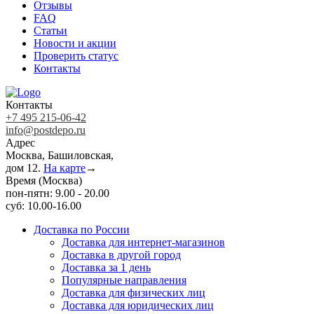
Отзывы
FAQ
Статьи
Новости и акции
Проверить статус
Контакты
Контакты
+7 495 215-06-42
info@postdepo.ru
Адрес
Москва, Башиловская,
дом 12.
На карте
→
Время (Москва)
пон-пятн: 9.00 - 20.00
суб: 10.00-16.00
Доставка по России
Доставка для интернет-магазинов
Доставка в другой город
Доставка за 1 день
Популярные направления
Доставка для физических лиц
Доставка для юридических лиц