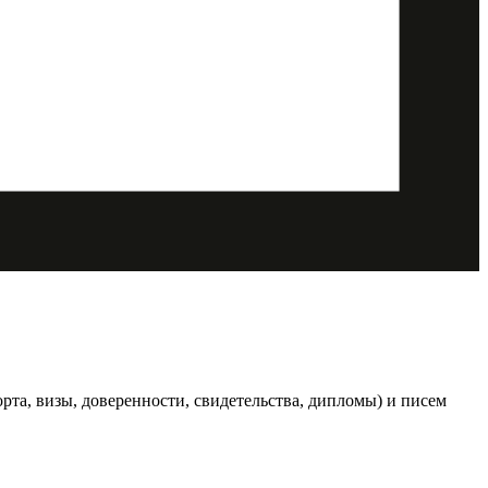
та, визы, доверенности, свидетельства, дипломы) и писем