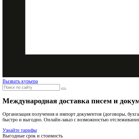
Вызвать курьера
Международная доставка
писем и доку
Организация получения и импорт документов (договоры, бухга
быстро и выгодно. Онлайн-заказ с возможностью отслеживания
Узнайте тарифы
Выгодные срок и стоимость