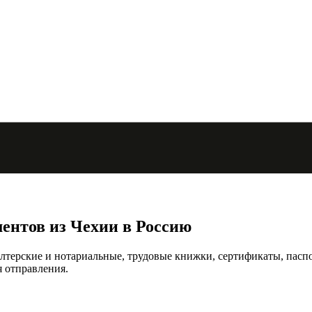
ментов из Чехии в Россию
лтерские и нотариальные, трудовые книжки, сертификаты, паспор
 отправления.