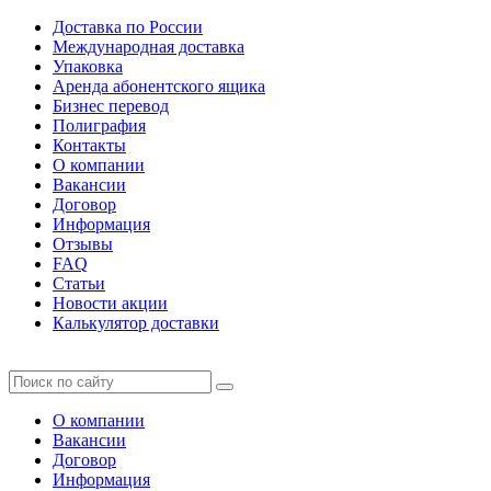
Доставка по России
Международная доставка
Упаковка
Аренда абонентского ящика
Бизнес перевод
Полиграфия
Контакты
О компании
Вакансии
Договор
Информация
Отзывы
FAQ
Статьи
Новости акции
Калькулятор доставки
О компании
Вакансии
Договор
Информация