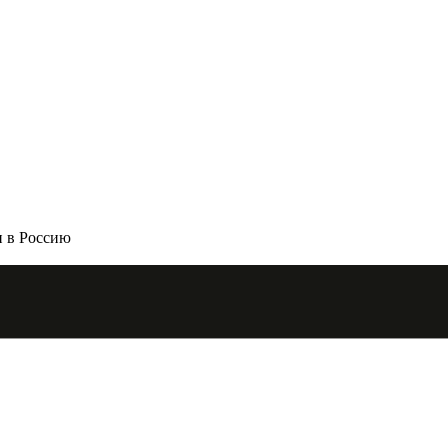
и в Россию