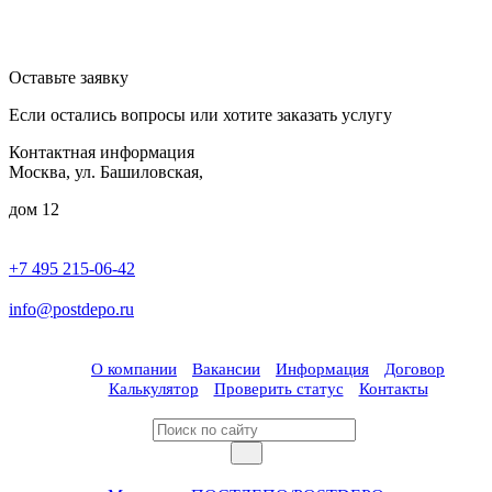
Оставьте заявку
Если остались вопросы или хотите заказать услугу
Контактная информация
Москва, ул. Башиловская,
дом 12
+7 495 215-06-42
пн-птн: 9.00 - 20.00
сб: 10.00-16.00
info@postdepo.ru
О компании
Вакансии
Информация
Договор
Калькулятор
Проверить статус
Контакты