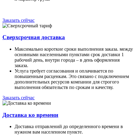
Заказать сейчас
Сверхсрочная доставка
Максимально короткие сроки выполнения заказа. между
основными населенными пунктами срок доставки 1
рабочий день, внутри города – в день оформления
заказа.
Услуга требует согласования и оплачивается по
повышенным расценкам. Это связано с подключением
дополнительных ресурсов компании для строгого
выполнения обязательств по срокам и качеству.
Заказать сейчас
Доставка ко времени
Доставка отправлений до определенного времени в
нужном вам населенном пункте.