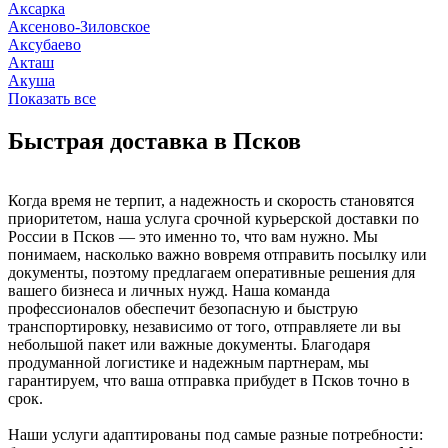
Аксарка
Аксеново-Зиловское
Аксубаево
Акташ
Акуша
Показать все
Быстрая доставка в Псков
Когда время не терпит, а надежность и скорость становятся
приоритетом, наша услуга срочной курьерской доставки по
России в Псков — это именно то, что вам нужно. Мы
понимаем, насколько важно вовремя отправить посылку или
документы, поэтому предлагаем оперативные решения для
вашего бизнеса и личных нужд. Наша команда
профессионалов обеспечит безопасную и быструю
транспортировку, независимо от того, отправляете ли вы
небольшой пакет или важные документы. Благодаря
продуманной логистике и надежным партнерам, мы
гарантируем, что ваша отправка прибудет в Псков точно в
срок.
Наши услуги адаптированы под самые разные потребности: