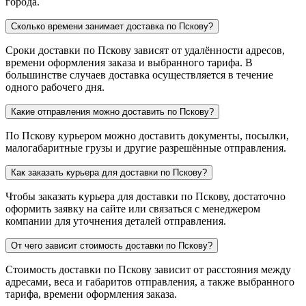
города.
Сколько времени занимает доставка по Пскову?
Сроки доставки по Пскову зависят от удалённости адресов,
времени оформления заказа и выбранного тарифа. В
большинстве случаев доставка осуществляется в течение
одного рабочего дня.
Какие отправления можно доставить по Пскову?
По Пскову курьером можно доставить документы, посылки,
малогабаритные грузы и другие разрешённые отправления.
Как заказать курьера для доставки по Пскову?
Чтобы заказать курьера для доставки по Пскову, достаточно
оформить заявку на сайте или связаться с менеджером
компании для уточнения деталей отправления.
От чего зависит стоимость доставки по Пскову?
Стоимость доставки по Пскову зависит от расстояния между
адресами, веса и габаритов отправления, а также выбранного
тарифа, времени оформления заказа.