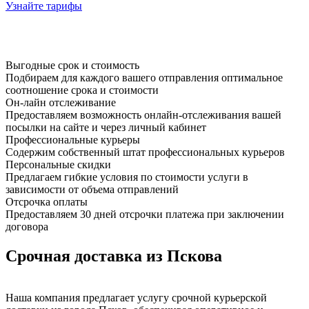
Узнайте тарифы
Выгодные срок и стоимость
Подбираем для каждого вашего отправления оптимальное
соотношение срока и стоимости
Он-лайн отслеживание
Предоставляем возможность онлайн-отслеживания вашей
посылки на сайте и через личный кабинет
Профессиональные курьеры
Содержим собственный штат профессиональных курьеров
Персональные скидки
Предлагаем гибкие условия по стоимости услуги в
зависимости от объема отправлений
Отсрочка оплаты
Предоставляем 30 дней отсрочки платежа при заключении
договора
Срочная доставка из Пскова
Наша компания предлагает услугу срочной курьерской