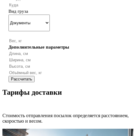
Вид груза
Дополнительные параметры
Тарифы доставки
Стоимость отправления посылок определяется расстоянием,
скоростью и весом.