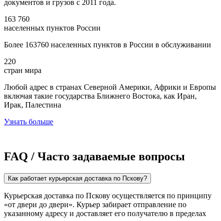
документов и грузов с 2011 года.
163 760
населенных пунктов России
Более 163760 населенных пунктов в России в обслуживании
220
стран мира
Любой адрес в странах Северной Америки, Африки и Европы
включая такие государства Ближнего Востока, как Иран,
Ирак, Палестина
Узнать больше
FAQ / Часто задаваемые вопросы
Как работает курьерская доставка по Пскову?
Курьерская доставка по Пскову осуществляется по принципу
«от двери до двери». Курьер забирает отправление по
указанному адресу и доставляет его получателю в пределах