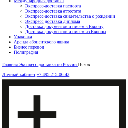
Международная доставка
Экспресс-доставка паспорта
Экспресс-доставка аттестата
Экспресс-доставка свидетельства о рождении
Экспресс-доставка диплома
Доставка документов и писем в Европу
Доставка документов и писем из Европы
Упаковка
Аренда абонентского ящика
Бизнес перевод
Полиграфия
Главная
Экспресс-доставка по России
Псков
Личный кабинет
+7 495 215-06-42