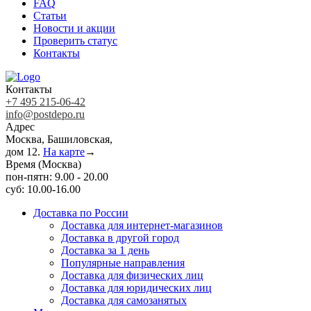
FAQ
Статьи
Новости и акции
Проверить статус
Контакты
Контакты
+7 495 215-06-42
info@postdepo.ru
Адрес
Москва, Башиловская,
дом 12.
На карте
→
Время (Москва)
пон-пятн: 9.00 - 20.00
суб: 10.00-16.00
Доставка по России
Доставка для интернет-магазинов
Доставка в другой город
Доставка за 1 день
Популярные направления
Доставка для физических лиц
Доставка для юридических лиц
Доставка для самозанятых