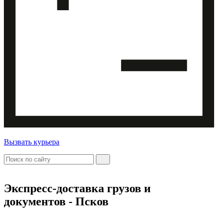
Вызвать курьера
Экспресс-доставка
грузов и
документов - Псков