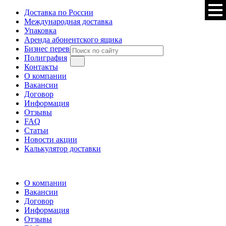
Доставка по России
Международная доставка
Упаковка
Аренда абонентского ящика
Бизнес перевод
Полиграфия
Контакты
О компании
Вакансии
Договор
Информация
Отзывы
FAQ
Статьи
Новости акции
Калькулятор доставки
О компании
Вакансии
Договор
Информация
Отзывы