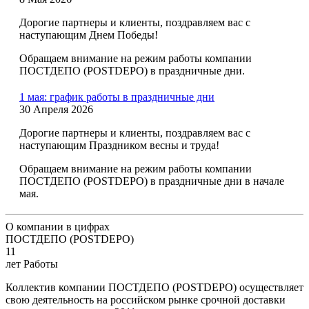
Дорогие партнеры и клиенты, поздравляем вас с
наступающим Днем Победы!
Обращаем внимание на режим работы компании
ПОСТДЕПО (POSTDEPO) в праздничные дни.
1 мая: график работы в праздничные дни
30 Апреля 2026
Дорогие партнеры и клиенты, поздравляем вас с
наступающим Праздником весны и труда!
Обращаем внимание на режим работы компании
ПОСТДЕПО (POSTDEPO) в праздничные дни в начале
мая.
О компании в цифрах
ПОСТДЕПО (POSTDEPO)
11
лет Работы
Коллектив компании ПОСТДЕПО (POSTDEPO) осуществляет
свою деятельность на российском рынке срочной доставки