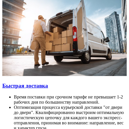
Быстрая доставка
Время поставки при срочном тарифе не превышает 1-2
рабочих дня по большинству направлений.
Оптимизация процесса курьерской доставки "от двери
до двери". Квалифицированно выстроим оптимальную
логистическую цепочку для каждого вашего экспресс-
отправления, принимая во внимание: направление, вес
и характер груза.