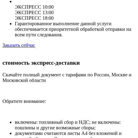
ЭКСПРЕСС 10:00
ЭКСПРЕСС 13:00
ЭКСПРЕСС 18:00
Гарантированное выполнение данной услуги
обеспечивается приоритетной обработкой отправки на
всем пути следования.
Заказать сейчас
стоимость экспресс-доставки
Скачайте полный документ с тарифами по России, Москве и
Московской области
Обратите внимание:
включены: топливный сбор и НДС; не включены:
пошлины и другие возможные сборы;
документами считаются листы А4 без вложений и