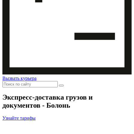
Вызвать курьера
Экспресс-доставка
грузов и
документов - Болонь
Узнайте тарифы