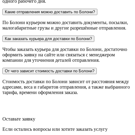
одного рабочего дня.
Какие отправления можно доставить по Болони?
По Болони курьером можно доставить документы, посылки,
малогабаритные грузы и другие разрешённые отправления.
Как заказать курьера для доставки по Болони?
Чтобы заказать курьера для доставки по Болони, достаточно
оформить заявку на сайте или связаться с менеджером
компании для уточнения деталей отправления.
От чего зависит стоимость доставки по Болони?
Стоимость доставки по Болони зависит от расстояния между
адресами, веса и габаритов отправления, а также выбранного
тарифа, времени оформления заказа.
Оставьте заявку
Если остались вопросы или хотите заказать услугу