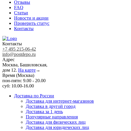
Отзывы
FAQ
Статьи
Новости и акции
Проверить статус
Контакты
Контакты
+7 495 215-06-42
info@postdepo.ru
Адрес
Москва, Башиловская,
дом 12.
На карте
→
Время (Москва)
пон-пятн: 9.00 - 20.00
суб: 10.00-16.00
Доставка по России
Доставка для интернет-магазинов
Доставка в другой город
Доставка за 1 день
Популярные направления
Доставка для физических лиц
Доставка для юридических лиц