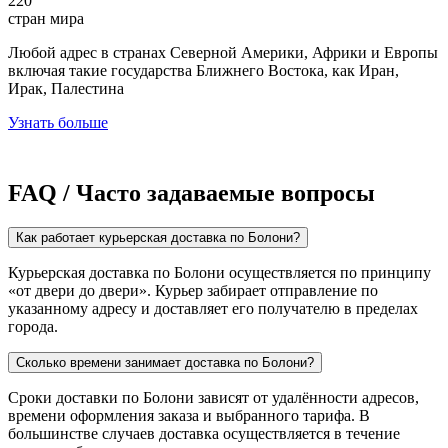
220
стран мира
Любой адрес в странах Северной Америки, Африки и Европы
включая такие государства Ближнего Востока, как Иран,
Ирак, Палестина
Узнать больше
FAQ / Часто задаваемые вопросы
Как работает курьерская доставка по Болони?
Курьерская доставка по Болони осуществляется по принципу
«от двери до двери». Курьер забирает отправление по
указанному адресу и доставляет его получателю в пределах
города.
Сколько времени занимает доставка по Болони?
Сроки доставки по Болони зависят от удалённости адресов,
времени оформления заказа и выбранного тарифа. В
большинстве случаев доставка осуществляется в течение