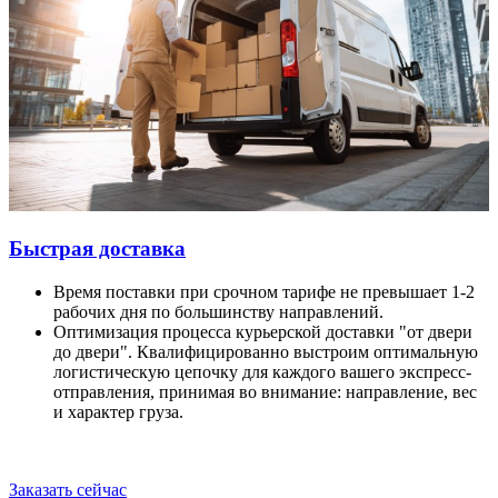
Быстрая доставка
Время поставки при срочном тарифе не превышает 1-2
рабочих дня по большинству направлений.
Оптимизация процесса курьерской доставки "от двери
до двери". Квалифицированно выстроим оптимальную
логистическую цепочку для каждого вашего экспресс-
отправления, принимая во внимание: направление, вес
и характер груза.
Заказать сейчас