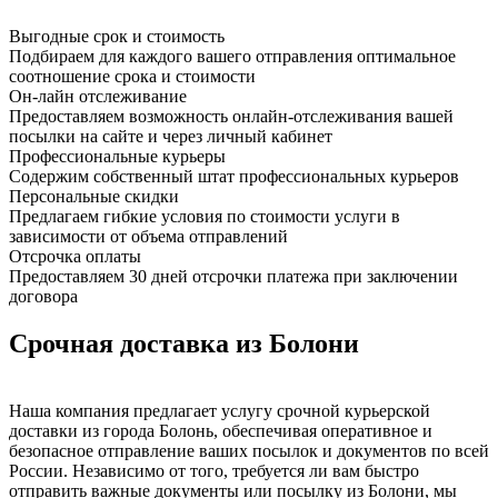
Выгодные срок и стоимость
Подбираем для каждого вашего отправления оптимальное
соотношение срока и стоимости
Он-лайн отслеживание
Предоставляем возможность онлайн-отслеживания вашей
посылки на сайте и через личный кабинет
Профессиональные курьеры
Содержим собственный штат профессиональных курьеров
Персональные скидки
Предлагаем гибкие условия по стоимости услуги в
зависимости от объема отправлений
Отсрочка оплаты
Предоставляем 30 дней отсрочки платежа при заключении
договора
Срочная доставка из Болони
Наша компания предлагает услугу срочной курьерской
доставки из города Болонь, обеспечивая оперативное и
безопасное отправление ваших посылок и документов по всей
России. Независимо от того, требуется ли вам быстро
отправить важные документы или посылку из Болони, мы