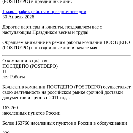
(POSTDEPO) в праздничные дни.
1 мая: график работы в праздничные дни
30 Апреля 2026
Дорогие партнеры и клиенты, поздравляем вас с
наступающим Праздником весны и труда!
Обращаем внимание на режим работы компании ПОСТДЕПО
(POSTDEPO) в праздничные дни в начале мая.
О компании в цифрах
ПОСТДЕПО (POSTDEPO)
11
лет Работы
Коллектив компании ПОСТДЕПО (POSTDEPO) осуществляет
свою деятельность на российском рынке срочной доставки
документов и грузов с 2011 года.
163 760
населенных пунктов России
Более 163760 населенных пунктов в России в обслуживании