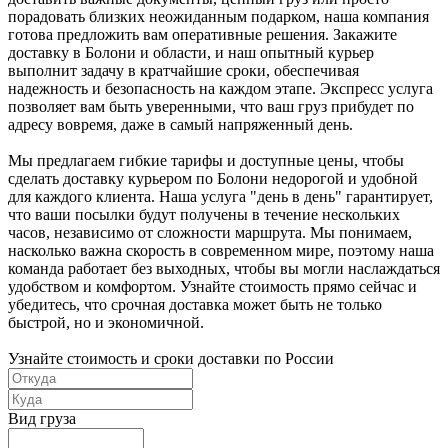
порадовать близких неожиданным подарком, наша компания
готова предложить вам оперативные решения. Закажите
доставку в Болони и области, и наш опытный курьер
выполнит задачу в кратчайшие сроки, обеспечивая
надежность и безопасность на каждом этапе. Экспресс услуга
позволяет вам быть уверенными, что ваш груз прибудет по
адресу вовремя, даже в самый напряженный день.
Мы предлагаем гибкие тарифы и доступные цены, чтобы
сделать доставку курьером по Болони недорогой и удобной
для каждого клиента. Наша услуга "день в день" гарантирует,
что ваши посылки будут получены в течение нескольких
часов, независимо от сложности маршрута. Мы понимаем,
насколько важна скорость в современном мире, поэтому наша
команда работает без выходных, чтобы вы могли наслаждаться
удобством и комфортом. Узнайте стоимость прямо сейчас и
убедитесь, что срочная доставка может быть не только
быстрой, но и экономичной.
Узнайте стоимость и сроки доставки по России
Вид груза