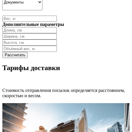
Дополнительные параметры
Тарифы доставки
Стоимость отправления посылок определяется расстоянием,
скоростью и весом.