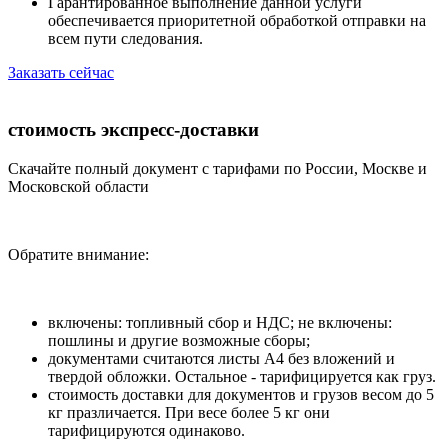
Гарантированное выполнение данной услуги
обеспечивается приоритетной обработкой отправки на
всем пути следования.
Заказать сейчас
стоимость экспресс-доставки
Скачайте полный документ с тарифами по России, Москве и
Московской области
Обратите внимание:
включены: топливный сбор и НДС; не включены:
пошлины и другие возможные сборы;
документами считаются листы А4 без вложений и
твердой обложки. Остальное - тарифицируется как груз.
стоимость доставки для документов и грузов весом до 5
кг празличается. При весе более 5 кг они
тарифицируются одинаково.