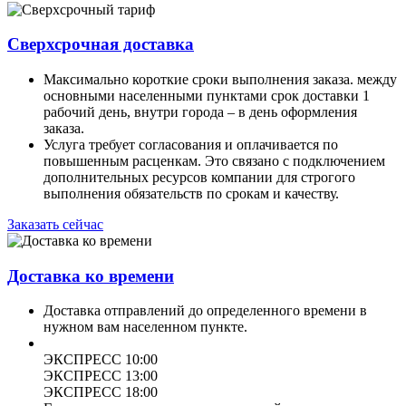
Сверхсрочная доставка
Максимально короткие сроки выполнения заказа. между
основными населенными пунктами срок доставки 1
рабочий день, внутри города – в день оформления
заказа.
Услуга требует согласования и оплачивается по
повышенным расценкам. Это связано с подключением
дополнительных ресурсов компании для строгого
выполнения обязательств по срокам и качеству.
Заказать сейчас
Доставка ко времени
Доставка отправлений до определенного времени в
нужном вам населенном пункте.
ЭКСПРЕСС 10:00
ЭКСПРЕСС 13:00
ЭКСПРЕСС 18:00