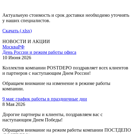
Актуальную стоимость и срок доставки необходимо уточнять
у наших специалистов.
Скачать (.xlsx)
НОВОСТИ И АКЦИИ
Москва
РФ
День России и режим работы офиса
10 Июня 2026
Коллектив компании POSTDEPO поздравляет всех клиентов
и партнеров с наступающим Днем России!
Обращаем внимание на изменение в режиме работы
компании.
9 мая: график работы в праздничные дни
8 Мая 2026
Дорогие партнеры и клиенты, поздравляем вас с
наступающим Днем Победы!
Обращаем внимание на режим работы компании ПОСТДЕПО