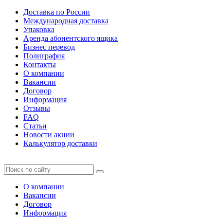
Доставка по России
Международная доставка
Упаковка
Аренда абонентского ящика
Бизнес перевод
Полиграфия
Контакты
О компании
Вакансии
Договор
Информация
Отзывы
FAQ
Статьи
Новости акции
Калькулятор доставки
О компании
Вакансии
Договор
Информация