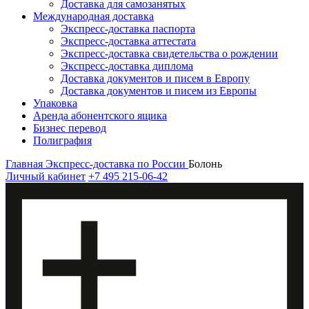
Доставка для самозанятых
Международная доставка
Экспресс-доставка паспорта
Экспресс-доставка аттестата
Экспресс-доставка свидетельства о рождении
Экспресс-доставка диплома
Доставка документов и писем в Европу
Доставка документов и писем из Европы
Упаковка
Аренда абонентского ящика
Бизнес перевод
Полиграфия
Главная
Экспресс-доставка по России
Болонь
Личный кабинет
+7 495 215-06-42